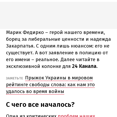
Марик Федирко – герой нашего времени,
борец за либеральные ценности и надежда
Закарпатья. С одним лишь нюансом: его не
существует. А вот заявление в полицию от
его имени – реальное. Далее читайте в
эксклюзивной колонке для
24 Канала.
Прыжок Украины в мировом
ЗАМЕТЬТЕ
рейтинге свободы слова: как нам это
удалось во время войны
С чего все началось?
Одна из критических
проблем наших