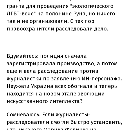
гранта для проведения "экологического
ЛГБТ-вече" на полонине Руна, но ничего
так и не организовали. С тех пор
правоохранители расследовали дело.
Вдумайтесь: полиция сначала
зарегистрировала производство, а потом
еще и вела расследование против
журналистки по заявлению ИИ-персонажа.
Неужели Украина всех обогнала и теперь
находится на новом этапе эволюции
искусственного интеллекта?
Сомневаюсь. Если журналисты-
расследователи смогли быстро установить,
что никакого Марика Федирко не