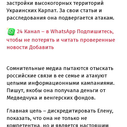
застройки высокогорных территорий
Украинских Карпат. За свои статьи и
расследования она подвергается атакам.
24 Канал – в WhatsApp
Подпишитесь,
чтобы не потерять и читать проверенные
новости
Добавить
Сомнительные медиа пытаются отыскать
российские связи в ее семье и атакуют
целыми информационными кампаниями.
Пишут, якобы она получала деньги от
Медведчука и венгерских фондов.
Главная цель – дискредитировать Елену,
показать, что она не только не
компетентна, но и является настоящим