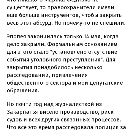
существует, то правоохранители имели
еще больше инструментов, чтобы закрыть
весь этот абсурд. Но почему-то не спешили.
Эпопея закончилась только 14 мая, когда
дело закрыли. Формальным основанием
для этого стало "установлено отсутствие
события уголовного преступления". Для
закрытия понадобилось несколько
расследований, привлечения
общественного сектора и мои депутатские
обращения.
Но почти год над журналисткой из
Закарпатья висело производство, риск
судов и всех других связанных процессов.
Что все это время расследовала полиция за