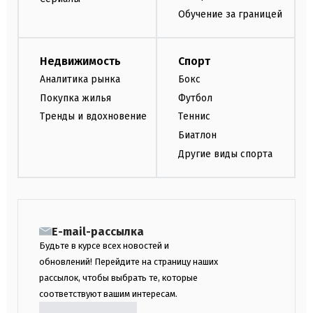
Обучение за границей
Недвижимость
Спорт
Аналитика рынка
Бокс
Покупка жилья
Футбол
Тренды и вдохновение
Теннис
Биатлон
Другие виды спорта
E-mail-рассылка
Будьте в курсе всех новостей и
обновлений! Перейдите на страницу наших
рассылок, чтобы выбрать те, которые
соответствуют вашим интересам.