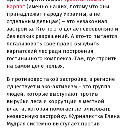
Карпат
(именно наших, потому что они
принадлежат народу Украины, а не
отдельным дельцам) – это незаконная
застройка. Кто-то это делает своевольно и
без всяких разрешений. А кто-то пытается
легализовать свое право вырубить
карпатский лес ради построения
гостиничного комплекса. Там, где строить
на самом деле нельзя.
В противовес такой застройке, в регионе
существует и эко-активизм – это группа
людей, которые выступают против
вырубки леса и коррупции в местной
власти, которая помогает легализовать
незаконную застройку. Журналистка Елена
Мудрая системно выступает против