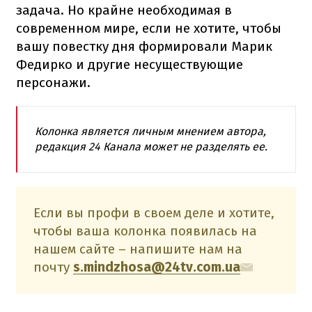
задача. Но крайне необходимая в
современном мире, если не хотите, чтобы
вашу повестку дня формировали Марик
Федирко и другие несуществующие
персонажи.
Колонка является личным мнением автора,
редакция 24 Канала может не разделять ее.
Если вы профи в своем деле и хотите,
чтобы ваша колонка появилась на
нашем сайте – напишите нам на
почту
s.mindzhosa@24tv.com.ua