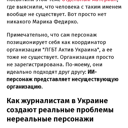
где выяснили, что человека с таким именем
вообще не существует. Вот просто нет
никакого Марика Федирко.
Примечательно, что сам персонаж
позиционирует себя как координатор
организации "ЛГБТ Актив Украина", а ее
тоже не существует. Организация просто
не зарегистрирована. По-моему, они
идеально подходят друг другу:
ИИ-
персонаж представляет несуществующую
организацию.
Как журналистам в Украине
создают реальные проблемы
нереальные персонажи