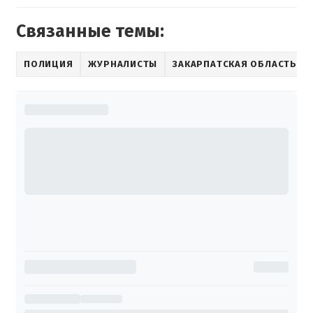
Связанные темы:
ПОЛИЦИЯ
ЖУРНАЛИСТЫ
ЗАКАРПАТСКАЯ ОБЛАСТЬ