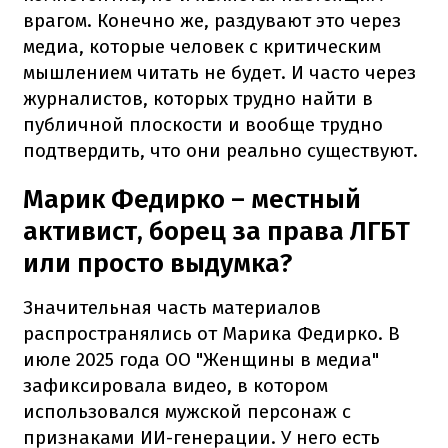
врагом. Конечно же, раздувают это через
медиа, которые человек с критическим
мышлением читать не будет. И часто через
журналистов, которых трудно найти в
публичной плоскости и вообще трудно
подтвердить, что они реально существуют.
Марик Федирко – местный
активист, борец за права ЛГБТ
или просто выдумка?
Значительная часть материалов
распространялись от Марика Федирко. В
июле 2025 года ОО "Женщины в медиа"
зафиксировала видео, в котором
использовался мужской персонаж с
признаками ИИ-генерации. У него есть