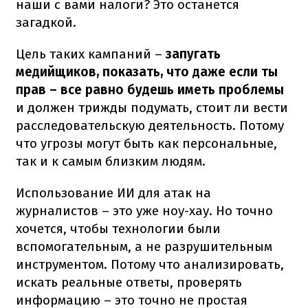
наши с вами налоги? Это останется
загадкой.
Цель таких кампаний –
запугать
медийщиков, показать, что даже если ты
прав – все равно будешь иметь проблемы
и должен трижды подумать, стоит ли вести
расследовательскую деятельность. Потому
что угрозы могут быть как персональные,
так и к самым близким людям.
Использование ИИ для атак на
журналистов – это уже ноу-хау. Но точно
хочется, чтобы технологии были
вспомогательным, а не разрушительным
инструментом. Потому что анализировать,
искать реальные ответы, проверять
информацию – это точно не простая