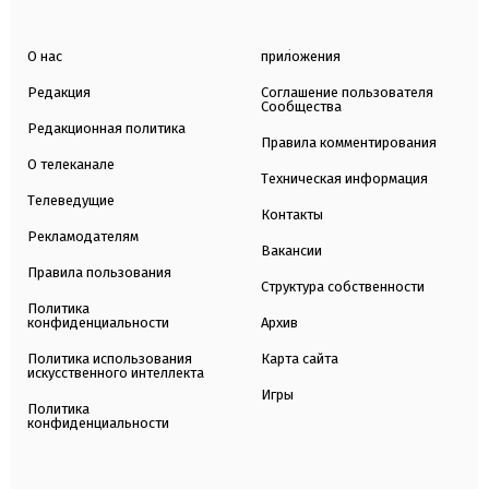
О нас
приложения
Редакция
Соглашение пользователя
Сообщества
Редакционная политика
Правила комментирования
О телеканале
Техническая информация
Телеведущие
Контакты
Рекламодателям
Вакансии
Правила пользования
Структура собственности
Политика
конфиденциальности
Архив
Политика использования
Карта сайта
искусственного интеллекта
Игры
Политика
конфиденциальности