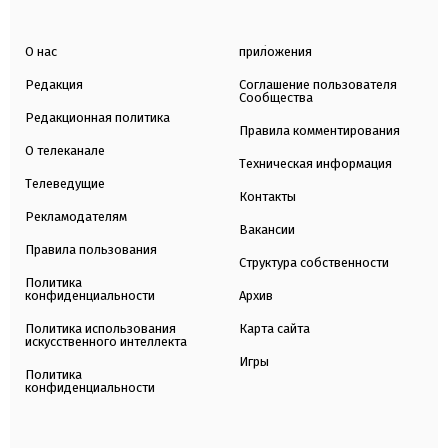
О нас
приложения
Редакция
Соглашение пользователя
Сообщества
Редакционная политика
Правила комментирования
О телеканале
Техническая информация
Телеведущие
Контакты
Рекламодателям
Вакансии
Правила пользования
Структура собственности
Политика
конфиденциальности
Архив
Политика использования
Карта сайта
искусственного интеллекта
Игры
Политика
конфиденциальности