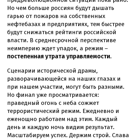
Но чем больше россиян будут дышать
гарью от пожаров на собственных
нефтебазах и предприятиях, тем быстрее
будут снижаться рейтинги российской
власти. В среднесрочной перспективе
неимперию ждет упадок, а режим –
постепенная утрата управляемости.
Сценарии исторической драмы,
разворачивающейся на наших глазах и
при нашем участии, могут быть разными.
Но финал уже просматривается:
праведный огонь с неба сожжет
террористический режим. Ежедневно и
еженощно работаем над этим. Каждый
день и каждую ночь видим результат.
Масштабируем успех. Держим строй. Слава