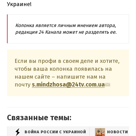
Украине!
Колонка является личным мнением автора,
редакция 24 Канала может не разделять ее.
Если вы профи в своем деле и хотите,
чтобы ваша колонка появилась на
нашем сайте – напишите нам на
почту
s.mindzhosa@24tv.com.ua
Связанные темы:
ВОЙНА РОССИИ С УКРАИНОЙ
НОВОСТИ РО