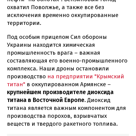
охватил Поволжье, а также все без
исключения временно оккупированные
территории.
Под особым прицелом Сил обороны
Украины находится химическая
промышленность врага – важная
составляющая его военно-промышленного
комплекса. Наши дроны остановили
производство
на предприятии "Крымский
титан"
в оккупированном Армянске –
крупнейшем производителе диоксида
титана в Восточной Европе.
Диоксид
титана является важным компонентом для
производства порохов, взрывчатых
веществ и твердого ракетного топлива.