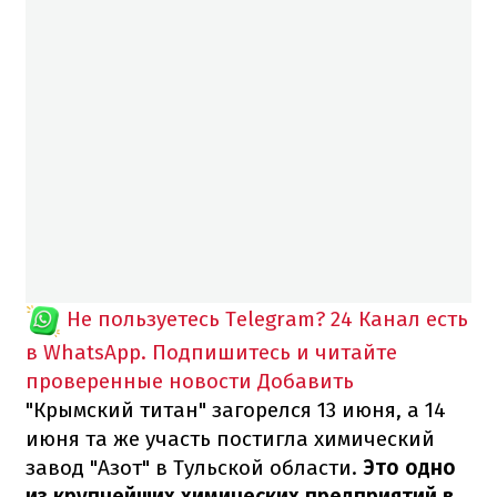
Не пользуетесь Telegram?
24 Канал есть
в WhatsApp. Подпишитесь и читайте
проверенные новости
Добавить
"Крымский титан" загорелся 13 июня, а 14
июня та же участь постигла химический
завод "Азот" в Тульской области.
Это одно
из крупнейших химических предприятий в