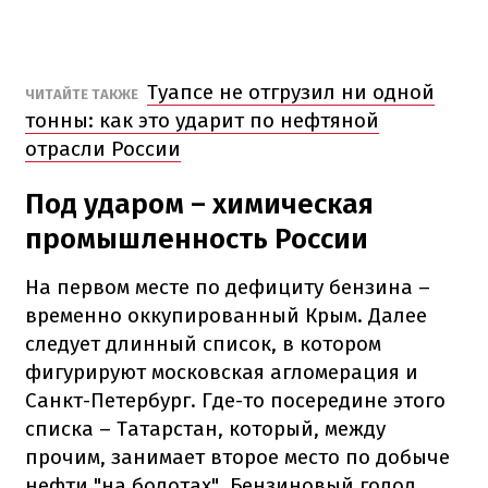
Туапсе не отгрузил ни одной
ЧИТАЙТЕ ТАКЖЕ
тонны: как это ударит по нефтяной
отрасли России
Под ударом – химическая
промышленность России
На первом месте по дефициту бензина –
временно оккупированный Крым. Далее
следует длинный список, в котором
фигурируют московская агломерация и
Санкт-Петербург. Где-то посередине этого
списка – Татарстан, который, между
прочим, занимает второе место по добыче
нефти "на болотах". Бензиновый голод