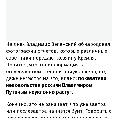
На днях Владимир Зеленский обнародовал
фотографии отчетов, которые различные
советники передают хозяину Кремля.
Понятно, что эта информация в
определенной степени приукрашена, но,
даже несмотря на это, видно:
показатели
недовольства россиян Владимиром
Путиным неуклонно растут.
Конечно, это не означает, что уже завтра
или послезавтра начнется бунт. Говорить о
предреволюционной ситуации пока рано.