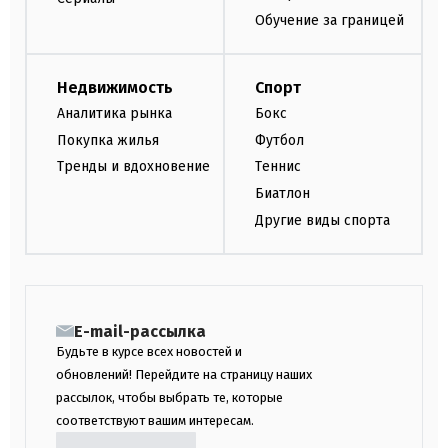
Обучение за границей
Недвижимость
Спорт
Аналитика рынка
Бокс
Покупка жилья
Футбол
Тренды и вдохновение
Теннис
Биатлон
Другие виды спорта
E-mail-рассылка
Будьте в курсе всех новостей и
обновлений! Перейдите на страницу наших
рассылок, чтобы выбрать те, которые
соответствуют вашим интересам.