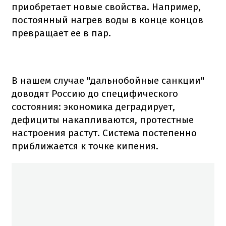
приобретает новые свойства. Например,
постоянный нагрев воды в конце концов
превращает ее в пар.
В нашем случае "дальнобойные санкции"
доводят Россию до специфического
состояния: экономика деградирует,
дефициты накапливаются, протестные
настроения растут. Система постепенно
приближается к точке кипения.