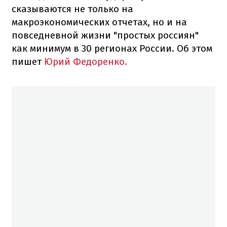
сказываются не только на
макроэкономических отчетах, но и на
повседневной жизни "простых россиян"
как минимум в 30 регионах России. Об этом
пишет
Юрий Федоренко.