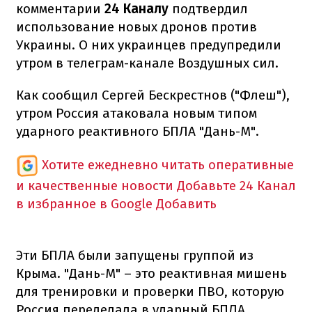
комментарии
24 Каналу
подтвердил
использование новых дронов против
Украины. О них украинцев предупредили
утром в телеграм-канале Воздушных сил.
Как сообщил Сергей Бескрестнов ("Флеш"),
утром Россия атаковала новым типом
ударного реактивного БПЛА "Дань-М".
Хотите ежедневно читать оперативные
и качественные новости
Добавьте 24 Канал
в избранное в Google
Добавить
Эти БПЛА были запущены группой из
Крыма. "Дань-М" – это реактивная мишень
для тренировки и проверки ПВО, которую
Россия переделала в ударный БПЛА,