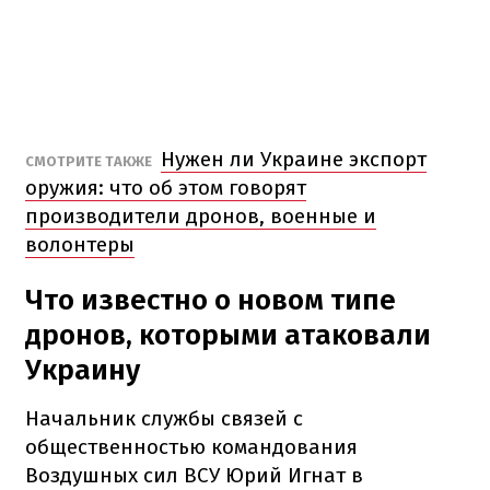
Нужен ли Украине экспорт
СМОТРИТЕ ТАКЖЕ
оружия: что об этом говорят
производители дронов, военные и
волонтеры
Что известно о новом типе
дронов, которыми атаковали
Украину
Начальник службы связей с
общественностью командования
Воздушных сил ВСУ Юрий Игнат в