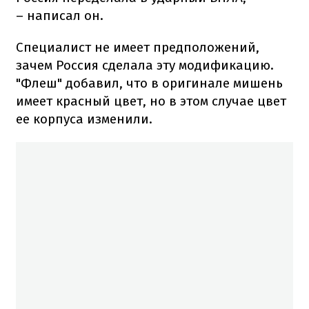
– написал он.
Специалист не имеет предположений,
зачем Россия сделала эту модификацию.
"Флеш" добавил, что в оригинале мишень
имеет красный цвет, но в этом случае цвет
ее корпуса изменили.