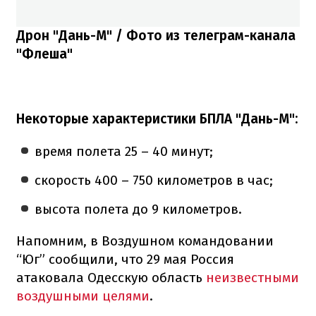
Дрон "Дань-М" / Фото из телеграм-канала
"Флеша"
Некоторые характеристики БПЛА "Дань-М":
время полета 25 – 40 минут;
скорость 400 – 750 километров в час;
высота полета до 9 километров.
Напомним, в Воздушном командовании
“Юг” сообщили, что 29 мая Россия
атаковала Одесскую область
неизвестными
воздушными целями
.