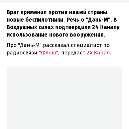
Враг применил против нашей страны
новые беспилотники. Речь о "Дань-М". В
Воздушных силах подтвердили 24 Каналу
использование нового вооружения.
Про "Дань-М" рассказал специалист по
радиосвязи
"Флеш"
, передает
24 Канал
.