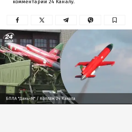
комментарии 24 Каналу.
БПЛА "Дань-М"
/ Коллаж 24 Канала