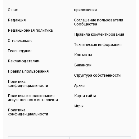
О нас
приложения
Редакция
Соглашение пользователя
Сообщества
Редакционная политика
Правила комментирования
О телеканале
Техническая информация
Телеведущие
Контакты
Рекламодателям
Вакансии
Правила пользования
Структура собственности
Политика
конфиденциальности
Архив
Политика использования
Карта сайта
искусственного интеллекта
Игры
Политика
конфиденциальности