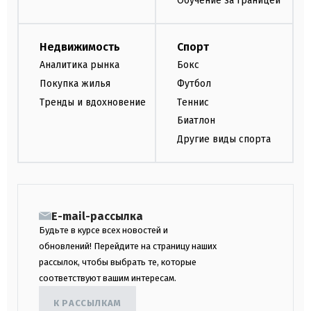
Обучение за границей
Недвижимость
Спорт
Аналитика рынка
Бокс
Покупка жилья
Футбол
Тренды и вдохновение
Теннис
Биатлон
Другие виды спорта
E-mail-рассылка
Будьте в курсе всех новостей и
обновлений! Перейдите на страницу наших
рассылок, чтобы выбрать те, которые
соответствуют вашим интересам.
К РАССЫЛКАМ