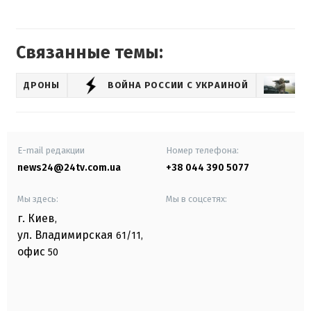
Связанные темы:
ДРОНЫ
ВОЙНА РОССИИ С УКРАИНОЙ
ОР
E-mail редакции
Номер телефона:
news24@24tv.com.ua
+38 044 390 5077
Мы здесь:
Мы в соцсетях:
г. Киев
,
ул. Владимирская
61/11,
офис
50