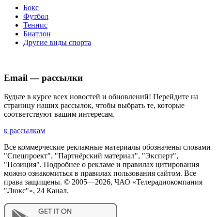
Бокс
Футбол
Теннис
Биатлон
Другие виды спорта
Email — рассылки
Будьте в курсе всех новостей и обновлений! Перейдите на
страницу наших рассылок, чтобы выбрать те, которые
соответствуют вашим интересам.
к рассылкам
Все коммерческие рекламные материалы обозначены словами
"Спецпроект", "Партнёрский материал", "Эксперт",
"Позиция". Подробнее о рекламе и правилах цитирования
можно ознакомиться в правилах пользования сайтом. Все
права защищены. © 2005—
2026
, ЧАО «Телерадиокомпания
"Люкс"», 24 Канал.