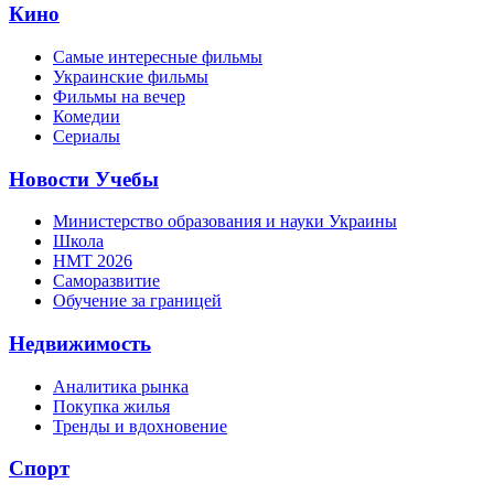
Кино
Самые интересные фильмы
Украинские фильмы
Фильмы на вечер
Комедии
Сериалы
Новости Учебы
Министерство образования и науки Украины
Школа
НМТ 2026
Саморазвитие
Обучение за границей
Недвижимость
Аналитика рынка
Покупка жилья
Тренды и вдохновение
Спорт