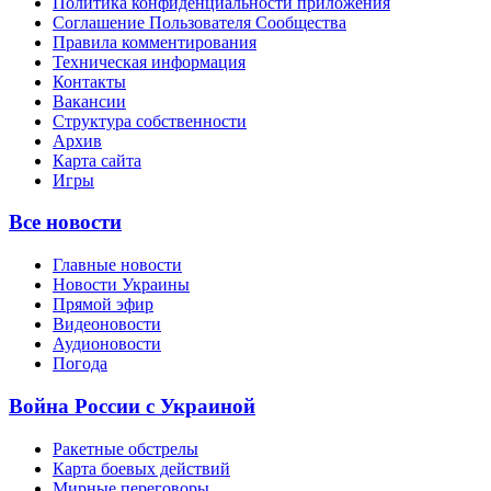
Политика конфиденциальности приложения
Соглашение Пользователя Сообщества
Правила комментирования
Техническая информация
Контакты
Вакансии
Структура собственности
Архив
Карта сайта
Игры
Все новости
Главные новости
Новости Украины
Прямой эфир
Видеоновости
Аудионовости
Погода
Война России с Украиной
Ракетные обстрелы
Карта боевых действий
Мирные переговоры