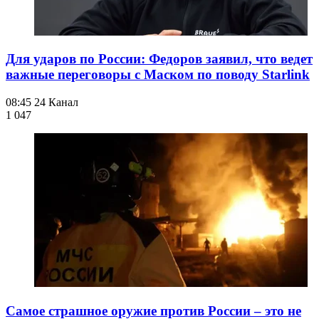
Для ударов по России: Федоров заявил, что ведет
важные переговоры с Маском по поводу Starlink
08:45
24 Канал
1 047
Самое страшное оружие против России – это не