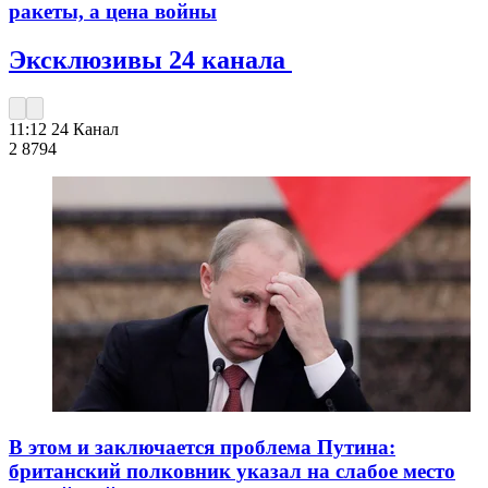
ракеты, а цена войны
Эксклюзивы 24 канала
11:12
24 Канал
2 879
4
В этом и заключается проблема Путина:
британский полковник указал на слабое место