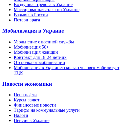
Воздушная тревога в Украине
Массированная атака по Украине
Взрывы в России
Потери врага
Мобилизация в Украине
Увольнение с военной службы
Мобилизация 50+
Мобилизация женщин
Контракт для 18-24-летних
Отсрочка от мобилизации
Мобилизация в Украине: сколько человек мобилизует
ТЦК
Новости экономики
Цена нефти
Курсы валют
Финансовые новости
Тарифы на коммунальные услуги
Налоги
Пенсия в Украине