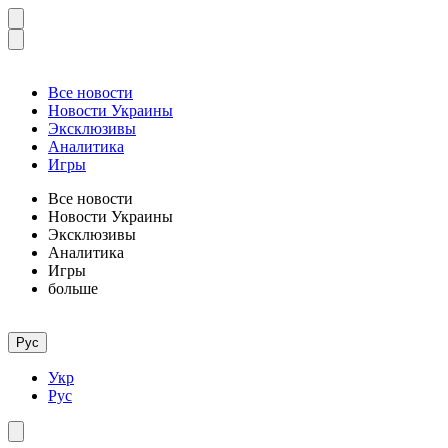
Все новости
Новости Украины
Эксклюзивы
Аналитика
Игры
Все новости
Новости Украины
Эксклюзивы
Аналитика
Игры
больше
Рус
Укр
Рус