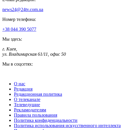
news24@24tv.com.ua
Номер телефона:
+38 044 390 5077
Мы здесь:
г. Киев
,
ул. Владимирская 61/11, офис 50
Мы в соцсетях:
О нас
Редакция
Редакционная политика
О телеканале
Телеведущие
Рекламодателям
Правила пользования
Политика конфиденциальности
Политика использования искусственного интеллекта