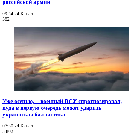
российской армии
09:54
24 Канал
382
Уже осенью, – военный ВСУ спрогнозировал,
куда в первую очередь может ударить
украинская баллистика
07:30
24 Канал
3 802