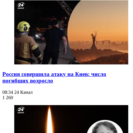
Россия совершила атаку на Киев: число
погибших возросло
08:34
24 Канал
1 260