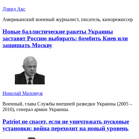
Дэвид Акс
Американский военный журналист, писатель, кинорежиссер
Новые баллистические ракеты Украины
заставят Россию выбирать: бомбить Киев или
защищать Москву
Николай Маломуж
Военный, глава Службы внешней разведки Украины (2005 –
2010), генерал армии Украины.
Patriot не спасет, если не уничтожать пусковые
установки: война переходит на новый уровень