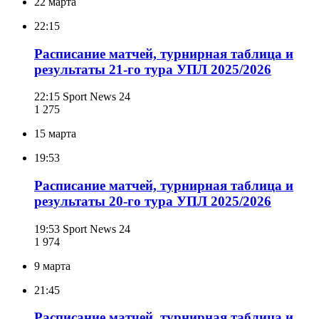
22 марта
22:15
Расписание матчей, турнирная таблица и
результаты 21-го тура УПЛ 2025/2026
22:15
Sport News 24
1 275
15 марта
19:53
Расписание матчей, турнирная таблица и
результаты 20-го тура УПЛ 2025/2026
19:53
Sport News 24
1 974
9 марта
21:45
Расписание матчей, турнирная таблица и