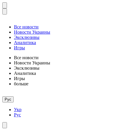
Все новости
Новости Украины
Эксклюзивы
Аналитика
Игры
Все новости
Новости Украины
Эксклюзивы
Аналитика
Игры
больше
Рус
Укр
Рус