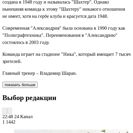
создана в 1948 году и называлась "Шахтер". Однако
нынешняя команда к этому "Шахтеру" никакого отношения
не имеет, хотя на гербе клуба и красуется дата 1948.
Современная "Александрия" была основана в 1990 году как
"Полиграфтехника". Переименования в "Александрию"
состоялось в 2003 году.
Команда играет на стадионе "Ника", который вмещает 7 тысяч
зрителей.
Главный тренер – Владимир Шаран.
показать больше
Выбор редакции
22:48
24 Канал
1 144
2