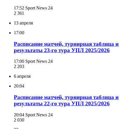
17:52
Sport News 24
2 361
13 апреля
17:00
Расписание матчей, турнирная таблица и
результаты 23-го тура УПЛ 2025/2026
17:00
Sport News 24
2 203
6 апреля
20:04
Расписание матчей, турнирная таблица и
результаты 22-го тура УПЛ 2025/2026
20:04
Sport News 24
2 030