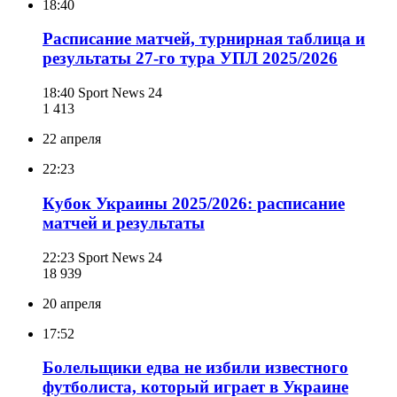
18:40
Расписание матчей, турнирная таблица и
результаты 27-го тура УПЛ 2025/2026
18:40
Sport News 24
1 413
22 апреля
22:23
Кубок Украины 2025/2026: расписание
матчей и результаты
22:23
Sport News 24
18 939
20 апреля
17:52
Болельщики едва не избили известного
футболиста, который играет в Украине