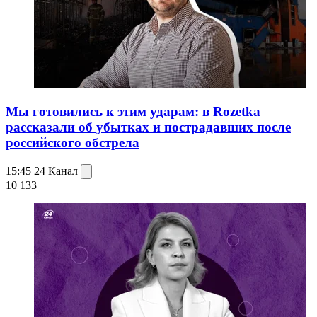
Мы готовились к этим ударам: в Rozetka
рассказали об убытках и пострадавших после
российского обстрела
15:45
24 Канал
10 133