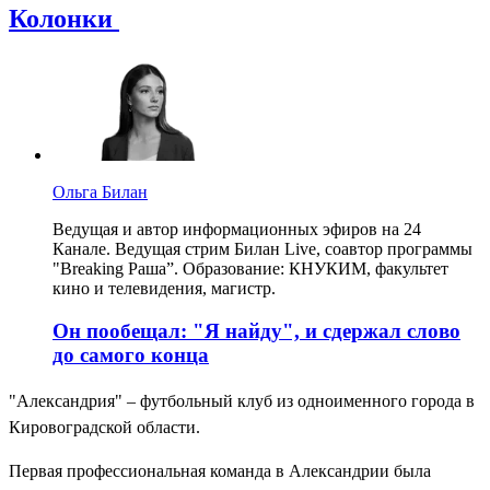
Колонки
Ольга Билан
Ведущая и автор информационных эфиров на 24
Канале. Ведущая стрим Билан Live, соавтор программы
"Breaking Раша”. Образование: КНУКИМ, факультет
кино и телевидения, магистр.
Он пообещал: "Я найду", и сдержал слово
до самого конца
"Александрия" – футбольный клуб из одноименного города в
Кировоградской области.
Первая профессиональная команда в Александрии была