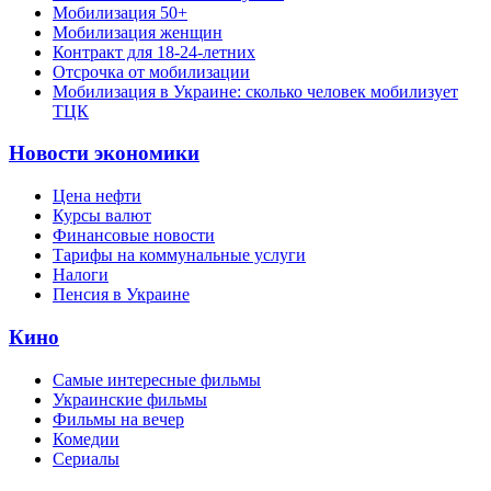
Мобилизация 50+
Мобилизация женщин
Контракт для 18-24-летних
Отсрочка от мобилизации
Мобилизация в Украине: сколько человек мобилизует
ТЦК
Новости экономики
Цена нефти
Курсы валют
Финансовые новости
Тарифы на коммунальные услуги
Налоги
Пенсия в Украине
Кино
Самые интересные фильмы
Украинские фильмы
Фильмы на вечер
Комедии
Сериалы