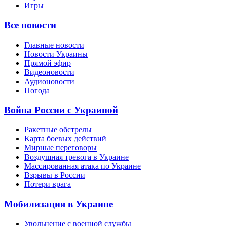
Игры
Все новости
Главные новости
Новости Украины
Прямой эфир
Видеоновости
Аудионовости
Погода
Война России с Украиной
Ракетные обстрелы
Карта боевых действий
Мирные переговоры
Воздушная тревога в Украине
Массированная атака по Украине
Взрывы в России
Потери врага
Мобилизация в Украине
Увольнение с военной службы