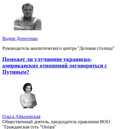
Вадим Денисенко
Руководитель аналитического центра "Деловая столица"
Поможет ли улучшение украинско-
американских отношений договориться с
Путиным?
Ольга Айвазовская
Общественный деятель, председатель правления ВОО
"Гражданская сеть "Опора"