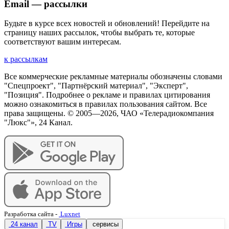
Email — рассылки
Будьте в курсе всех новостей и обновлений! Перейдите на
страницу наших рассылок, чтобы выбрать те, которые
соответствуют вашим интересам.
к рассылкам
Все коммерческие рекламные материалы обозначены словами
"Спецпроект", "Партнёрский материал", "Эксперт",
"Позиция". Подробнее о рекламе и правилах цитирования
можно ознакомиться в правилах пользования сайтом. Все
права защищены. © 2005—
2026
, ЧАО «Телерадиокомпания
"Люкс"», 24 Канал.
Разработка сайта
-
Luxnet
24 канал
TV
Игры
сервисы