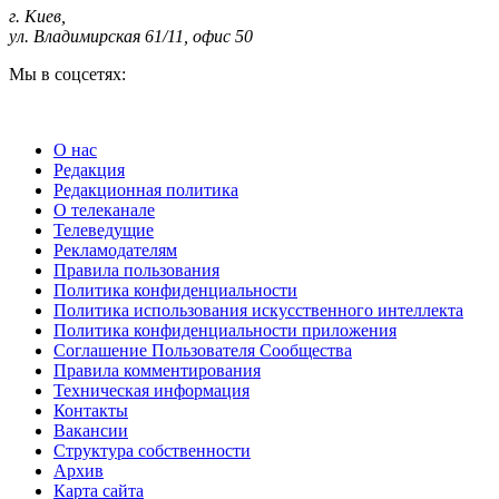
г. Киев
,
ул. Владимирская 61/11, офис 50
Мы в соцсетях:
О нас
Редакция
Редакционная политика
О телеканале
Телеведущие
Рекламодателям
Правила пользования
Политика конфиденциальности
Политика использования искусственного интеллекта
Политика конфиденциальности приложения
Соглашение Пользователя Сообщества
Правила комментирования
Техническая информация
Контакты
Вакансии
Структура собственности
Архив
Карта сайта