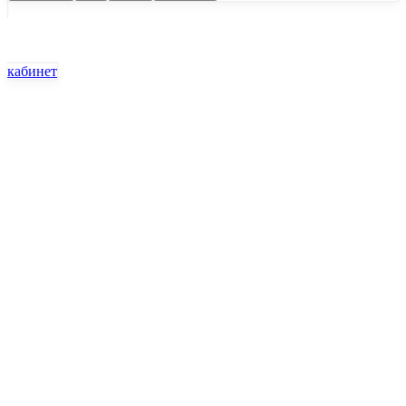
кабинет