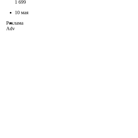
1 699
10 мая
Реклама
Adv