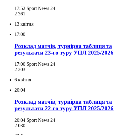
17:52
Sport News 24
2 361
13 квітня
17:00
Розклад матчів, турнірна таблиця та
результати 23-го туру УПЛ 2025/2026
17:00
Sport News 24
2 203
6 квітня
20:04
Розклад матчів, турнірна таблиця та
результати 22-го туру УПЛ 2025/2026
20:04
Sport News 24
2 030