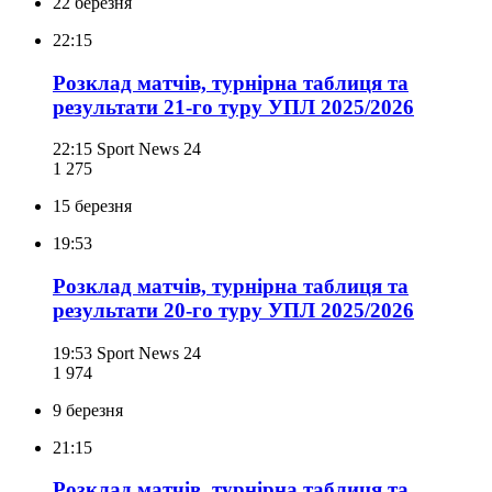
22 березня
22:15
Розклад матчів, турнірна таблиця та
результати 21-го туру УПЛ 2025/2026
22:15
Sport News 24
1 275
15 березня
19:53
Розклад матчів, турнірна таблиця та
результати 20-го туру УПЛ 2025/2026
19:53
Sport News 24
1 974
9 березня
21:15
Розклад матчів, турнірна таблиця та