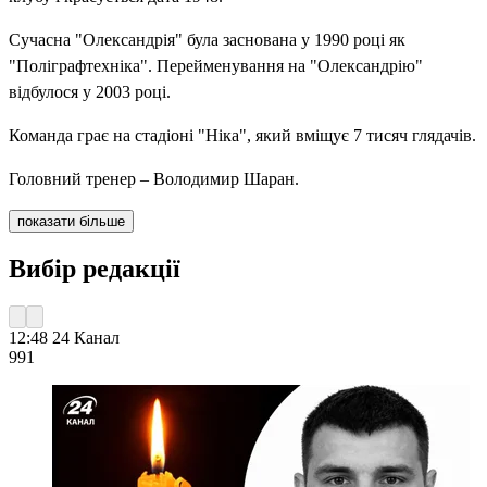
Сучасна "Олександрія" була заснована у 1990 році як
"Поліграфтехніка". Перейменування на "Олександрію"
відбулося у 2003 році.
Команда грає на стадіоні "Ніка", який вміщує 7 тисяч глядачів.
Головний тренер – Володимир Шаран.
показати більше
Вибір редакції
12:48
24 Канал
991