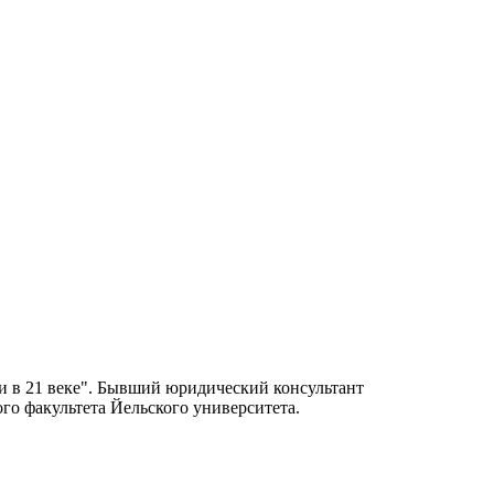
 в 21 веке". Бывший юридический консультант
го факультета Йельского университета.