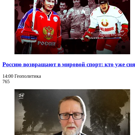
Россию возвращают в мировой спорт: кто уже сня
14:00
Геополитика
765