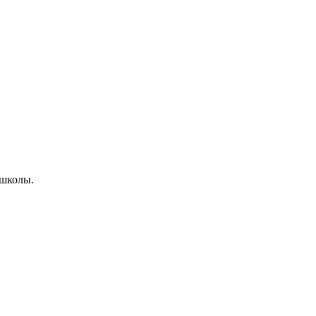
-школы.