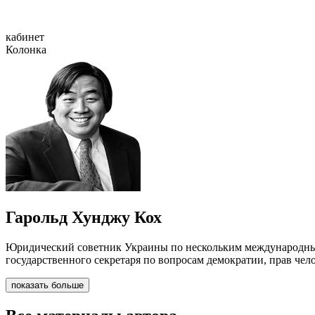
кабинет
Колонка
Гарольд Хунджу Кох
Юридический советник Украины по нескольким международным
государственного секретаря по вопросам демократии, прав чел
показать больше