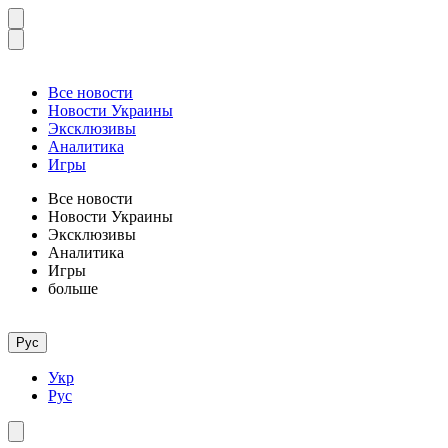
Все новости
Новости Украины
Эксклюзивы
Аналитика
Игры
Все новости
Новости Украины
Эксклюзивы
Аналитика
Игры
больше
Рус
Укр
Рус