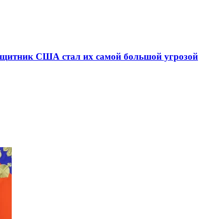
защитник США стал их самой большой угрозой