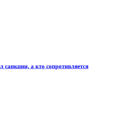
л санкции, а кто сопротивляется