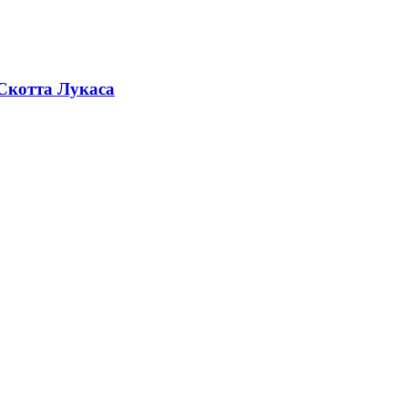
 Скотта Лукаса