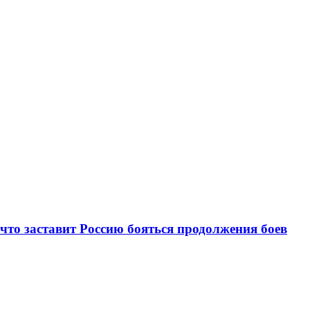
 что заставит Россию бояться продолжения боев