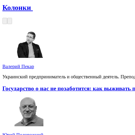
Колонки
Валерий Пекар
Украинский предприниматель и общественный деятель. Препо
Государство о нас не позаботится: как выживать
Юрий Подорожний