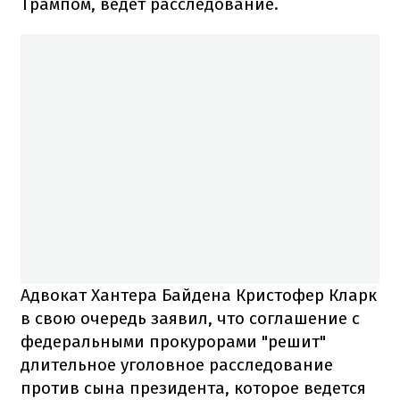
Трампом, ведет расследование.
Адвокат Хантера Байдена Кристофер Кларк
в свою очередь заявил, что соглашение с
федеральными прокурорами "решит"
длительное уголовное расследование
против сына президента, которое ведется