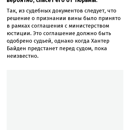
вероятно, спасет его от тюрьмы.
Так, из судебных документов следует, что
решение о признании вины было принято
в рамках соглашения с министерством
юстиции. Это соглашение должно быть
одобрено судьей, однако когда Хантер
Байден предстанет перед судом, пока
неизвестно.