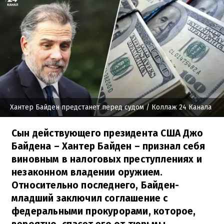
Хантер Байден предстанет перед судом
/ Коллаж 24 Канала
Сын действующего президента США Джо
Байдена – Хантер Байден – признал себя
виновным в налоговых преступлениях и
незаконном владении оружием.
Относительно последнего, Байден-
младший заключил соглашение с
федеральными прокурорами, которое,