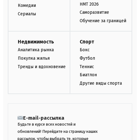
НМТ 2026
Комедии
Саморазвитие
Сериалы
Обучение за границей
Недвижимость
Спорт
Аналитика рынка
Бокс
Покупка жилья
Футбол
Тренды и вдохновение
Теннис
Биатлон
Другие виды спорта
E-mail-рассылка
Будьте в курсе всех новостей и
обновлений! Перейдите на страницу наших
рассылок, чтобы выбрать те, которые