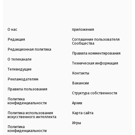
О нас
приложения
Редакция
Соглашение пользователя
Сообщества
Редакционная политика
Правила комментирования
О телеканале
Техническая информация
Телеведущие
Контакты
Рекламодателям
Вакансии
Правила пользования
Структура собственности
Политика
конфиденциальности
Архив
Политика использования
Карта сайта
искусственного интеллекта
Игры
Политика
конфиденциальности