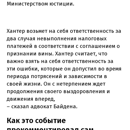
Министерством юстиции.
Хантер возьмет на себя ответственность за
два случая невыполнения налоговых
платежей в соответствии с соглашением о
признании вины. Хантер считает, что
важно взять на себя ответственность за
эти ошибки, которые он допустил во время
периода потрясений и зависимости в
своей жизни. Он с нетерпением ждет
продолжения своего выздоровления и
движения вперед,
– сказал адвокат Байдена.
Как это событие
прокомментировал сам