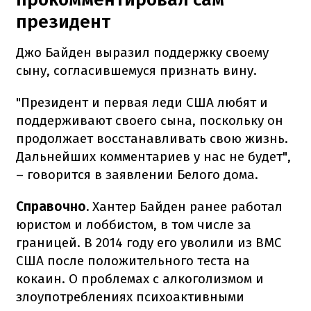
президент
Джо Байден выразил поддержку своему
сыну, согласившемуся признать вину.
"Президент и первая леди США любят и
поддерживают своего сына, поскольку он
продолжает восстанавливать свою жизнь.
Дальнейших комментариев у нас не будет",
– говорится в заявлении Белого дома.
Справочно.
Хантер Байден ранее работал
юристом и лоббистом, в том числе за
границей. В 2014 году его уволили из ВМС
США после положительного теста на
кокаин. О проблемах с алкоголизмом и
злоупотреблениях психоактивными