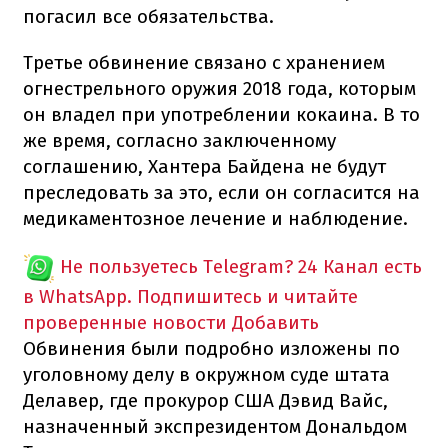
погасил все обязательства.
Третье обвинение связано с хранением
огнестрельного оружия 2018 года, которым
он владел при употреблении кокаина. В то
же время, согласно заключенному
соглашению, Хантера Байдена не будут
преследовать за это, если он согласится на
медикаментозное лечение и наблюдение.
Не пользуетесь Telegram?
24 Канал есть
в WhatsApp. Подпишитесь и читайте
проверенные новости
Добавить
Обвинения были подробно изложены по
уголовному делу в окружном суде штата
Делавер, где прокурор США Дэвид Вайс,
назначенный экспрезидентом Дональдом