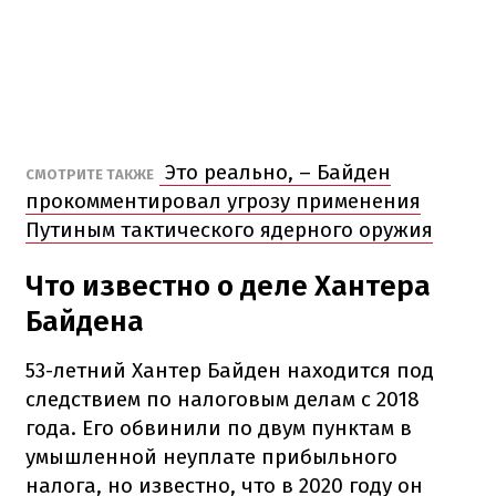
Это реально, – Байден
СМОТРИТЕ ТАКЖЕ
прокомментировал угрозу применения
Путиным тактического ядерного оружия
Что известно о деле Хантера
Байдена
53-летний Хантер Байден находится под
следствием по налоговым делам с 2018
года. Его обвинили по двум пунктам в
умышленной неуплате прибыльного
налога, но известно, что в 2020 году он