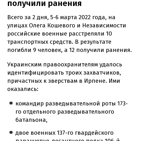
получили ранения
Всего за 2 дня, 5-6 марта 2022 года, на
улицах Олега Кошевого и Независимости
российские военные расстреляли 10
транспортных средств. В результате
погибли 9 человек, а 12 получили ранения.
Украинским правоохранителям удалось
идентифицировать троих захватчиков,
причастных к зверствам в Ирпене. Ими
оказались:
командир разведывательной роты 173-
го отдельного разведывательного
батальона,
двое военных 137-го гвардейского
парашютно-десантного полка 106-й