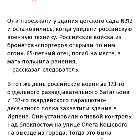
Они проезжали у здания детского сада №12
и остановились, когда увидели российскую
военную технику. Российские войска из
бронетранспортеров открыли по ним
огонь. 65-летний отец погиб на месте, а
мать получила ранения,
– рассказал следователь.
В тот же день российские военные 173-го
отдельного разведывательного батальона
и 137-го гвардейского парашютно-
десантного полка захватили здание в
Ирпене. Они установили огневой контроль
над блокпостом на улице Олега Кошевого
на выезде из города. Тогда это была