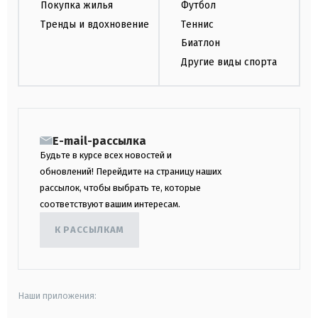
Покупка жилья
Футбол
Тренды и вдохновение
Теннис
Биатлон
Другие виды спорта
E-mail-рассылка
Будьте в курсе всех новостей и
обновлений! Перейдите на страницу наших
рассылок, чтобы выбрать те, которые
соответствуют вашим интересам.
К РАССЫЛКАМ
Наши приложения: