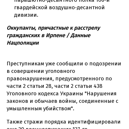
гвардейской воздушно-десантной
дивизии.
Оккупанты, причастные к расстрелу
гражданских в Ирпене / Данные
Нацполиции
Преступникам уже сообщили о подозрении
в совершении уголовного
правонарушения, предусмотренного по
части 2 статьи 28, части 2 статьи 438
Уголовного кодекса Украины "Нарушения
законов и обычаев войны, соединенные с
умышленным убийством".
Также стражи порядка идентифицировали