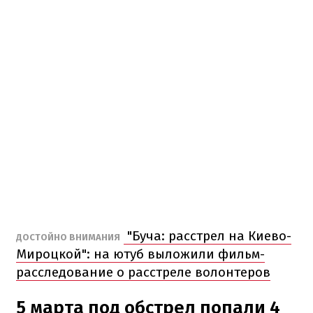
"Буча: расстрел на Киево-
ДОСТОЙНО ВНИМАНИЯ
Мироцкой": на ютуб выложили фильм-
расследование о расстреле волонтеров
5 марта под обстрел попали 4