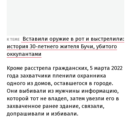
Вставили оружие в рот и выстрелили:
К ТЕМЕ
история 30-летнего жителя Бучи, убитого
оккупантами
Кроме расстрела гражданских, 5 марта 2022
года захватчики пленили охранника
одного из домов, оставшегося в городе.
Они выбивали из мужчины информацию,
которой тот не владел, затем увезли его в
захваченное ранее здание, связали,
допрашивали и избивали.