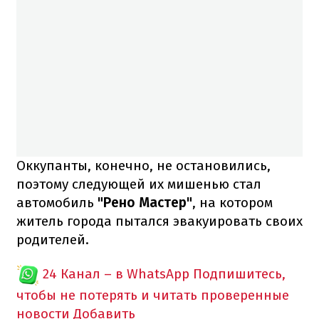
Оккупанты, конечно, не остановились,
поэтому следующей их мишенью стал
автомобиль
"Рено Мастер"
, на котором
житель города пытался эвакуировать своих
родителей.
24 Канал – в WhatsApp
Подпишитесь,
чтобы не потерять и читать проверенные
новости
Добавить