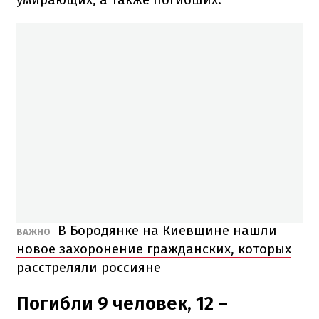
В Бородянке на Киевщине нашли
ВАЖНО
новое захоронение гражданских, которых
расстреляли россияне
Погибли 9 человек, 12 –