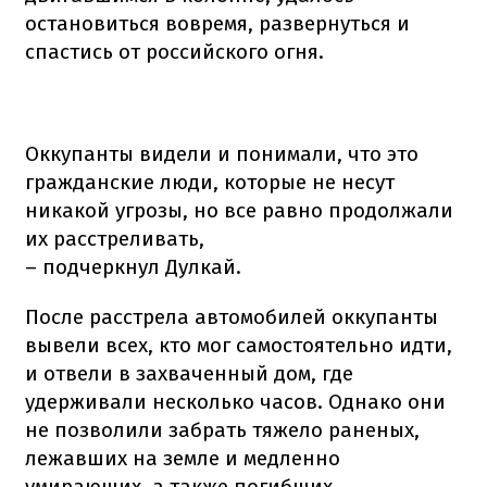
остановиться вовремя, развернуться и
спастись от российского огня.
Оккупанты видели и понимали, что это
гражданские люди, которые не несут
никакой угрозы, но все равно продолжали
их расстреливать,
– подчеркнул Дулкай.
После расстрела автомобилей оккупанты
вывели всех, кто мог самостоятельно идти,
и отвели в захваченный дом, где
удерживали несколько часов. Однако они
не позволили забрать тяжело раненых,
лежавших на земле и медленно
умирающих, а также погибших.