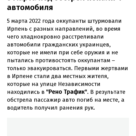
автомобиля
5 марта 2022 года оккупанты штурмовали
Ирпень с разных направлений, во время
чего хладнокровно расстреливали
автомобили гражданских украинцев,
которые не имели при себе оружия и не
пытались противостоять оккупантам –
только эвакуироваться. Первыми жертвами
в Ирпене стали два местных жителя,
которые на улице Независимости
находились в
"Рено Трафик"
. В результате
обстрела пассажир авто погиб на месте, а
водитель получил ранения рук.