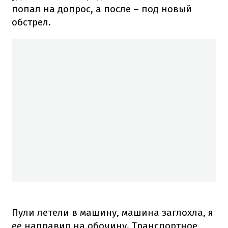
попал на допрос, а после – под новый
обстрел.
Пули летели в машину, машина заглохла, я
ее направил на обочину. Транспортное