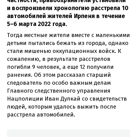
частности, правоохранители установили
и воспроизвели хронологию расстрела 10
автомобилей жителей Ирпеня в течение
5–6 марта 2022 года.
Тогда местные жители вместе с маленькими
детьми пытались бежать из города, однако
стали мишенью оккупационных войск. К
сожалению, в результате расстрелов
погибли 9 человек, а еще 12 получили
ранения. Об этом рассказал старший
следователь по особо важным делам
Главного следственного управления
Нацполиции Иван Дулкай со свидетельств
людей, которым удалось выжить после
расстрела автомобилей.