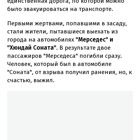
единственная дорога, по которой можно
было эвакуироваться на транспорте.
Первыми жертвами, попавшими в засаду,
стали жители, пытавшиеся выехать из
города на автомобилях
"Мерседес" и
"Хюндай Соната"
. В результате двое
пассажиров "Мерседеса" погибли сразу.
Человек, который был в автомобиле
"Соната", от взрыва получил ранения, но, к
счастью, выжил.