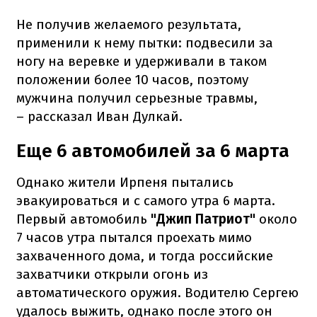
Не получив желаемого результата,
применили к нему пытки: подвесили за
ногу на веревке и удерживали в таком
положении более 10 часов, поэтому
мужчина получил серьезные травмы,
– рассказал Иван Дулкай.
Еще 6 автомобилей за 6 марта
Однако жители Ирпеня пытались
эвакуироваться и с самого утра 6 марта.
Первый автомобиль
"Джип Патриот"
около
7 часов утра пытался проехать мимо
захваченного дома, и тогда российские
захватчики открыли огонь из
автоматического оружия. Водителю Сергею
удалось выжить, однако после этого он