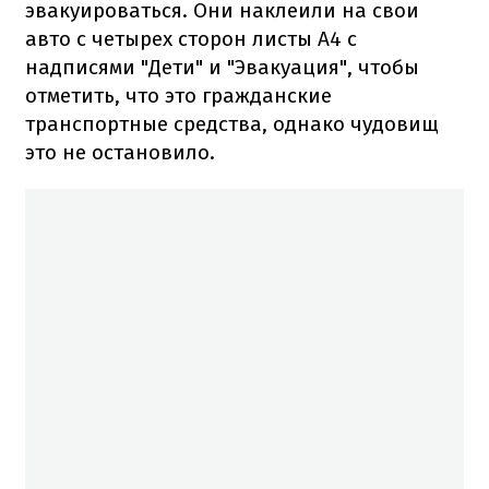
эвакуироваться. Они наклеили на свои
авто с четырех сторон листы А4 с
надписями "Дети" и "Эвакуация", чтобы
отметить, что это гражданские
транспортные средства, однако чудовищ
это не остановило.