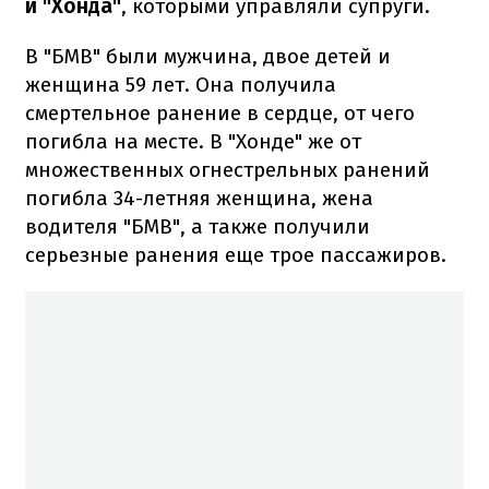
и "Хонда"
, которыми управляли супруги.
В "БМВ" были мужчина, двое детей и
женщина 59 лет. Она получила
смертельное ранение в сердце, от чего
погибла на месте. В "Хонде" же от
множественных огнестрельных ранений
погибла 34-летняя женщина, жена
водителя "БМВ", а также получили
серьезные ранения еще трое пассажиров.