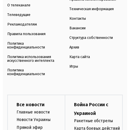
О телеканале
Техническая информация
Телеведущие
Контакты
Рекламодателям
Вакансии
Правила пользования
Структура собственности
Политика
конфиденциальности
Архив
Политика использования
Карта сайта
искусственного интеллекта
Игры
Политика
конфиденциальности
Все новости
Война России с
Главные новости
Украиной
Новости Украины
Ракетные обстрелы
Прямой эфир
Карта боевых действий