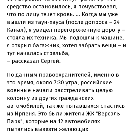
средство остановилось, я почувствовал,
что по лицу течет кровь. … Когда мы уже
вышли из таун-хауса (после допроса – 24
Канал), я увидел перегороженную дорогу –
стояла их техника. Мы подошли к машине,
я открыл багажник, хотел забрать вещи – и
тут началась стрельба,
– рассказал Сергей.
По данным правоохранителей, именно в
это время, около 7:30 утра, российские
военные начали расстреливать целую
колонну из других гражданских
автомобилей, так же пытавшихся спастись
из Ирпеня. Это были жители ЖК "Версаль
Парк", которые на 12 автомобилях
пытались вывезти желающих