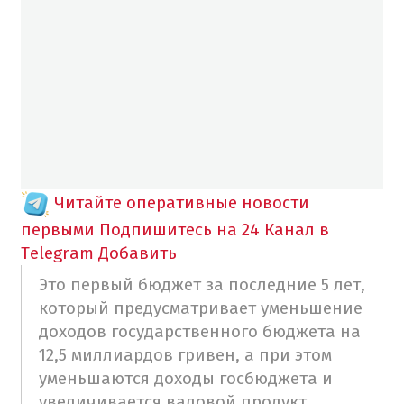
Читайте оперативные новости
первыми
Подпишитесь на 24 Канал в
Telegram
Добавить
Это первый бюджет за последние 5 лет,
который предусматривает уменьшение
доходов государственного бюджета на
12,5 миллиардов гривен, а при этом
уменьшаются доходы госбюджета и
увеличивается валовой продукт.