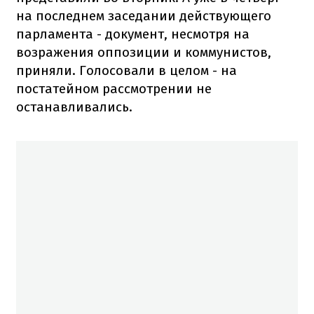
на последнем заседании действующего
парламента - документ, несмотря на
возражения оппозиции и коммунистов,
приняли. Голосовали в целом - на
постатейном рассмотрении не
останавливались.