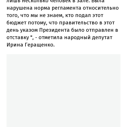
лишь несколько человек в зале. Была
нарушена норма регламента относительно
того, что мы не знаем, кто подал этот
бюджет потому, что правительство в этот
день указом Президента было отправлен в
отставку ", - отметила народный депутат
Ирина Геращенко.