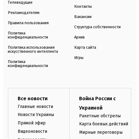
Телеведущие
Контакты
Рекламодателям
Вакансии
Правила пользования
Структура собственности
Политика
конфиденциальности
Архив
Политика использования
Карта сайта
искусственного интеллекта
Игры
Политика
конфиденциальности
Все новости
Война России с
Главные новости
Украиной
Новости Украины
Ракетные обстрелы
Прямой эфир
Карта боевых действий
Видеоновости
Мирные переговоры