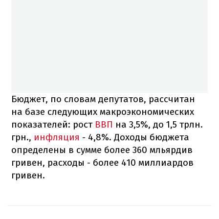
Бюджет, по словам депутатов, рассчитан
на базе следующих макроэкономических
показателей: рост
ВВП
на 3,5%, до 1,5 трлн.
грн.,
инфляция
- 4,8%. Доходы бюджета
определены в сумме более 360 мльярдив
гривен, расходы - более 410 миллиардов
гривен.