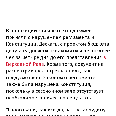
В оппозиции заявляют, что документ
приняли с нарушением регламента и
Конституции. Дескать, с проектом
бюджета
депутаты должны ознакомиться не позднее
чем за четыре дня до его представления
в
Верховной Раде
. Кроме того, документ не
рассматривался в трех чтениях, как
предусмотрено Законом о регламенте.
Также была нарушена Конституция,
поскольку в сессионном зале отсутствует
необходимое количество депутатов.
"Голосовали, как всегда, за эту талмудину