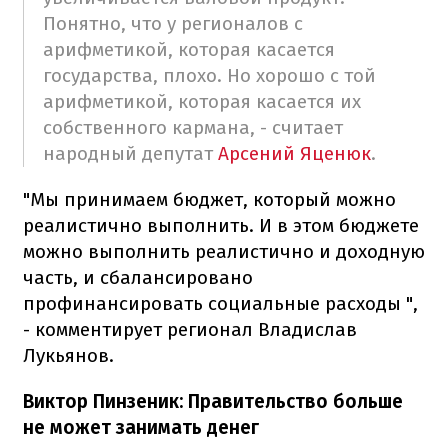
Понятно, что у регионалов с
арифметикой, которая касается
государства, плохо. Но хорошо с той
арифметикой, которая касается их
собственного кармана, - считает
народный депутат
Арсений Яценюк
.
"Мы принимаем бюджет, который можно
реалистично выполнить. И в этом бюджете
можно выполнить реалистично и доходную
часть, и сбалансировано
профинансировать социальные расходы ",
- комментирует регионал Владислав
Лукьянов.
Виктор Пинзеник: Правительство больше
не может занимать денег