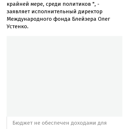
крайней мере, среди политиков ", -
заявляет исполнительный директор
Международного фонда Блейзера Олег
Устенко.
Бюджет не обеспечен доходами для