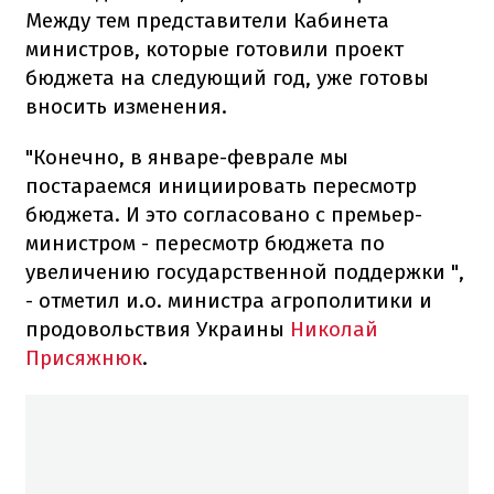
Между тем представители Кабинета
министров, которые готовили проект
бюджета на следующий год, уже готовы
вносить изменения.
"Конечно, в январе-феврале мы
постараемся инициировать пересмотр
бюджета. И это согласовано с премьер-
министром - пересмотр бюджета по
увеличению государственной поддержки ",
- отметил и.о. министра агрополитики и
продовольствия Украины
Николай
Присяжнюк
.