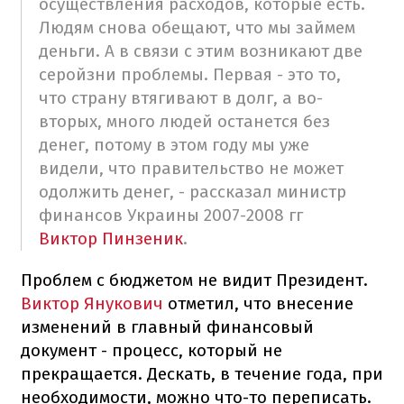
осуществления расходов, которые есть.
Людям снова обещают, что мы займем
деньги. А в связи с этим возникают две
серойзни проблемы. Первая - это то,
что страну втягивают в долг, а во-
вторых, много людей останется без
денег, потому в этом году мы уже
видели, что правительство не может
одолжить денег, - рассказал министр
финансов Украины 2007-2008 гг
Виктор Пинзеник
.
Проблем с бюджетом не видит Президент.
Виктор Янукович
отметил, что внесение
изменений в главный финансовый
документ - процесс, который не
прекращается. Дескать, в течение года, при
необходимости, можно что-то переписать.