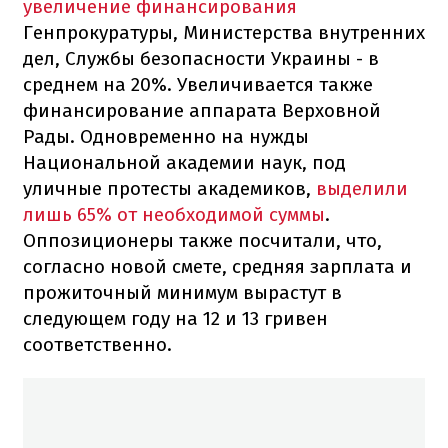
увеличение финансирования
Генпрокуратуры, Министерства внутренних
дел, Службы безопасности Украины - в
среднем на 20%. Увеличивается также
финансирование аппарата Верховной
Рады. Одновременно на нужды
Национальной академии наук, под
уличные протесты академиков,
выделили
лишь 65% от необходимой суммы
.
Оппозиционеры также посчитали, что,
согласно новой смете, средняя зарплата и
прожиточный минимум вырастут в
следующем году на 12 и 13 гривен
соответственно.