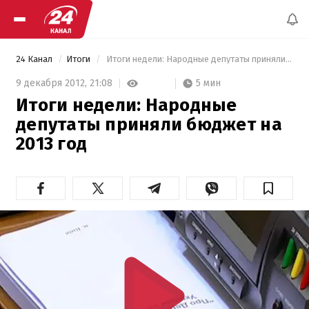
24 Канал
Итоги
 Итоги недели: Народные депутаты приняли бюджет на 2013 год 
5 мин
9 декабря 2012,
21:08
Итоги недели: Народные
депутаты приняли бюджет на
2013 год