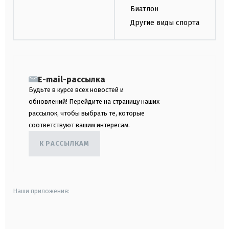
Биатлон
Другие виды спорта
E-mail-рассылка
Будьте в курсе всех новостей и
обновлений! Перейдите на страницу наших
рассылок, чтобы выбрать те, которые
соответствуют вашим интересам.
К РАССЫЛКАМ
Наши приложения:
android
apple