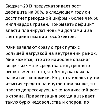
Бюджет-2013 предусматривает рост
дефицита на 30%, в следующем году он
достигнет рекордной цифры - более чем 50
миллиардов гривен. Покрывать дефицит
власти планируют новыми долгами и за
счет приватизации гособъектов.
"Они заявляют сразу о трех путях с
большей нагрузкой на внутренний рынок.
Мне кажется, что это наиболее опасная
вещь - изымать средства с внутреннего
рынка вместо того, чтобы пускать их на
развитие экономики. Когда ты идешь путем
изъятия средств на внутреннем рынке, ты
просто депрессируешь экономический рост
в стране. Приватизация всегда вызывает
такую ​​бурю недовольства и споров, по