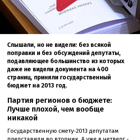
Слышали, но не видели: без всякой
поправки и без обсуждений депутаты,
подавляющее большинство из которых
даже не видели документа на 400
страниц, приняли государственный
бюджет на 2013 год.
Партия регионов о бюджете:
Лучше плохой, чем вообще
никакой
Государственную смету-2013 депутатам
представили во вторник. А уже в четверг -