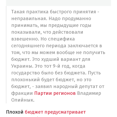
Такая практика быстрого принятия -
неправильная. Надо продуманно
принимать, мы предыдущие годы
показывали, что действовали
взвешенно. Но специфика
сегодняшнего периода заключается в
том, что мы можем вообще не получить
бюджет. Это худший вариант для
Украины. Это тот 9-й год, когда
государство было без бюджета. Пусть
плохонький будет бюджет, но это
бюджет, - заявил народный депутат от
фракции
Партии регионов
Владимир
Олийнык.
Плохой
бюджет предусматривает