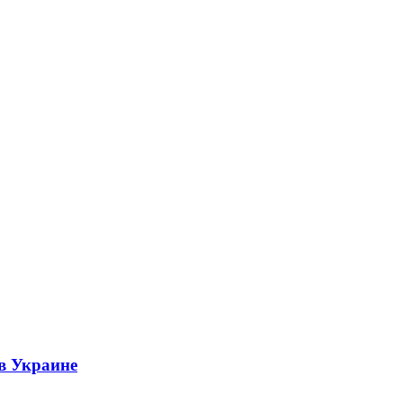
 в Украине