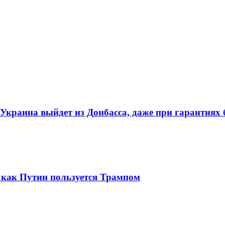
 Украина выйдет из Донбасса, даже при гарантиях 
 как Путин пользуется Трампом