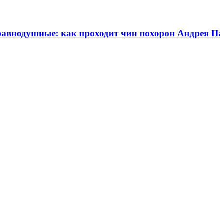
еравнодушные: как проходит чин похорон Андрея 