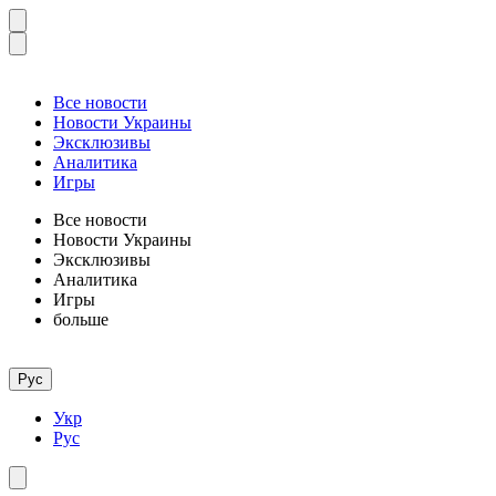
Все новости
Новости Украины
Эксклюзивы
Аналитика
Игры
Все новости
Новости Украины
Эксклюзивы
Аналитика
Игры
больше
Рус
Укр
Рус