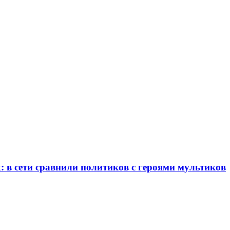
: в сети сравнили политиков с героями мультиков