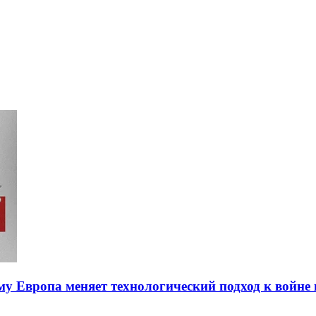
ему Европа меняет технологический подход к войне