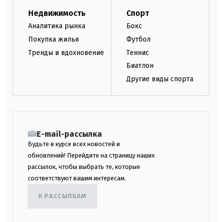
Недвижимость
Спорт
Аналитика рынка
Бокс
Покупка жилья
Футбол
Тренды и вдохновение
Теннис
Биатлон
Другие виды спорта
E-mail-рассылка
Будьте в курсе всех новостей и
обновлений! Перейдите на страницу наших
рассылок, чтобы выбрать те, которые
соответствуют вашим интересам.
К РАССЫЛКАМ