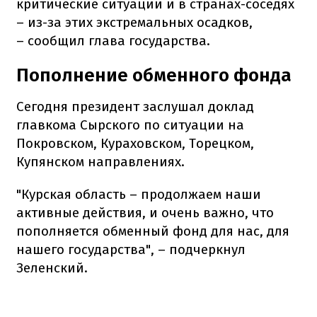
критические ситуации и в странах-соседях
– из-за этих экстремальных осадков,
– сообщил глава государства.
Пополнение обменного фонда
Сегодня президент заслушал доклад
главкома Сырского по ситуации на
Покровском, Кураховском, Торецком,
Купянском направлениях.
"Курская область – продолжаем наши
активные действия, и очень важно, что
пополняется обменный фонд для нас, для
нашего государства", – подчеркнул
Зеленский.