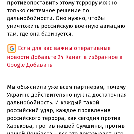
противопоставить этому террору можно
только системное решение по
дальнобойности. Оно нужно, чтобы
уничтожить российскую военную авиацию
там, где она базируется.
Если для вас важны оперативные
новости
Добавьте 24 Канал в избранное в
Google
Добавить
Мы объяснили уже всем партнерам, почему
Украине действительно нужна достаточная
дальнобойность. И каждый такой
российский удар, каждое проявление
российского террора, как сегодня против
Харькова, против нашей Сумщины, против
нашей Донбасса – все это доказывает, что