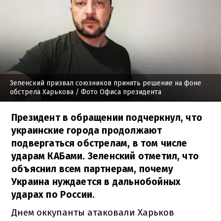
Зеленский призвал союзников принять решение на фоне
обстрела Харькова
/ Фото Офиса президента
Президент в обращении подчеркнул, что
украинские города продолжают
подвергаться обстрелам, в том числе
ударам КАБами. Зеленский отметил, что
объяснил всем партнерам, почему
Украина нуждается в дальнобойных
ударах по России.
Днем оккупанты атаковали Харьков