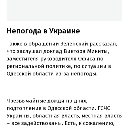
Непогода в Украине
Также в обращении Зеленский рассказал,
что заслушал доклад Виктора Микиты,
заместителя руководителя Офиса по
региональной политике, по ситуации в
Одесской области из-за непогоды.
Чрезвычайные дожди на днях,
подтопление в Одесской области. ГСЧС
Украины, областная власть, местная власть
– все задействованы. Есть, к сожалению,