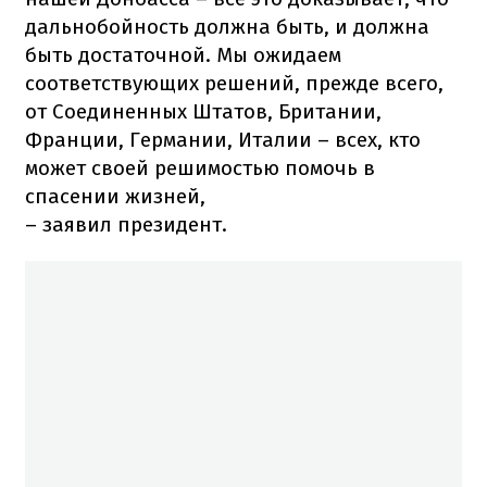
дальнобойность должна быть, и должна
быть достаточной. Мы ожидаем
соответствующих решений, прежде всего,
от Соединенных Штатов, Британии,
Франции, Германии, Италии – всех, кто
может своей решимостью помочь в
спасении жизней,
– заявил президент.