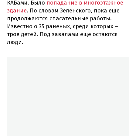
КАБами. Было
попадание в многоэтажное
здание
. По словам Зеленского, пока еще
продолжаются спасательные работы.
Известно о 35 раненых, среди которых –
трое детей. Под завалами еще остаются
люди.