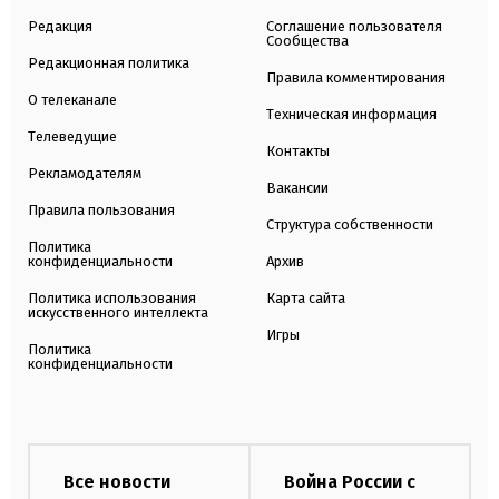
Редакция
Соглашение пользователя
Сообщества
Редакционная политика
Правила комментирования
О телеканале
Техническая информация
Телеведущие
Контакты
Рекламодателям
Вакансии
Правила пользования
Структура собственности
Политика
конфиденциальности
Архив
Политика использования
Карта сайта
искусственного интеллекта
Игры
Политика
конфиденциальности
Все новости
Война России с