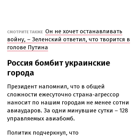
Он не хочет останавливать
СМОТРИТЕ ТАКЖЕ
войну, – Зеленский ответил, что творится в
голове Путина
Россия бомбит украинские
города
Президент напомнил, что в общей
сложности ежесуточно страна-агрессор
наносит по нашим городам не менее сотни
авиаударов. За одни минувшие сутки – 128
управляемых авиабомб.
Политик подчеркнул, что