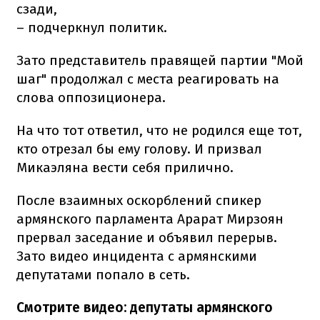
сзади,
– подчеркнул политик.
Зато представитель правящей партии "Мой
шаг" продолжал с места реагировать на
слова оппозиционера.
На что тот ответил, что не родился еще тот,
кто отрезал бы ему голову. И призвал
Микаэляна вести себя прилично.
После взаимных оскорблений спикер
армянского парламента Арарат Мирзоян
прервал заседание и объявил перерыв.
Зато видео инцидента с армянскими
депутатами попало в сеть.
Смотрите видео: депутаты армянского