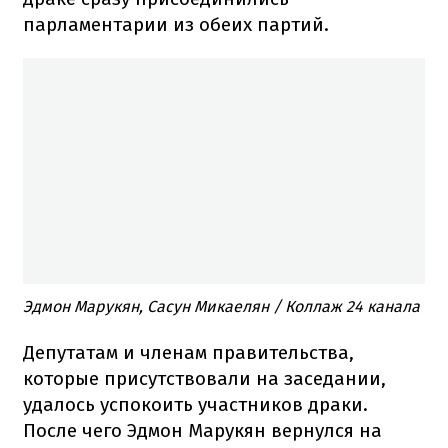
парламентарии из обеих партий.
Эдмон Марукян, Сасун Микаелян / Коллаж 24 канала
Депутатам и членам правительства,
которые присутствовали на заседании,
удалось успокоить участников драки.
После чего Эдмон Марукян вернулся на