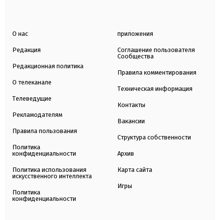
О нас
приложения
Редакция
Соглашение пользователя
Сообщества
Редакционная политика
Правила комментирования
О телеканале
Техническая информация
Телеведущие
Контакты
Рекламодателям
Вакансии
Правила пользования
Структура собственности
Политика
конфиденциальности
Архив
Политика использования
Карта сайта
искусственного интеллекта
Игры
Политика
конфиденциальности