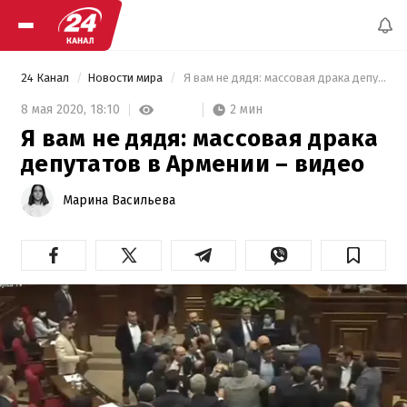
24 Канал
Новости мира
 Я вам не дядя: массовая драка депутатов в Армении – видео 
2 мин
8 мая 2020,
18:10
Я вам не дядя: массовая драка
депутатов в Армении – видео
Марина Васильева