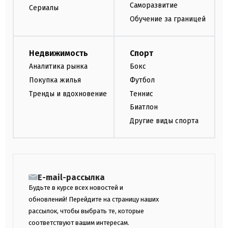
Саморазвитие
Сериалы
Обучение за границей
Недвижимость
Спорт
Аналитика рынка
Бокс
Покупка жилья
Футбол
Тренды и вдохновение
Теннис
Биатлон
Другие виды спорта
E-mail-рассылка
Будьте в курсе всех новостей и
обновлений! Перейдите на страницу наших
рассылок, чтобы выбрать те, которые
соответствуют вашим интересам.