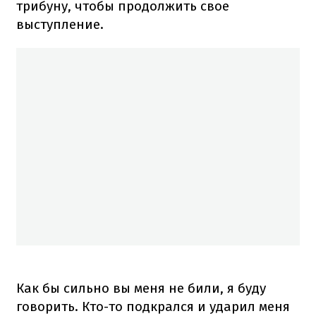
трибуну, чтобы продолжить свое
выступление.
Как бы сильно вы меня не били, я буду
говорить. Кто-то подкрался и ударил меня