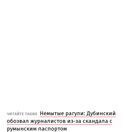
Немытые рагули: Дубинский
ЧИТАЙТЕ ТАКЖЕ
обозвал журналистов из-за скандала с
румынским паспортом