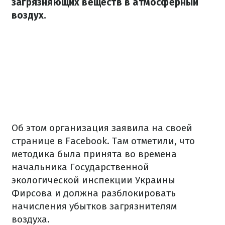
загрязняющих веществ в атмосферный
воздух.
Об этом организация заявила на своей
странице в Fаcebook. Там отметили, что
методика была принята во времена
начальника Государственной
экологической инспекции Украины
Фирсова и должна разблокировать
начисления убытков загрязнителям
воздуха.