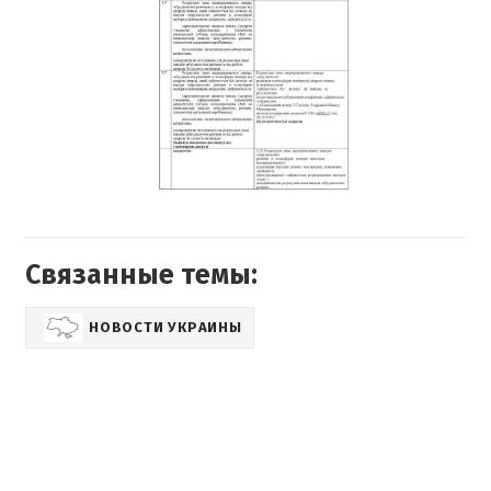
Связанные темы:
НОВОСТИ УКРАИНЫ