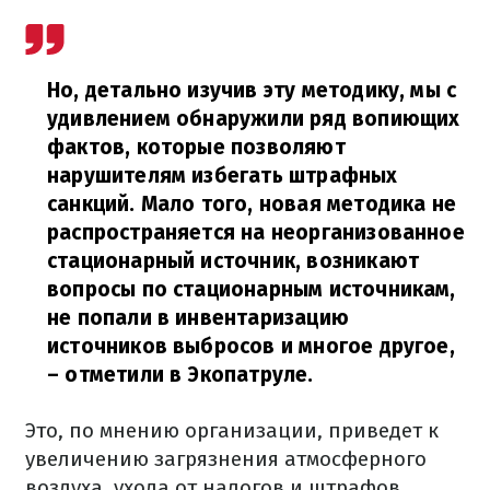
Но, детально изучив эту методику, мы с
удивлением обнаружили ряд вопиющих
фактов, которые позволяют
нарушителям избегать штрафных
санкций. Мало того, новая методика не
распространяется на неорганизованное
стационарный источник, возникают
вопросы по стационарным источникам,
не попали в инвентаризацию
источников выбросов и многое другое,
– отметили в Экопатруле.
Это, по мнению организации, приведет к
увеличению загрязнения атмосферного
воздуха, ухода от налогов и штрафов