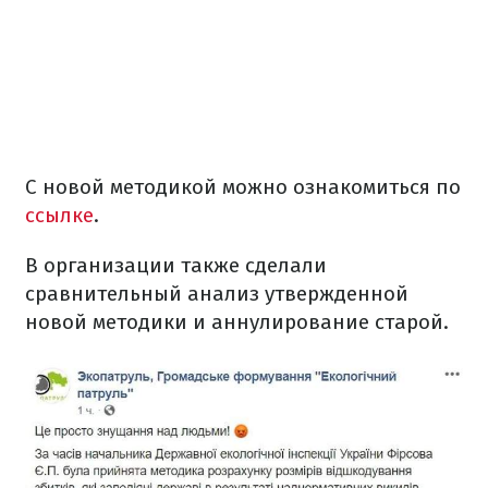
С новой методикой можно ознакомиться по
ссылке
.
В организации также сделали
сравнительный анализ утвержденной
новой методики и аннулирование старой.