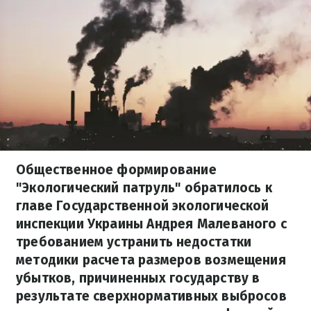
Общественное формирование
"Экологический патруль" обратилось к
главе Государственной экологической
инспекции Украины Андрея Малеваного с
требованием устранить недостатки
методики расчета размеров возмещения
убытков, причиненных государству в
результате сверхнормативных выбросов