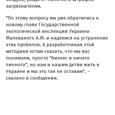
загрязнителям.
"По этому вопросу мы уже обратились к
новому главе Государственной
экологической инспекции Украины
Малеваного А.М. и надеемся на устранение
этих пробелов. А разработчикам этой
методики хотим сказать, что мы вас
понимаем, просто "бизнес и ничего
личного", но нам и нашим детям жить в
Украине и мы это так не оставим", –
сказано в сообщении.