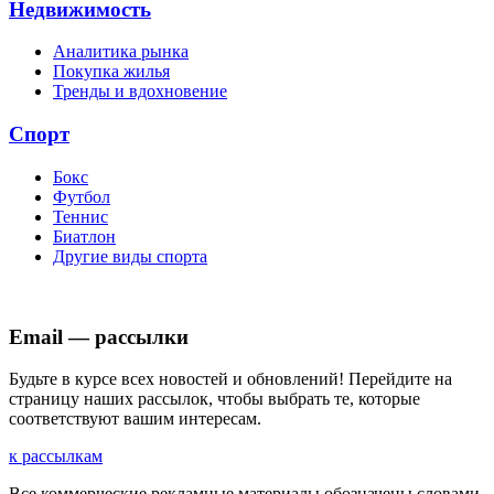
Недвижимость
Аналитика рынка
Покупка жилья
Тренды и вдохновение
Спорт
Бокс
Футбол
Теннис
Биатлон
Другие виды спорта
Email — рассылки
Будьте в курсе всех новостей и обновлений! Перейдите на
страницу наших рассылок, чтобы выбрать те, которые
соответствуют вашим интересам.
к рассылкам
Все коммерческие рекламные материалы обозначены словами