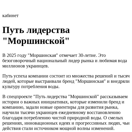
кабинет
Путь лидерства
"Моршинской"
В 2025 году "Моршинская" отмечает 30-летие. Это
безоговорочный национальный лидер рынка и любимая вода
миллионов украинцев.
Путь успеха компании состоит из множества решений и тысяч
людей, которые выстраивали бренд "Моршинская" и внедряли
культуру потребления воды.
В спецпроекте "Путь лидерства "Моршинской" рассказываем
истории о важных инициативах, которые изменили бренд и
компанию, задали новые ориентиры для развития рынка,
научили тысячи украинцев ежедневному восстановлению
благодаря потреблению чистой природной воды. О смелых
решениях, инновационных идеях и прогрессивных людях, чьи
действия стали источником мощной волны изменений.