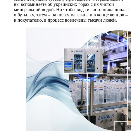
вы вспоминаете об украинских горах с их чистой
минеральной водой. Но чтобы вода из источника попала
в бутылку, затем – на полку магазина и в конце концов –
к покупателю, в процесс вовлечены тысячи людей.