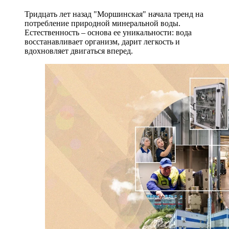
Тридцать лет назад "Моршинская" начала тренд на
потребление природной минеральной воды.
Естественность – основа ее уникальности: вода
восстанавливает организм, дарит легкость и
вдохновляет двигаться вперед.