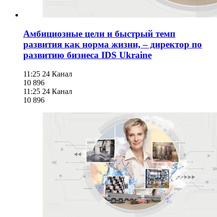
Амбициозные цели и быстрый темп
развития как норма жизни, – директор по
развитию бизнеса IDS Ukraine
11:25
24 Канал
10 896
11:25
24 Канал
10 896