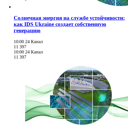
Солнечная энергия на службе устойчивости:
как IDS Ukraine создает собственную
генерацию
10:00
24 Канал
11 397
10:00
24 Канал
11 397