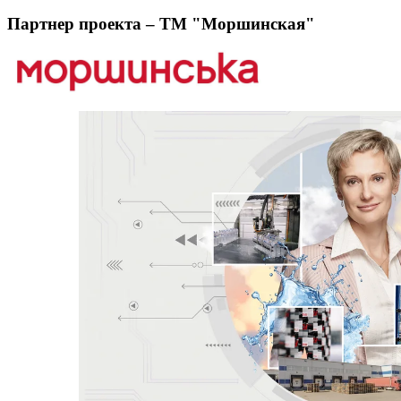
Партнер проекта – ТМ "Моршинская"