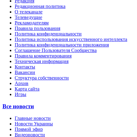
Редакция
Редакционная политика
О телеканале
Телеведущие
Рекламодателям
Правила пользования
Политика конфиденциальности
Политика использования искусственного интеллекта
Политика конфиденциальности приложения
Соглашение Пользователя Сообщества
Правила комментирования
Техническая информация
Контакты
Вакансии
Структура собственности
Архив
Карта сайта
Игры
Все новости
Главные новости
Новости Украины
Прямой эфир
Видеоновости