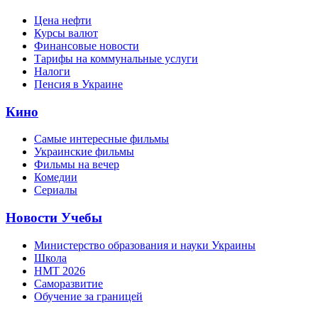
Цена нефти
Курсы валют
Финансовые новости
Тарифы на коммунальные услуги
Налоги
Пенсия в Украине
Кино
Самые интересные фильмы
Украинские фильмы
Фильмы на вечер
Комедии
Сериалы
Новости Учебы
Министерство образования и науки Украины
Школа
НМТ 2026
Саморазвитие
Обучение за границей