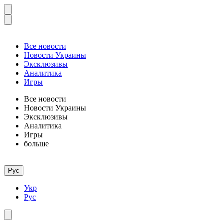
Все новости
Новости Украины
Эксклюзивы
Аналитика
Игры
Все новости
Новости Украины
Эксклюзивы
Аналитика
Игры
больше
Рус
Укр
Рус