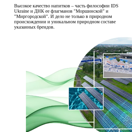
Высокое качество напитков – часть философии IDS
Ukraine и ДНК ее флагманов "Моршинской" и
"Миргородской". И дело не только в природном
происхождении и уникальном природном составе
указанных брендов.