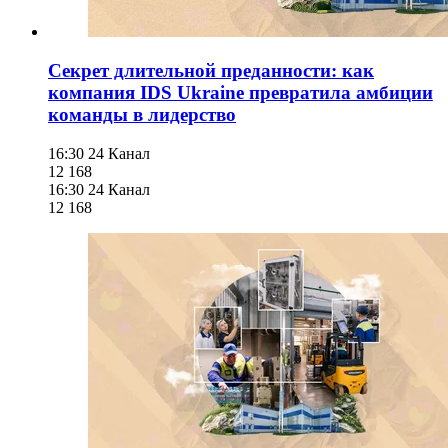
Секрет длительной преданности: как
компания IDS Ukraine превратила амбиции
команды в лидерство
16:30
24 Канал
12 168
16:30
24 Канал
12 168