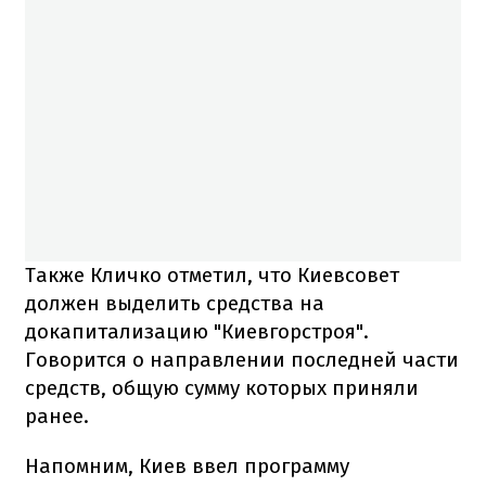
Также Кличко отметил, что Киевсовет
должен выделить средства на
докапитализацию "Киевгорстроя".
Говорится о направлении последней части
средств, общую сумму которых приняли
ранее.
Напомним, Киев ввел программу