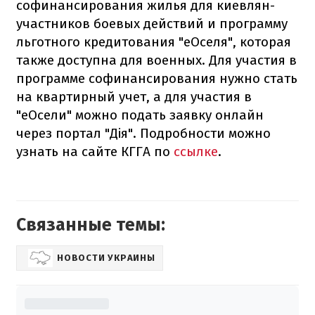
софинансирования жилья для киевлян-
участников боевых действий и программу
льготного кредитования "еОселя", которая
также доступна для военных. Для участия в
программе софинансирования нужно стать
на квартирный учет, а для участия в
"еОсели" можно подать заявку онлайн
через портал "Дія". Подробности можно
узнать на сайте КГГА по
ссылке
.
Связанные темы:
НОВОСТИ УКРАИНЫ