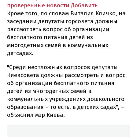
проверенные новости
Добавить
Кроме того, по словам Виталия Кличко, на
заседании депутаты горсовета должны
рассмотреть вопрос об организации
бесплатного питания детей из
многодетных семей в коммунальных
детсадах.
"Среди неотложных вопросов депутаты
Киевсовета должны рассмотреть и вопрос
об организации бесплатного питания
детей из многодетных семей в
коммунальных учреждениях дошкольного
образования – то есть, в детских садах", –
объяснил мэр Киева.