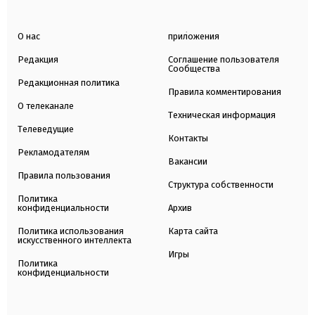
О нас
приложения
Редакция
Соглашение пользователя
Сообщества
Редакционная политика
Правила комментирования
О телеканале
Техническая информация
Телеведущие
Контакты
Рекламодателям
Вакансии
Правила пользования
Структура собственности
Политика
конфиденциальности
Архив
Политика использования
Карта сайта
искусственного интеллекта
Игры
Политика
конфиденциальности