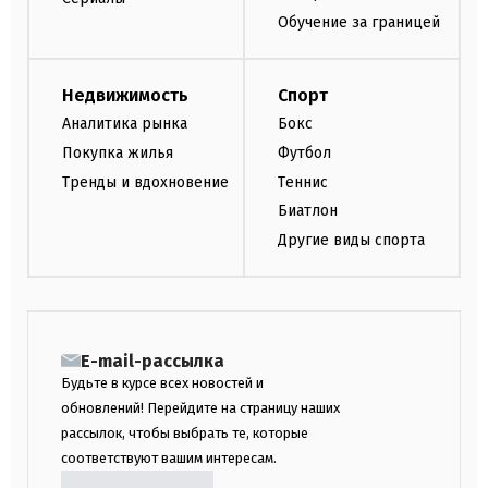
Обучение за границей
Недвижимость
Спорт
Аналитика рынка
Бокс
Покупка жилья
Футбол
Тренды и вдохновение
Теннис
Биатлон
Другие виды спорта
E-mail-рассылка
Будьте в курсе всех новостей и
обновлений! Перейдите на страницу наших
рассылок, чтобы выбрать те, которые
соответствуют вашим интересам.