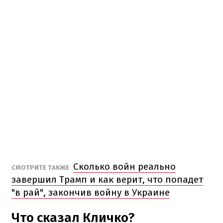
Сколько войн реально
СМОТРИТЕ ТАКЖЕ
завершил Трамп и как верит, что попадет
"в рай", закончив войну в Украине
Что сказал Кличко?