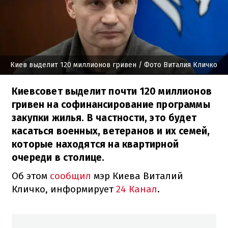
Киев выделит 120 миллионов гривен
/ Фото Виталия Кличко
Киевсовет выделит почти 120 миллионов
гривен на софинансирование программы
закупки жилья. В частности, это будет
касаться военных, ветеранов и их семей,
которые находятся на квартирной
очереди в столице.
Об этом
сообщил
мэр Киева Виталий
Кличко, информирует
24 Канал
.