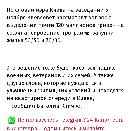
По словам мэра Киева на заседании 6
ноября Киевсовет рассмотрит вопрос о
выделении почти 120 миллионов гривен на
софинансирование программы закупки
жилья 50/50 и 70/30.
Это решение тоже будет касаться наших
военных, ветеранов и их семей. А также
других слоев, которые нуждаются в
улучшении жилищных условий и находятся
на квартирной очереди в Киеве,
– сообщил Виталий Кличко.
Не пользуетесь Telegram?
24 Канал есть
в WhatsApp. Подпишитесь и читайте