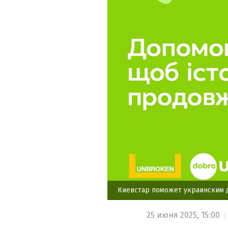
Киевстар поможет украинским 
25 июня 2025,
15:00