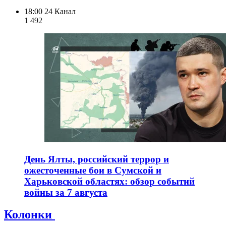
18:00
24 Канал
1 492
День Ялты, российский террор и
ожесточенные бои в Сумской и
Харьковской областях: обзор событий
войны за 7 августа
Колонки