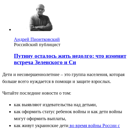
Андрей Пионтковский
Российский публицист
Путину осталось жить недолго: что изменит
встреча Зеленского и Си
Дети и несовершеннолетние – это группа населения, которая
больше всего нуждается в помощи и защите взрослых.
Читайте последние новости о том:
как выявляют издевательства над детьми,
как оформить статус ребенок войны и как дети войны
могут оформить выплаты,
как живут украинские дети
во время войны России с