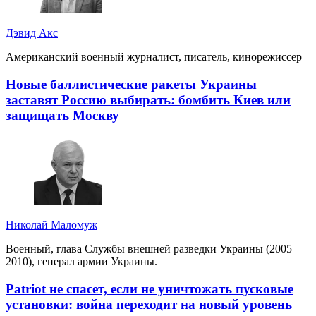
Дэвид Акс
Американский военный журналист, писатель, кинорежиссер
Новые баллистические ракеты Украины
заставят Россию выбирать: бомбить Киев или
защищать Москву
Николай Маломуж
Военный, глава Службы внешней разведки Украины (2005 –
2010), генерал армии Украины.
Patriot не спасет, если не уничтожать пусковые
установки: война переходит на новый уровень