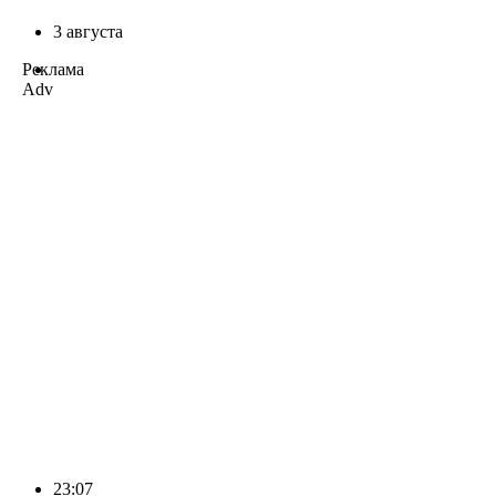
3 августа
Реклама
Adv
23:07