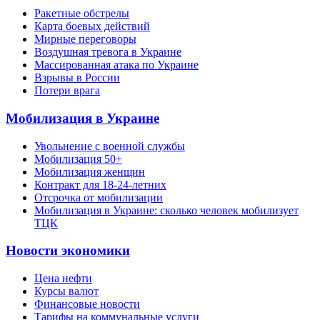
Ракетные обстрелы
Карта боевых действий
Мирные переговоры
Воздушная тревога в Украине
Массированная атака по Украине
Взрывы в России
Потери врага
Мобилизация в Украине
Увольнение с военной службы
Мобилизация 50+
Мобилизация женщин
Контракт для 18-24-летних
Отсрочка от мобилизации
Мобилизация в Украине: сколько человек мобилизует
ТЦК
Новости экономики
Цена нефти
Курсы валют
Финансовые новости
Тарифы на коммунальные услуги