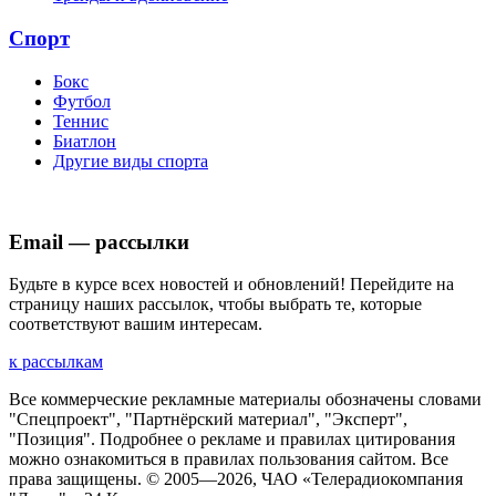
Спорт
Бокс
Футбол
Теннис
Биатлон
Другие виды спорта
Email — рассылки
Будьте в курсе всех новостей и обновлений! Перейдите на
страницу наших рассылок, чтобы выбрать те, которые
соответствуют вашим интересам.
к рассылкам
Все коммерческие рекламные материалы обозначены словами
"Спецпроект", "Партнёрский материал", "Эксперт",
"Позиция". Подробнее о рекламе и правилах цитирования
можно ознакомиться в правилах пользования сайтом. Все
права защищены. © 2005—
2026
, ЧАО «Телерадиокомпания