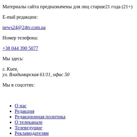
Материалы сайта предназначены для лиц старше
21 года (21+)
E-mail редакции:
news24@24tv.com.ua
Номер телефона:
+38 044 390 5077
Мы здесь:
г. Киев
,
ул. Владимирская 61/11, офис 50
Мы в соцсетях:
О нас
Редакция
Редакционная политика
О телеканале
Телеведущие
Рекламодателям