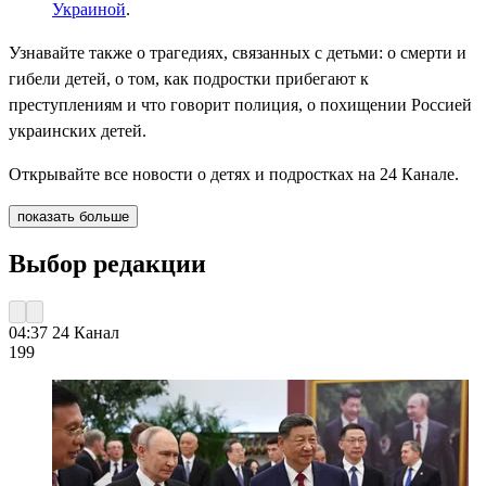
Украиной
.
Узнавайте также о трагедиях, связанных с детьми: о смерти и
гибели детей, о том, как подростки прибегают к
преступлениям и что говорит полиция, о похищении Россией
украинских детей.
Открывайте все новости о детях и подростках на 24 Канале.
показать больше
Выбор редакции
04:37
24 Канал
199