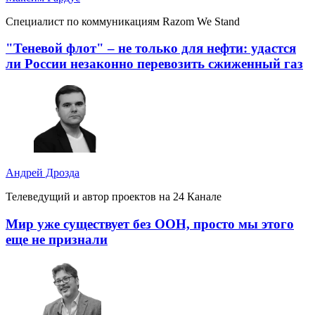
Специалист по коммуникациям Razom We Stand
"Теневой флот" – не только для нефти: удастся
ли России незаконно перевозить сжиженный газ
Андрей Дрозда
Телеведущий и автор проектов на 24 Канале
Мир уже существует без ООН, просто мы этого
еще не признали