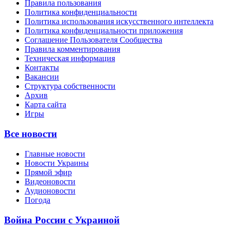
Правила пользования
Политика конфиденциальности
Политика использования искусственного интеллекта
Политика конфиденциальности приложения
Соглашение Пользователя Сообщества
Правила комментирования
Техническая информация
Контакты
Вакансии
Структура собственности
Архив
Карта сайта
Игры
Все новости
Главные новости
Новости Украины
Прямой эфир
Видеоновости
Аудионовости
Погода
Война России с Украиной