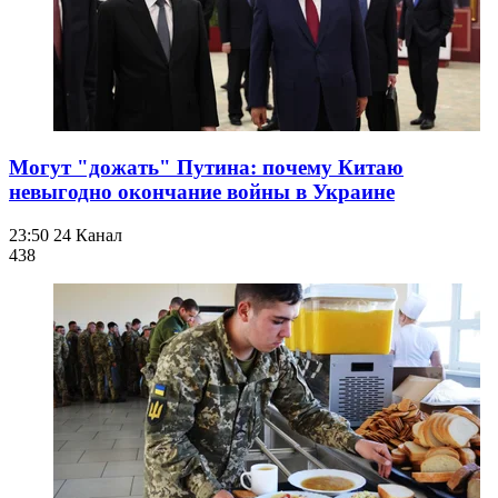
Могут "дожать" Путина: почему Китаю
невыгодно окончание войны в Украине
23:50
24 Канал
438