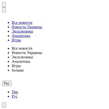
Все новости
Новости Украины
Эксклюзивы
Аналитика
Игры
Все новости
Новости Украины
Эксклюзивы
Аналитика
Игры
больше
Рус
Укр
Рус