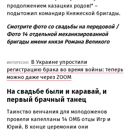
продолжением казацких родов!" –
подытожил командир Княжеской бригады.
Смотрите фото со свадьбы на передовой /
Фото 14 отдельной механизированной
бригады имени князя Романа Великого
В Украине упростили
ИНТЕРЕСНО
регистрацию брака во время войны: теперь
можно даже через ZOOM
На свадьбе были и каравай, и
первый брачный танец
Таинство венчания для молодоженов
провели капелланы 14 ОМБ отцы Игр и
Юрий. В конце церемонии они