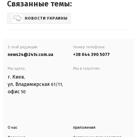
Связанные темы:
НОВОСТИ УКРАИНЫ
E-mail редакции
Номер телефона:
news24@24tv.com.ua
+38 044 390 5077
Мы здесь:
Мы в соцсетях:
г. Киев
,
ул. Владимирская
61/11,
офис
50
О нас
приложения