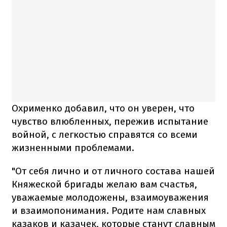
Охрименко добавил, что он уверен, что
чувство влюбленных, пережив испытание
войной, с легкостью справятся со всеми
жизненными проблемами.
"От себя лично и от личного состава нашей
Княжеской бригады желаю вам счастья,
уважаемые молодожены, взаимоуважения
и взаимопонимания. Родите нам славных
казаков и казачек, которые станут славным