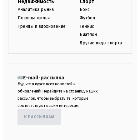
Недвижимость
Спорт
Аналитика рынка
Бокс
Покупка жилья
Футбол
Тренды и вдохновение
Теннис
Биатлон
Другие виды спорта
E-mail-рассылка
Будьте в курсе всех новостей и
обновлений! Перейдите на страницу наших
рассылок, чтобы выбрать те, которые
соответствуют вашим интересам.
К РАССЫЛКАМ