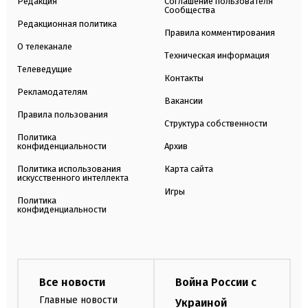
Редакция
Соглашение пользователя
Сообщества
Редакционная политика
Правила комментирования
О телеканале
Техническая информация
Телеведущие
Контакты
Рекламодателям
Вакансии
Правила пользования
Структура собственности
Политика
конфиденциальности
Архив
Политика использования
Карта сайта
искусственного интеллекта
Игры
Политика
конфиденциальности
Все новости
Война России с
Главные новости
Украиной