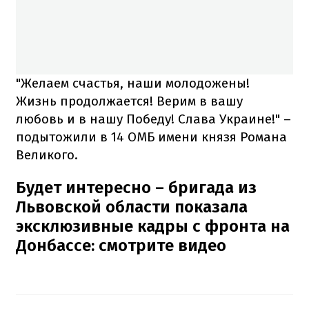
"Желаем счастья, наши молодожены!
Жизнь продолжается! Верим в вашу
любовь и в нашу Победу! Слава Украине!" –
подытожили в 14 ОМБ имени князя Романа
Великого.
Будет интересно – бригада из
Львовской области показала
эксклюзивные кадры с фронта на
Донбассе: смотрите видео