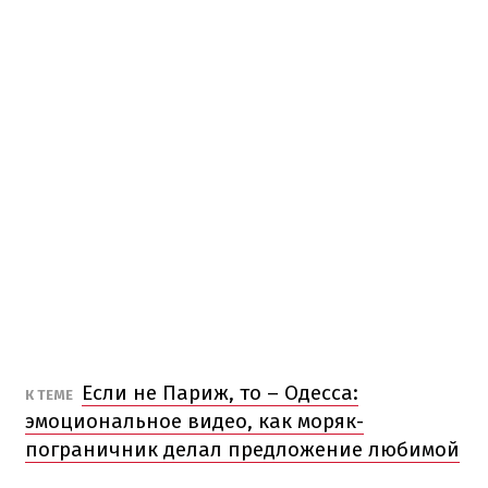
Если не Париж, то – Одесса:
К ТЕМЕ
эмоциональное видео, как моряк-
пограничник делал предложение любимой