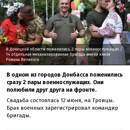
В Донецкой области поженились 2 пары военнослужащих
/
14 отдельная механизированная бригада имени князя
Романа Великого
В одном из городов Донбасса поженились
сразу 2 пары военнослужащих. Они
полюбили друг друга на фронте.
Свадьба состоялась 12 июня, на Троицы.
Брак военных зарегистрировал командир
бригады.