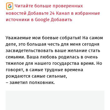
Читайте больше проверенных
новостей
Добавьте 24 Канал в избранные
источники в Google
Добавить
Уважаемые мои боевые собратья! На самом
деле, это большая честь для меня сегодня
засвидетельствовать ваше желание стать
семьями. Ваша любовь родилась в очень
тяжелое для нашего государства время. Но
говорят, в самые трудные времена
рождаются самые сильные,
– заметил полковник.