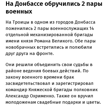
На Донбассе обручились 2 пары
военных
На Троицы в одном из городов Донбасса
поженились 2 пары военнослужащих 14
отдельной механизированной бригады
имени князя Романа Великого. Обе пары
новобрачных встретились и полюбили
друг друга на фронте.
Они решили объединить свои судьбы в
районе ведения боевых действий. По
закону военного времени брак
засвидетельствовал и зарегистрировал
командир Княжеской бригады полковник
Александр Охрименко. Также он вручил
молодоженам свадебные подарки и цветы.