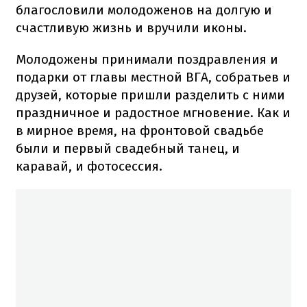
благословили молодоженов на долгую и
счастливую жизнь и вручили иконы.
Молодожены принимали поздравления и
подарки от главы местной ВГА, собратьев и
друзей, которые пришли разделить с ними
праздничное и радостное мгновение. Как и
в мирное время, на фронтовой свадьбе
были и первый свадебный танец, и
каравай, и фотосессия.