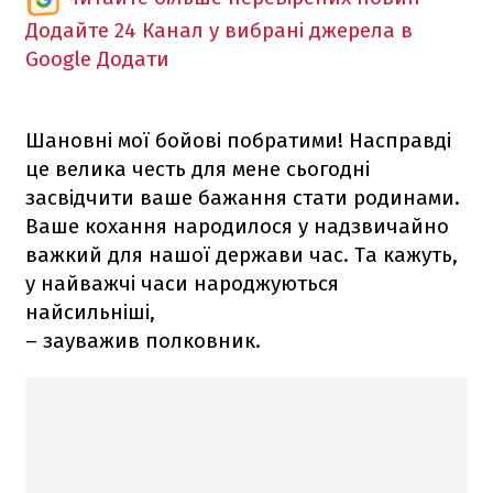
Додайте 24 Канал у вибрані джерела в
Google
Додати
Шановні мої бойові побратими! Насправді
це велика честь для мене сьогодні
засвідчити ваше бажання стати родинами.
Ваше кохання народилося у надзвичайно
важкий для нашої держави час. Та кажуть,
у найважчі часи народжуються
найсильніші,
– зауважив полковник.