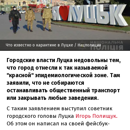
Что известно о карантине в Луцке
/ Нацполиция
Городские власти Луцка недовольны тем,
что город отнесли к так называемой
"красной" эпидемиологической зоне. Там
заявили, что не собираются
останавливать общественный транспорт
или закрывать любые заведения.
С таким заявлением выступил советник
городского головы Луцка
Игорь Полищук.
Об этом он написал на своей фейсбук-