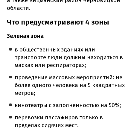
а также Кицманский район Черновицкой
области.
Что предусматривают 4 зоны
Зеленая зона
в общественных зданиях или
транспорте люди должны находиться в
масках или респираторах;
проведение массовых мероприятий: не
более одного человека на 5 квадратных
метров;
кинотеатры с заполненностью на 50%;
перевозки пассажиров только в
пределах сидячих мест.