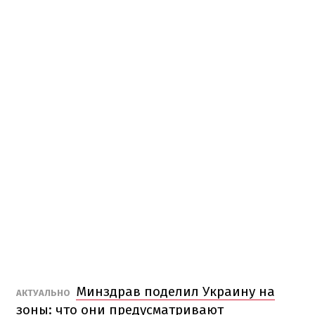
Минздрав поделил Украину на
АКТУАЛЬНО
зоны: что они предусматривают