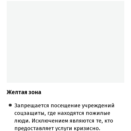
Желтая зона
Запрещается посещение учреждений
соцзащиты, где находятся пожилые
люди. Исключением являются те, кто
предоставляет услуги кризисно.