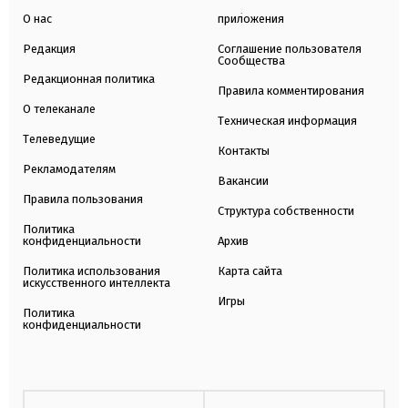
О нас
приложения
Редакция
Соглашение пользователя
Сообщества
Редакционная политика
Правила комментирования
О телеканале
Техническая информация
Телеведущие
Контакты
Рекламодателям
Вакансии
Правила пользования
Структура собственности
Политика
конфиденциальности
Архив
Политика использования
Карта сайта
искусственного интеллекта
Игры
Политика
конфиденциальности