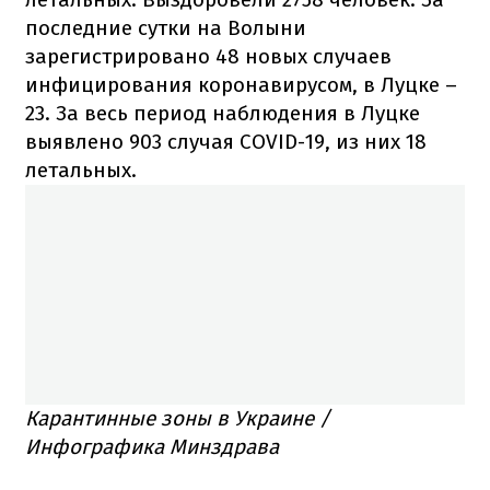
последние сутки на Волыни
зарегистрировано 48 новых случаев
инфицирования коронавирусом, в Луцке –
23. За весь период наблюдения в Луцке
выявлено 903 случая COVID-19, из них 18
летальных.
Карантинные зоны в Украине /
Инфографика Минздрава