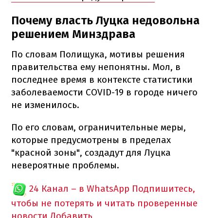
Почему власть Луцка недовольна
решением Минздрава
По словам Полищука, мотивы решения
правительства ему непонятны. Мол, в
последнее время в контексте статистики
заболеваемости COVID-19 в городе ничего
не изменилось.
По его словам, ограничительные меры,
которые предусмотрены в пределах
"красной зоны", создадут для Луцка
невероятные проблемы.
24 Канал – в WhatsApp
Подпишитесь,
чтобы не потерять и читать проверенные
новости
Добавить