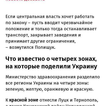
Если центральная власть хочет работать
по закону – пусть вводит чрезвычайное
положение и только тогда останавливает
транспорт, закрывает заведения и
принимает другие ограничения,
– возмутился Полищук.
Что известно о четырех зонах,
на которые поделили Украину
Министерство здравоохранения разделило
все регионы Украины на четыре зоны:
зеленую, желтую, оранжевую и красную.
К
красной зоне
отнесли Луцк и Тернополь,