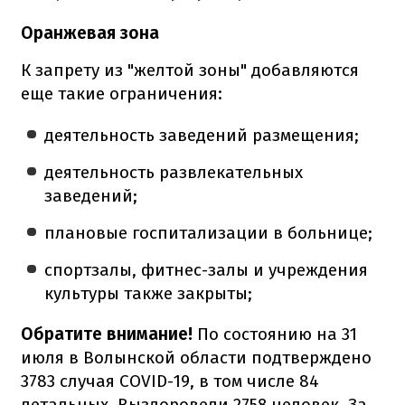
Оранжевая зона
К запрету из "желтой зоны" добавляются
еще такие ограничения:
деятельность заведений размещения;
деятельность развлекательных
заведений;
плановые госпитализации в больнице;
спортзалы, фитнес-залы и учреждения
культуры также закрыты;
Обратите внимание!
По состоянию на 31
июля в Волынской области подтверждено
3783 случая COVID-19, в том числе 84
летальных. Выздоровели 2758 человек. За