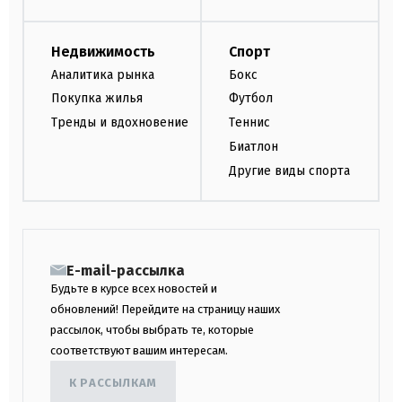
Недвижимость
Спорт
Аналитика рынка
Бокс
Покупка жилья
Футбол
Тренды и вдохновение
Теннис
Биатлон
Другие виды спорта
E-mail-рассылка
Будьте в курсе всех новостей и
обновлений! Перейдите на страницу наших
рассылок, чтобы выбрать те, которые
соответствуют вашим интересам.
К РАССЫЛКАМ