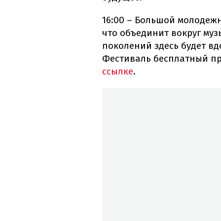
16:00 – Большой молодеж
что объединит вокруг муз
поколений здесь будет вд
Фестиваль бесплатный пр
ссылке
.