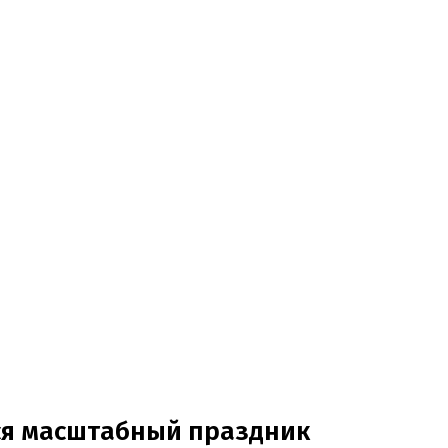
ся масштабный праздник