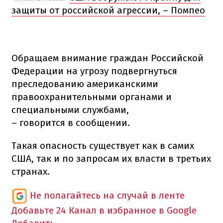
защиты от российской агрессии, – Помпео
Обращаем внимание граждан Российской
Федерации на угрозу подвергнуться
преследованию американскими
правоохранительными органами и
специальными службами,
– говорится в сообщении.
Такая опасность существует как в самих
США, так и по запросам их власти в третьих
странах.
Не полагайтесь на случай в ленте
Добавьте 24 Канал в избранное в Google