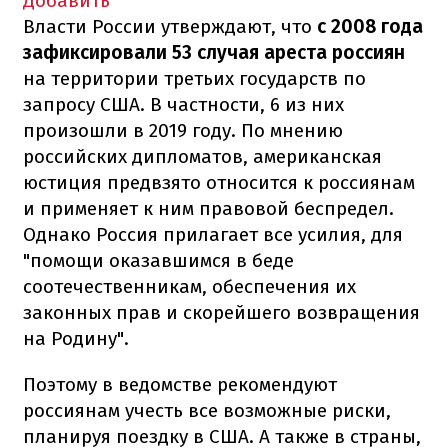
Добавить
Власти России утверждают, что
с 2008 года
зафиксировали 53 случая ареста россиян
на территории третьих государств по
запросу США. В частности, 6 из них
произошли в 2019 году. По мнению
российских дипломатов, американская
юстиция предвзято относится к россиянам
и применяет к ним правовой беспредел.
Однако Россия прилагает все усилия, для
"помощи оказавшимся в беде
соотечественникам, обеспечения их
законных прав и скорейшего возвращения
на Родину".
Поэтому в ведомстве рекомендуют
россиянам учесть все возможные риски,
планируя поездку в США. А также в страны,