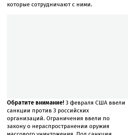
которые сотрудничают с ними.
Обратите внимание!
3 февраля США ввели
санкции против 3 российских
организаций. Ограничения ввели по
закону о нераспространении оружия
массового уничтожения. Под санкции