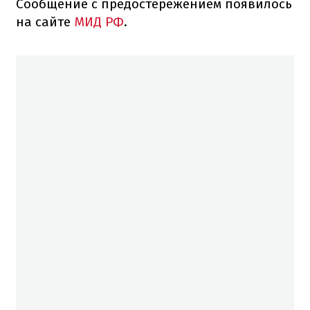
Сообщение с предостережением появилось
на сайте
МИД РФ
.