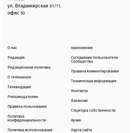
ул. Владимирская
61/11,
офис
50
О нас
приложения
Редакция
Соглашение пользователя
Сообщества
Редакционная политика
Правила комментирования
О телеканале
Техническая информация
Телеведущие
Контакты
Рекламодателям
Вакансии
Правила пользования
Структура собственности
Политика
конфиденциальности
Архив
Политика использования
Карта сайта