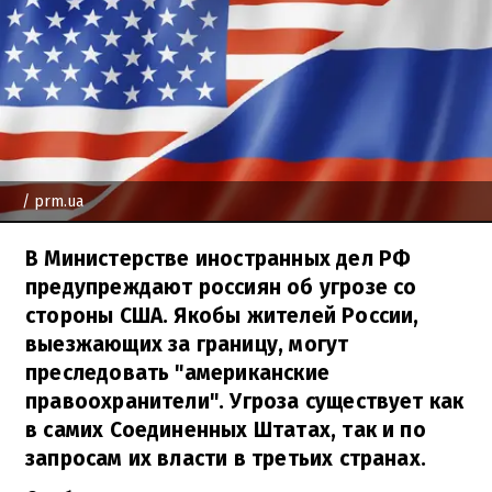
/ prm.ua
В Министерстве иностранных дел РФ
предупреждают россиян об угрозе со
стороны США. Якобы жителей России,
выезжающих за границу, могут
преследовать "американские
правоохранители". Угроза существует как
в самих Соединенных Штатах, так и по
запросам их власти в третьих странах.