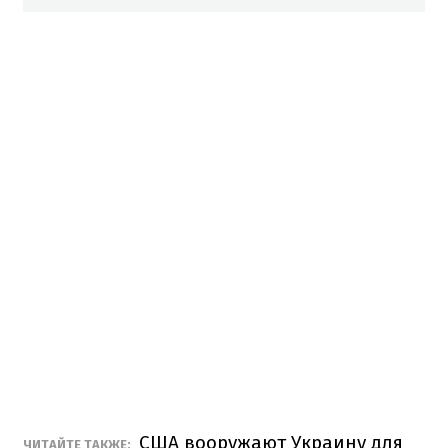
США вооружают Украину для
ЧИТАЙТЕ ТАКЖЕ: