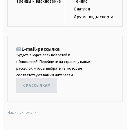
Тренды и вдохновение
Теннис
Биатлон
Другие виды спорта
E-mail-рассылка
Будьте в курсе всех новостей и
обновлений! Перейдите на страницу наших
рассылок, чтобы выбрать те, которые
соответствуют вашим интересам.
К РАССЫЛКАМ
Наши приложения: