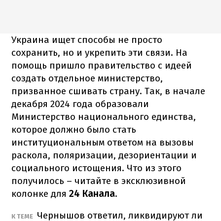
Украина ищет способы не просто
сохранить, но и укрепить эти связи. На
помощь пришло правительство с идеей
создать отдельное министерство,
призванное сшивать страну. Так, в начале
декабря 2024 года образовали
Министерство национального единства,
которое должно было стать
институциональным ответом на вызовы
раскола, поляризации, дезориентации и
социального истощения. Что из этого
получилось – читайте в эксклюзивной
колонке для
24 Канала
.
Чернышов ответил, ликвидируют ли
К ТЕМЕ