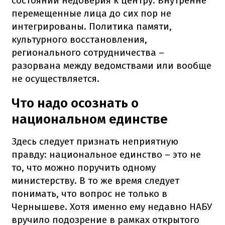
состоянии недоверия к центру. Внутренне
перемещенные лица до сих пор не
интегрированы. Политика памяти,
культурного восстановления,
регионального сотрудничества –
разорвана между ведомствами или вообще
не осуществляется.
Что надо осознать о
национальном единстве
Здесь следует признать неприятную
правду: национальное единство – это не
то, что можно поручить одному
министерству. В то же время следует
понимать, что вопрос не только в
Чернышеве. Хотя именно ему недавно НАБУ
вручило подозрение в рамках открытого