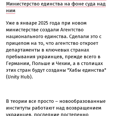
Министерство единства на фоне суда над
ним
Уже в январе 2025 года при новом
министерстве создали Агентство
национального единства. Сделали это с
прицелом на то, что агентство откроет
департаменты в ключевых странах
пребывания украинцев, прежде всего в
Германии, Польше и Чехии, а в столицах
этих стран будут созданы "Хабы единства"
(Unity Hub).
В теории все просто – новообразованные
институты работают над возвращением
украинцев, последние постепенно