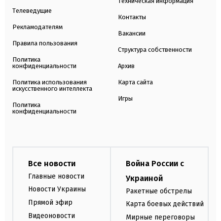
Техническая информация
Телеведущие
Контакты
Рекламодателям
Вакансии
Правила пользования
Структура собственности
Политика
конфиденциальности
Архив
Политика использования
Карта сайта
искусственного интеллекта
Игры
Политика
конфиденциальности
Все новости
Война России с
Главные новости
Украиной
Новости Украины
Ракетные обстрелы
Прямой эфир
Карта боевых действий
Видеоновости
Мирные переговоры