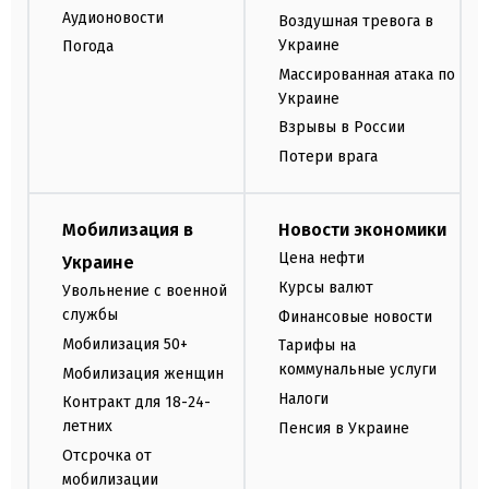
Аудионовости
Воздушная тревога в
Украине
Погода
Массированная атака по
Украине
Взрывы в России
Потери врага
Мобилизация в
Новости экономики
Цена нефти
Украине
Курсы валют
Увольнение с военной
службы
Финансовые новости
Мобилизация 50+
Тарифы на
коммунальные услуги
Мобилизация женщин
Налоги
Контракт для 18-24-
летних
Пенсия в Украине
Отсрочка от
мобилизации