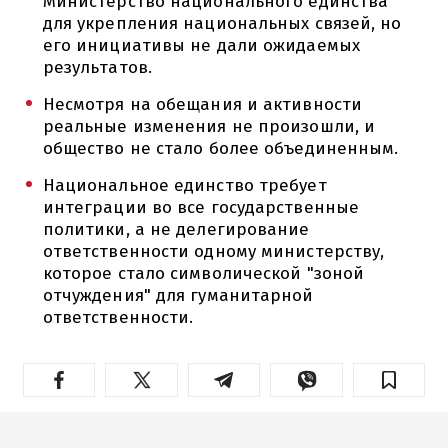
Министерство национального единства
для укрепления национальных связей, но
его инициативы не дали ожидаемых
результатов.
Несмотря на обещания и активности
реальные изменения не произошли, и
общество не стало более объединенным.
Национальное единство требует
интеграции во все государственные
политики, а не делегирование
ответственности одному министерству,
которое стало символической "зоной
отчуждения" для гуманитарной
ответственности.