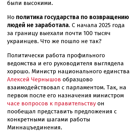
были высокими.
Но
политика государства по возвращению
людей не заработала
. С начала 2025 года
за границу выехали почти 100 тысяч
украинцев. Что же пошло не так?
Политически работа профильного
ведомства и его руководителя выглядела
хорошо. Министр национального единства
Алексей Чернышов
образцово
взаимодействовал с парламентом. Так, на
первом после его назначения министром
часе вопросов к правительству
он
пообещал представить предложения с
конкретными шагами работы
Миннацъединения.