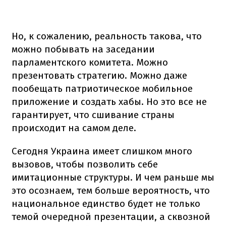
Но, к сожалению, реальность такова, что
можно побывать на заседании
парламентского комитета. Можно
презентовать стратегию. Можно даже
пообещать патриотическое мобильное
приложение и создать хабы. Но это все не
гарантирует, что сшивание страны
происходит на самом деле.
Сегодня Украина имеет слишком много
вызовов, чтобы позволить себе
имитационные структуры. И чем раньше мы
это осознаем, тем больше вероятность, что
национальное единство будет не только
темой очередной презентации, а сквозной