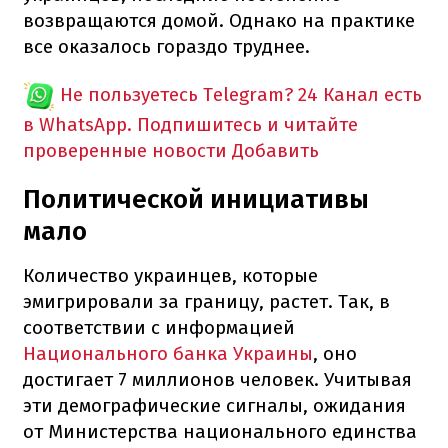
возвращаются домой. Однако на практике
все оказалось гораздо труднее.
Не пользуетесь Telegram?
24 Канал есть
в WhatsApp. Подпишитесь и читайте
проверенные новости
Добавить
Политической инициативы
мало
Количество украинцев, которые
эмигрировали за границу, растет. Так, в
соответствии с информацией
Национального банка Украины
, оно
достигает 7 миллионов человек. Учитывая
эти демографические сигналы, ожидания
от Министерства национального единства