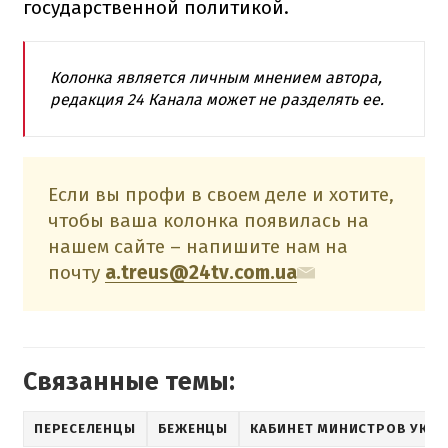
государственной политикой.
Колонка является личным мнением автора,
редакция 24 Канала может не разделять ее.
Если вы профи в своем деле и хотите,
чтобы ваша колонка появилась на
нашем сайте – напишите нам на
почту
a.treus@24tv.com.ua
Связанные темы:
ПЕРЕСЕЛЕНЦЫ
БЕЖЕНЦЫ
КАБИНЕТ МИНИСТРОВ УКР