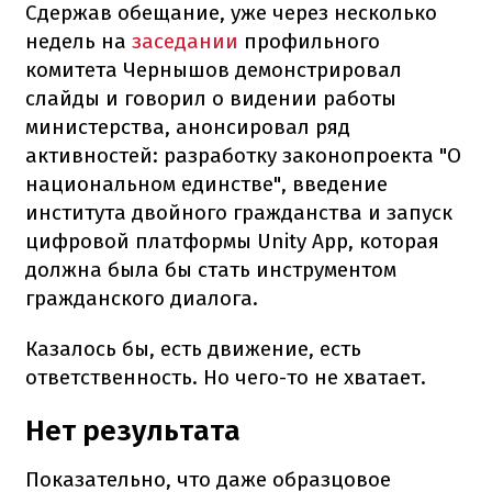
Сдержав обещание, уже через несколько
недель на
заседании
профильного
комитета Чернышов демонстрировал
слайды и говорил о видении работы
министерства, анонсировал ряд
активностей: разработку законопроекта "О
национальном единстве", введение
института двойного гражданства и запуск
цифровой платформы Unity App, которая
должна была бы стать инструментом
гражданского диалога.
Казалось бы, есть движение, есть
ответственность. Но чего-то не хватает.
Нет результата
Показательно, что даже образцовое