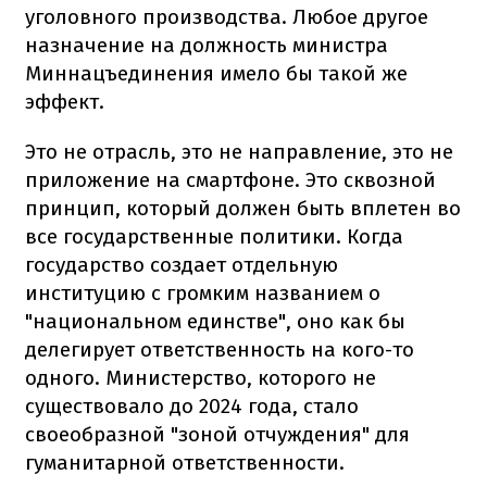
уголовного производства. Любое другое
назначение на должность министра
Миннацъединения имело бы такой же
эффект.
Это не отрасль, это не направление, это не
приложение на смартфоне. Это сквозной
принцип, который должен быть вплетен во
все государственные политики. Когда
государство создает отдельную
институцию с громким названием о
"национальном единстве", оно как бы
делегирует ответственность на кого-то
одного. Министерство, которого не
существовало до 2024 года, стало
своеобразной "зоной отчуждения" для
гуманитарной ответственности.