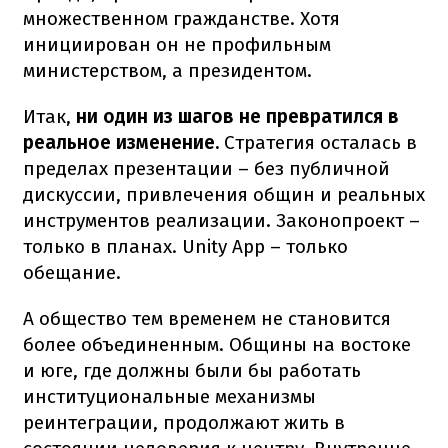
множественном гражданстве. Хотя
инициирован он не профильным
министерством, а президентом.
Итак,
ни один из шагов не превратился в
реальное изменение.
Стратегия осталась в
пределах презентации – без публичной
дискуссии, привлечения общин и реальных
инструментов реализации. Законопроект –
только в планах. Unity App – только
обещание.
А общество тем временем не становится
более объединенным. Общины на востоке
и юге, где должны были бы работать
институциональные механизмы
реинтеграции, продолжают жить в