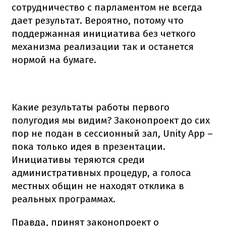
сотрудничество с парламентом не всегда
дает результат. Вероятно, потому что
поддержанная инициатива без четкого
механизма реализации так и останется
нормой на бумаге.
Какие результаты работы первого
полугодия мы видим? Законопроект до сих
пор не подан в сессионный зал, Unity App –
пока только идея в презентации.
Инициативы теряются среди
административных процедур, а голоса
местных общин не находят отклика в
реальных программах.
Правда, принят законопроект о