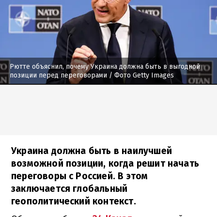
Рютте объяснил, почему Украина должна быть в выгодной
позиции перед переговорами
/ Фото Getty Images
Украина должна быть в наилучшей
возможной позиции, когда решит начать
переговоры с Россией. В этом
заключается глобальный
геополитический контекст.