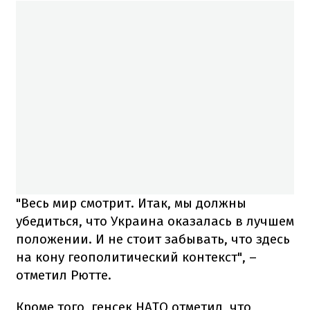
"Весь мир смотрит. Итак, мы должны
убедиться, что Украина оказалась в лучшем
положении. И не стоит забывать, что здесь
на кону геополитический контекст", –
отметил Рютте.
Кроме того, генсек НАТО отметил, что