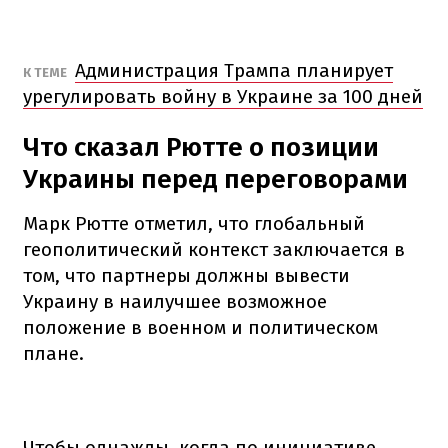
Администрация Трампа планирует
К ТЕМЕ
урегулировать войну в Украине за 100 дней
Что сказал Рютте о позиции
Украины перед переговорами
Марк Рютте отметил, что глобальный
геополитический контекст заключается в
том, что партнеры должны вывести
Украину в наилучшее возможное
положение в военном и политическом
плане.
Чтобы однажды, когда по инициативе