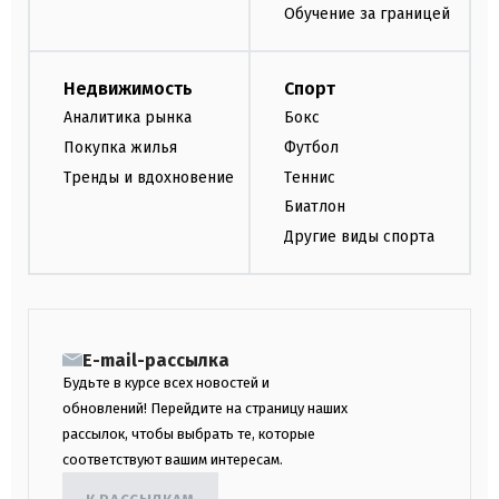
Обучение за границей
Недвижимость
Спорт
Аналитика рынка
Бокс
Покупка жилья
Футбол
Тренды и вдохновение
Теннис
Биатлон
Другие виды спорта
E-mail-рассылка
Будьте в курсе всех новостей и
обновлений! Перейдите на страницу наших
рассылок, чтобы выбрать те, которые
соответствуют вашим интересам.