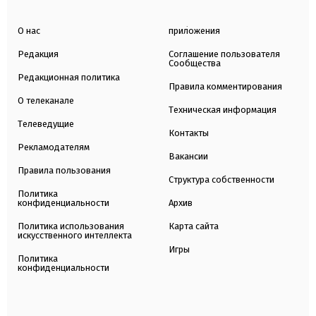
О нас
приложения
Редакция
Соглашение пользователя
Сообщества
Редакционная политика
Правила комментирования
О телеканале
Техническая информация
Телеведущие
Контакты
Рекламодателям
Вакансии
Правила пользования
Структура собственности
Политика
конфиденциальности
Архив
Политика использования
Карта сайта
искусственного интеллекта
Игры
Политика
конфиденциальности