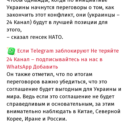
Украины начнутся переговоры о том, как
закончить этот конфликт, они (украинцы –
24 Канал) будут в лучшей позиции для
этого,
– сказал генсек НАТО.
Если Telegram заблокируют
Не теряйте
24 Канал – подписывайтесь на нас в
WhatsApp
Добавить
Он также отметил, что по итогам
переговоров важно убедиться, что это
соглашение будет выгодным для Украины и
мира. Ведь если это соглашение не будет
справедливым и основательным, за этим
внимательно наблюдать в Китае, Северной
Корее, Иране и России.