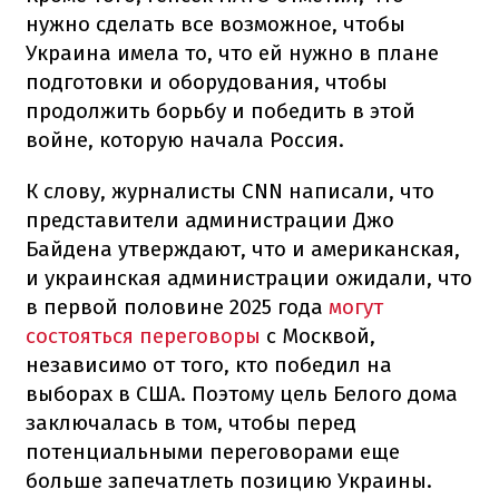
нужно сделать все возможное, чтобы
Украина имела то, что ей нужно в плане
подготовки и оборудования, чтобы
продолжить борьбу и победить в этой
войне, которую начала Россия.
К слову, журналисты CNN написали, что
представители администрации Джо
Байдена утверждают, что и американская,
и украинская администрации ожидали, что
в первой половине 2025 года
могут
состояться переговоры
с Москвой,
независимо от того, кто победил на
выборах в США. Поэтому цель Белого дома
заключалась в том, чтобы перед
потенциальными переговорами еще
больше запечатлеть позицию Украины.