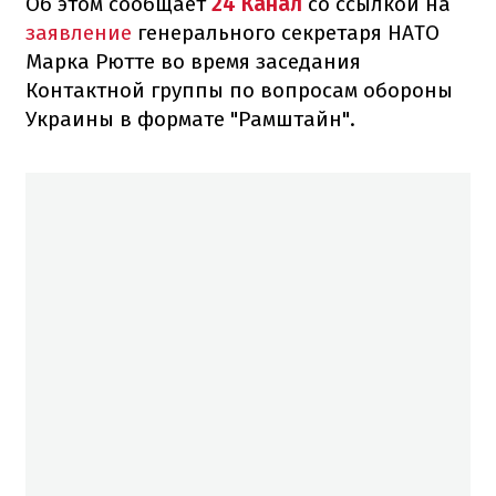
Об этом сообщает
24 Канал
со ссылкой на
заявление
генерального секретаря НАТО
Марка Рютте во время заседания
Контактной группы по вопросам обороны
Украины в формате "Рамштайн".