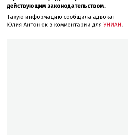
действующим законодательством.
Такую информацию сообщила адвокат
Юлия Антонюк в комментарии для
УНИАН
.