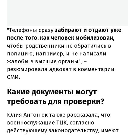
"Телефоны сразу
забирают и отдают уже
после того, как человек мобилизован
,
чтобы родственники не обратились в
полицию, например, и не написали
жалобы в высшие органы", –
резюмировала адвокат в комментарии
СМИ.
Какие документы могут
требовать для проверки?
Юлия Антонюк также рассказала, что
военнослужащие ТЦК, согласно
действующему законодательству, имеют