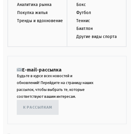
Аналитика рынка
Бокс
Покупка жилья
Футбол
Тренды и вдохновение
Теннис
Биатлон
Другие виды спорта
E-mail-рассылка
Будьте в курсе всех новостей и
обновлений! Перейдите на страницу наших
рассылок, чтобы выбрать те, которые
соответствуют вашим интересам.
К РАССЫЛКАМ