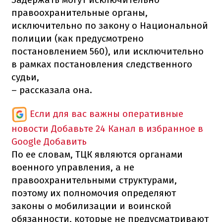
правоохранительные органы,
исключительно по закону о Национальной
полиции (как предусмотрено
постановлением 560), или исключительно
в рамках постановления следственного
судьи,
– рассказала она.
Если для вас важны оперативные
новости
Добавьте 24 Канал в избранное в
Google
Добавить
По ее словам, ТЦК являются органами
военного управления, а не
правоохранительными структурами,
поэтому их полномочия определяют
законы о мобилизации и воинской
обязанности, которые не предусматривают