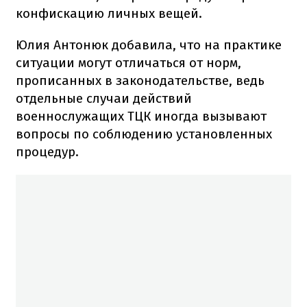
конфискацию личных вещей.
Юлия Антонюк добавила, что на практике
ситуации могут отличаться от норм,
прописанных в законодательстве, ведь
отдельные случаи действий
военнослужащих ТЦК иногда вызывают
вопросы по соблюдению установленных
процедур.