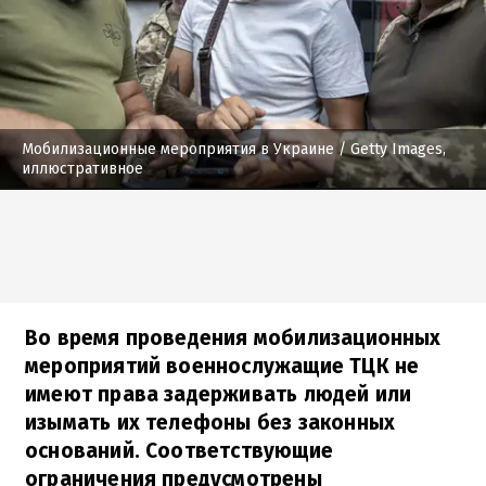
Мобилизационные мероприятия в Украине
/ Getty Images,
иллюстративное
Во время проведения мобилизационных
мероприятий военнослужащие ТЦК не
имеют права задерживать людей или
изымать их телефоны без законных
оснований. Соответствующие
ограничения предусмотрены