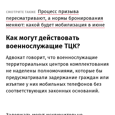
Процесс призыва
СМОТРИТЕ ТАКЖЕ
пересматривают, а нормы бронирования
меняют: какой будет мобилизация в июне
Как могут действовать
военнослужащие ТЦК?
Адвокат говорит, что военнослужащие
территориальных центров комплектования
не наделены полномочиями, которые бы
предусматривали задержание граждан или
изъятие у них мобильных телефонов без
соответствующих законных оснований.
Задержать могут исключительно