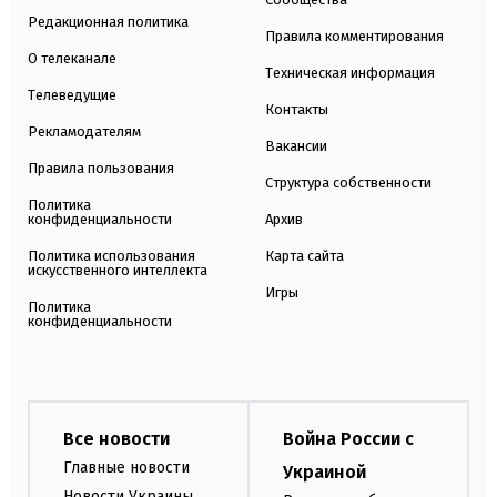
Редакционная политика
Правила комментирования
О телеканале
Техническая информация
Телеведущие
Контакты
Рекламодателям
Вакансии
Правила пользования
Структура собственности
Политика
конфиденциальности
Архив
Политика использования
Карта сайта
искусственного интеллекта
Игры
Политика
конфиденциальности
Все новости
Война России с
Главные новости
Украиной
Новости Украины