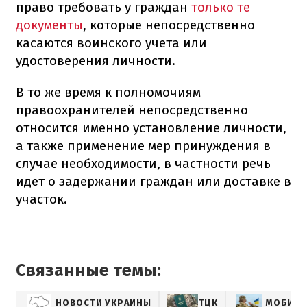
право требовать у граждан
только те
документы
, которые непосредственно
касаются воинского учета или
удостоверения личности.
В то же время к полномочиям
правоохранителей непосредственно
относится именно установление личности,
а также применение мер принуждения в
случае необходимости, в частности речь
идет о задержании граждан или доставке в
участок.
Связанные темы:
НОВОСТИ УКРАИНЫ
ТЦК
МОБИЛИ