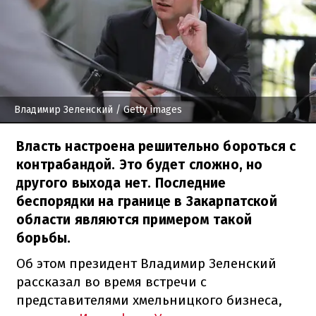
Владимир Зеленский
/ Getty images
Власть настроена решительно бороться с
контрабандой. Это будет сложно, но
другого выхода нет. Последние
беспорядки на границе в Закарпатской
области являются примером такой
борьбы.
Об этом президент Владимир Зеленский
рассказал во время встречи с
представителями хмельницкого бизнеса,