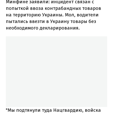
Минфине заявили: инцидент связан с
попыткой ввоза контрабандных товаров
на территорию Украины. Мол, водители
пытались ввезти в Украину товары без
необходимого декларирования.
"Мы подтянули туда Нацгвардию, войска