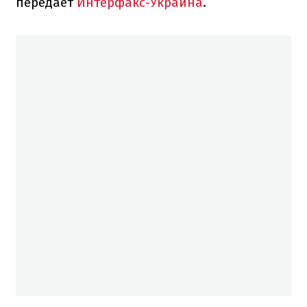
передает
Интерфакс-Украина
.