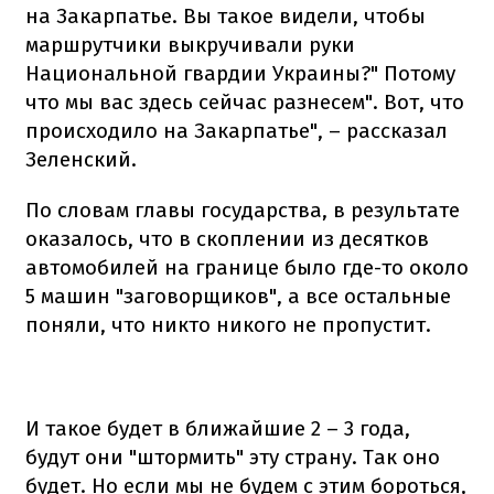
на Закарпатье. Вы такое видели, чтобы
маршрутчики выкручивали руки
Национальной гвардии Украины?" Потому
что мы вас здесь сейчас разнесем". Вот, что
происходило на Закарпатье", – рассказал
Зеленский.
По словам главы государства, в результате
оказалось, что в скоплении из десятков
автомобилей на границе было где-то около
5 машин "заговорщиков", а все остальные
поняли, что никто никого не пропустит.
И такое будет в ближайшие 2 – 3 года,
будут они "штормить" эту страну. Так оно
будет. Но если мы не будем с этим бороться,