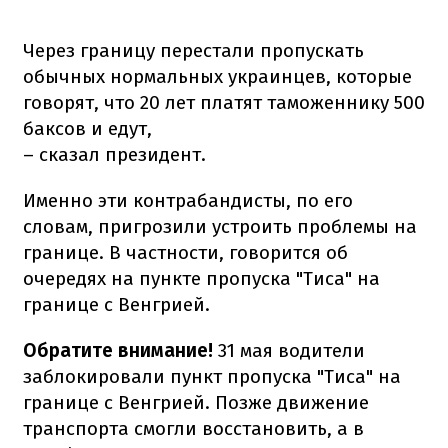
Через границу перестали пропускать
обычных нормальных украинцев, которые
говорят, что 20 лет платят таможеннику 500
баксов и едут,
– сказал президент.
Именно эти контрабандисты, по его
словам, пригрозили устроить проблемы на
границе. В частности, говорится об
очередях на пункте пропуска "Тиса" на
границе с Венгрией.
Обратите внимание!
31 мая водители
заблокировали пункт пропуска "Тиса" на
границе с Венгрией. Позже движение
транспорта смогли восстановить, а в