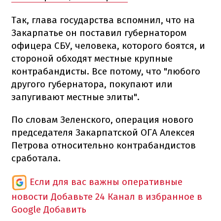
Так, глава государства вспомнил, что на
Закарпатье он поставил губернатором
офицера СБУ, человека, которого боятся, и
стороной обходят местные крупные
контрабандисты. Все потому, что "любого
другого губернатора, покупают или
запугивают местные элиты".
По словам Зеленского, операция нового
председателя Закарпатской ОГА Алексея
Петрова относительно контрабандистов
сработала.
Если для вас важны оперативные
новости
Добавьте 24 Канал в избранное в
Google
Добавить