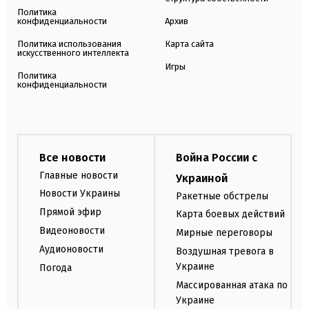
Политика
конфиденциальности
Архив
Политика использования
Карта сайта
искусственного интеллекта
Игры
Политика
конфиденциальности
Все новости
Война России с
Главные новости
Украиной
Новости Украины
Ракетные обстрелы
Прямой эфир
Карта боевых действий
Видеоновости
Мирные переговоры
Аудионовости
Воздушная тревога в
Украине
Погода
Массированная атака по
Украине