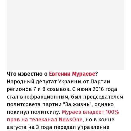
Что известно о
Евгении Мураеве
?
Народный депутат Украины от Партии
регионов 7 и 8 созывов. С июня 2016 года
стал внефракционным, был председателем
политсовета партии "За жизнь", однако
покинул политсилу.
Мураев владеет 100%
прав на телеканал NewsOne
, но в конце
августа на 3 года передал управление