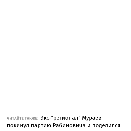
Экс-"регионал" Мураев
ЧИТАЙТЕ ТАКЖЕ:
покинул партию Рабиновича и поделился