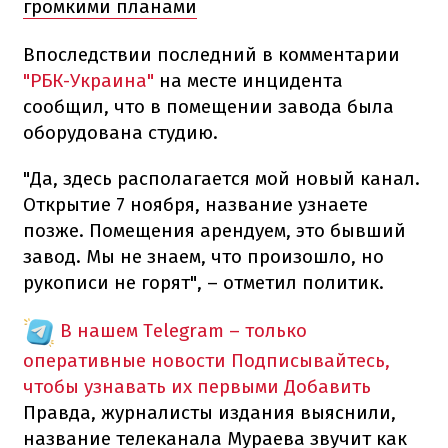
громкими планами
Впоследствии последний в комментарии
"РБК-Украина"
на месте инцидента
сообщил, что в помещении завода была
оборудована студию.
"Да, здесь располагается мой новый канал.
Открытие 7 ноября, название узнаете
позже. Помещения арендуем, это бывший
завод. Мы не знаем, что произошло, но
рукописи не горят", – отметил политик.
В нашем Telegram – только
оперативные новости
Подписывайтесь,
чтобы узнавать их первыми
Добавить
Правда, журналисты издания выяснили,
название телеканала Мураева звучит как