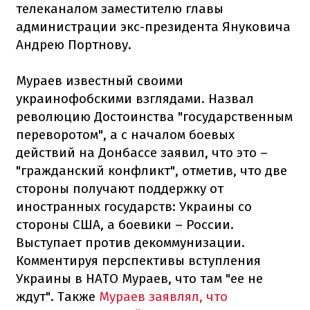
телеканалом заместителю главы
администрации экс-президента Януковича
Андрею Портнову.
Мураев известный своими
украинофобскими взглядами. Назвал
революцию Достоинства "государственным
переворотом", а с началом боевых
действий на Донбассе заявил, что это –
"гражданский конфликт", отметив, что две
стороны получают поддержку от
иностранных государств: Украины со
стороны США, а боевики
–
России.
Выступает против декоммунизации.
Комментируя перспективы вступления
Украины в НАТО Мураев, что там "ее не
ждут". Также
Мураев заявлял, что