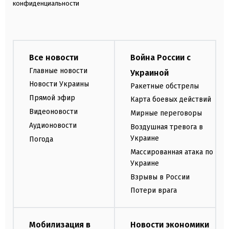
конфиденциальности
Все новости
Война России с
Главные новости
Украиной
Новости Украины
Ракетные обстрелы
Прямой эфир
Карта боевых действий
Видеоновости
Мирные переговоры
Аудионовости
Воздушная тревога в
Украине
Погода
Массированная атака по
Украине
Взрывы в России
Потери врага
Мобилизация в
Новости экономики