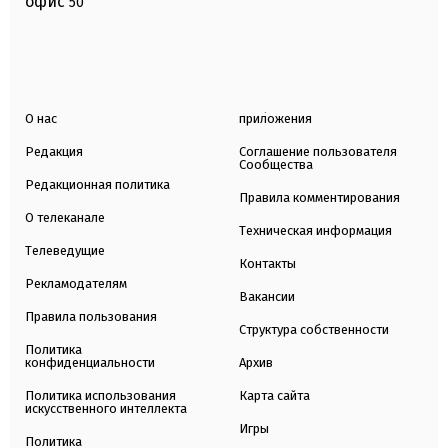
офис
50
О нас
приложения
Редакция
Соглашение пользователя
Сообщества
Редакционная политика
Правила комментирования
О телеканале
Техническая информация
Телеведущие
Контакты
Рекламодателям
Вакансии
Правила пользования
Структура собственности
Политика
конфиденциальности
Архив
Политика использования
Карта сайта
искусственного интеллекта
Игры
Политика