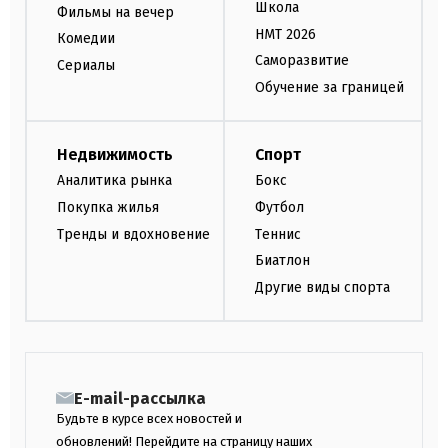
Школа
Фильмы на вечер
НМТ 2026
Комедии
Саморазвитие
Сериалы
Обучение за границей
Недвижимость
Спорт
Аналитика рынка
Бокс
Покупка жилья
Футбол
Тренды и вдохновение
Теннис
Биатлон
Другие виды спорта
E-mail-рассылка
Будьте в курсе всех новостей и
обновлений! Перейдите на страницу наших