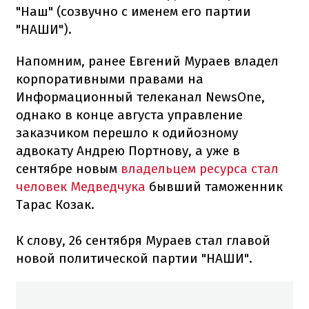
"Наш" (созвучно с именем его партии
"НАШИ").
Напомним, ранее Евгений Мураев владел
корпоративными правами на
Информационный телеканал NewsOne,
однако в конце августа управление
заказчиком перешло к одийозному
адвокату Андрею Портнову, а уже в
сентябре новым
владельцем ресурса стал
человек Медведчука
бывший таможенник
Тарас Козак.
К слову, 26 сентября Мураев стал главой
новой политической партии "НАШИ".