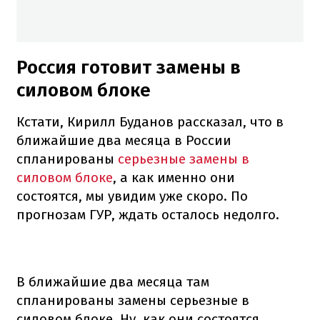
Россия готовит замены в
силовом блоке
Кстати, Кирилл Буданов рассказал, что в
ближайшие два месяца в России
спланированы
серьезные замены в
силовом блоке
, а как именно они
состоятся, мы увидим уже скоро. По
прогнозам ГУР, ждать осталось недолго.
В ближайшие два месяца там
спланированы замены серьезные в
силовом блоке. Ну, как они состоятся,