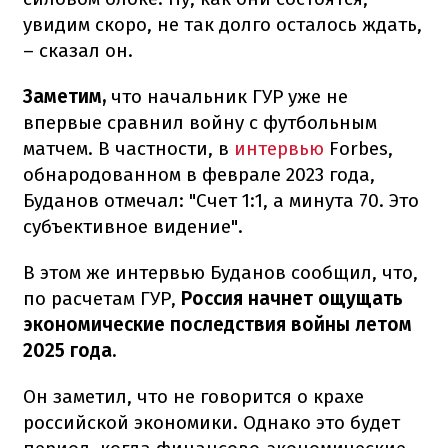
увидим скоро, не так долго осталось ждать,
– сказал он.
Заметим,
что начальник ГУР уже не
впервые сравнил войну с футбольным
матчем. В частности, в
интервью
Forbes,
обнародованном в феврале 2023 года,
Буданов отмечал: "Счет 1:1, а минута 70. Это
субъективное видение".
В этом же интервью Буданов сообщил, что,
по расчетам ГУР,
Россия начнет ощущать
экономические последствия войны летом
2025 года.
Он заметил, что не говорится о крахе
российской экономики. Однако это будет