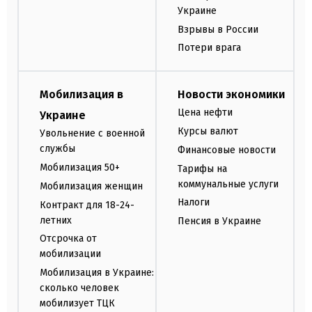
Украине
Взрывы в России
Потери врага
Мобилизация в
Новости экономики
Цена нефти
Украине
Курсы валют
Увольнение с военной
службы
Финансовые новости
Мобилизация 50+
Тарифы на
коммунальные услуги
Мобилизация женщин
Налоги
Контракт для 18-24-
летних
Пенсия в Украине
Отсрочка от
мобилизации
Мобилизация в Украине:
сколько человек
мобилизует ТЦК