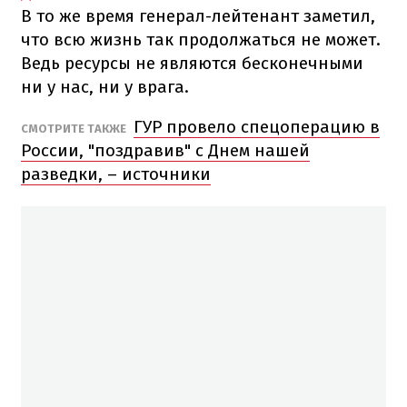
В то же время генерал-лейтенант заметил,
что всю жизнь так продолжаться не может.
Ведь ресурсы не являются бесконечными
ни у нас, ни у врага.
ГУР провело спецоперацию в
СМОТРИТЕ ТАКЖЕ
России, "поздравив" с Днем нашей
разведки, – источники