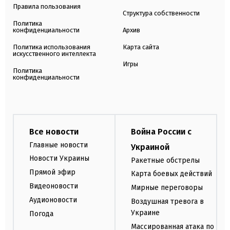
Правила пользования
Структура собственности
Политика
конфиденциальности
Архив
Политика использования
Карта сайта
искусственного интеллекта
Игры
Политика
конфиденциальности
Все новости
Война России с
Главные новости
Украиной
Новости Украины
Ракетные обстрелы
Прямой эфир
Карта боевых действий
Видеоновости
Мирные переговоры
Аудионовости
Воздушная тревога в
Украине
Погода
Массированная атака по