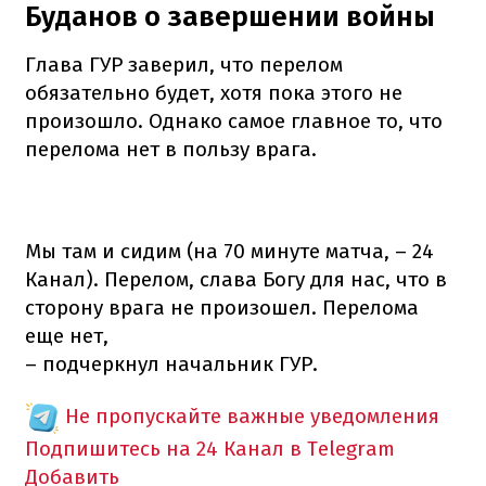
Буданов о завершении войны
Глава ГУР заверил, что перелом
обязательно будет, хотя пока этого не
произошло. Однако самое главное то, что
перелома нет в пользу врага.
Мы там и сидим (на 70 минуте матча, – 24
Канал). Перелом, слава Богу для нас, что в
сторону врага не произошел. Перелома
еще нет,
– подчеркнул начальник ГУР.
Не пропускайте важные уведомления
Подпишитесь на 24 Канал в Telegram
Добавить