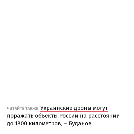
Украинские дроны могут
ЧИТАЙТЕ ТАКЖЕ
поражать объекты России на расстоянии
до 1800 километров, – Буданов