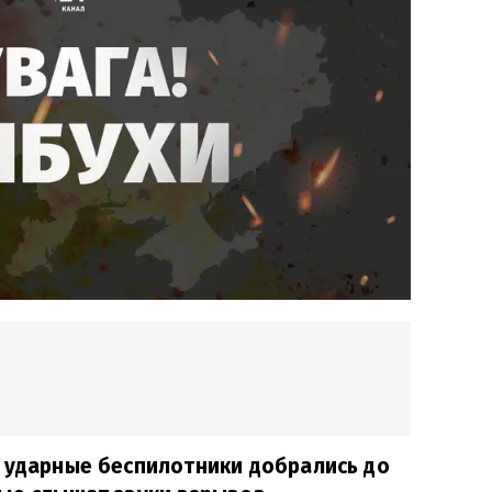
 ударные беспилотники добрались до