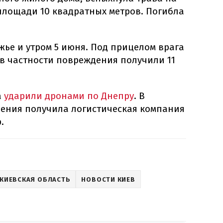
площади 10 квадратных метров. Погибла
ье и утром 5 июня. Под прицелом врага
 в частности повреждения получили 11
а
ударили дронами по Днепру
. В
дения получила логистическая компания
.
КИЕВСКАЯ ОБЛАСТЬ
НОВОСТИ КИЕВ