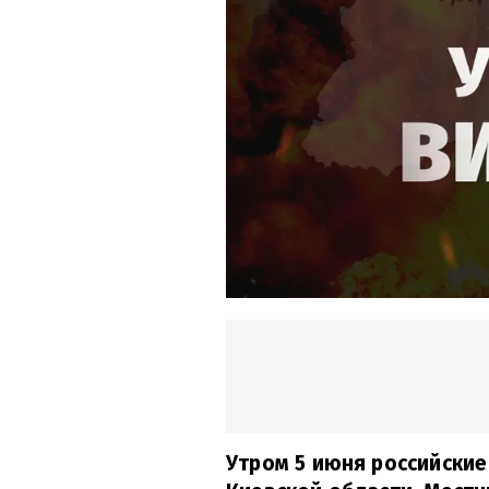
Утром 5 июня российские