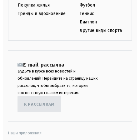
Покупка жилья
Футбол
Тренды и вдохновение
Теннис
Биатлон
Другие виды спорта
E-mail-рассылка
Будьте в курсе всех новостей и
обновлений! Перейдите на страницу наших
рассылок, чтобы выбрать те, которые
соответствуют вашим интересам.
К РАССЫЛКАМ
Наши приложения: