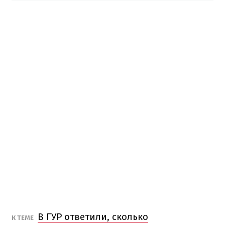
В ГУР ответили, сколько
К ТЕМЕ