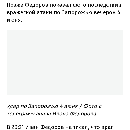
Позже Федоров показал фото последствий
вражеской атаки по Запорожью вечером 4
июня.
Удар по Запорожью 4 июня / Фото с
телеграм-канала Ивана Федорова
В 20:21 Иван Федоров написал, что враг