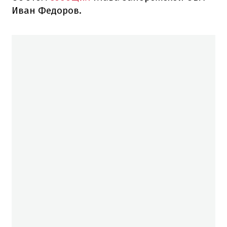
Иван Федоров.