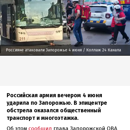
Россияне атаковали Запорожье 4 июня
/ Коллаж 24 Канала
Российская армия вечером 4 июня
ударила по Запорожью. В эпицентре
обстрела оказался общественный
транспорт и многоэтажка.
Об этом
сообщил
глава Запорожской ОВА