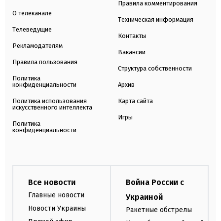
Правила комментирования
О телеканале
Техническая информация
Телеведущие
Контакты
Рекламодателям
Вакансии
Правила пользования
Структура собственности
Политика
конфиденциальности
Архив
Политика использования
Карта сайта
искусственного интеллекта
Игры
Политика
конфиденциальности
Все новости
Война России с
Главные новости
Украиной
Новости Украины
Ракетные обстрелы