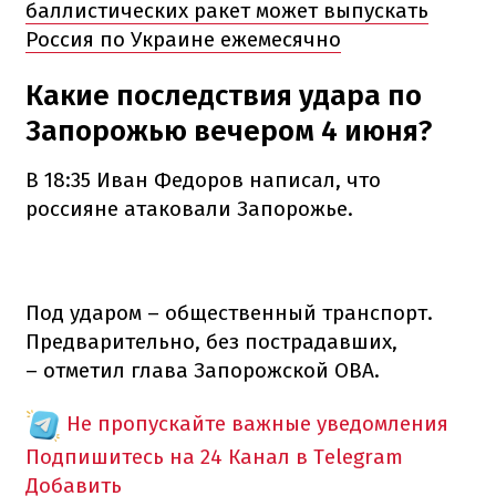
баллистических ракет может выпускать
Россия по Украине ежемесячно
Какие последствия удара по
Запорожью вечером 4 июня?
В 18:35 Иван Федоров написал, что
россияне атаковали Запорожье.
Под ударом – общественный транспорт.
Предварительно, без пострадавших,
– отметил глава Запорожской ОВА.
Не пропускайте важные уведомления
Подпишитесь на 24 Канал в Telegram
Добавить