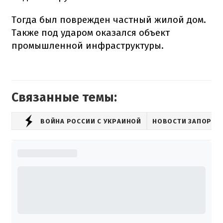
Тогда был поврежден частный жилой дом.
Также под ударом оказался объект
промышленной инфраструктуры.
Связанные темы:
ВОЙНА РОССИИ С УКРАИНОЙ
НОВОСТИ ЗАПОРО