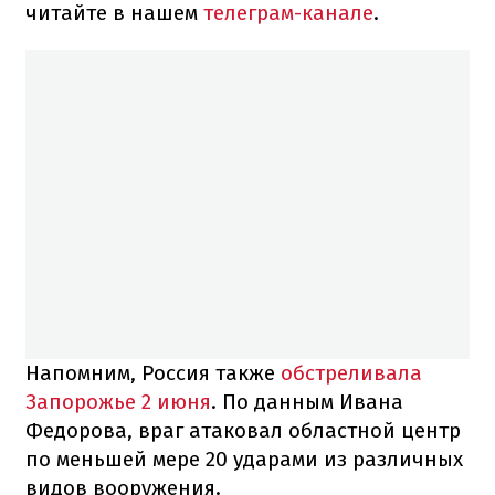
читайте в нашем
телеграм-канале
.
Напомним, Россия также
обстреливала
Запорожье 2 июня
. По данным Ивана
Федорова, враг атаковал областной центр
по меньшей мере 20 ударами из различных
видов вооружения.