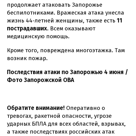
продолжает атаковать Запорожье
беспилотниками. Вражеская атака унесла
жизнь 44-летней женщины, также есть
11
пострадавших
. Всем оказывают
медицинскую помощь.
Кроме того, повреждена многоэтажка. Там
возник пожар.
Последствия атаки по Запорожью 4 июня /
Фото Запорожской ОВА
Обратите внимание!
Оперативно о
тревогах, ракетной опасности, угрозе
ударных БПЛА для всех областей, взрывах,
а также последствиях российских атак