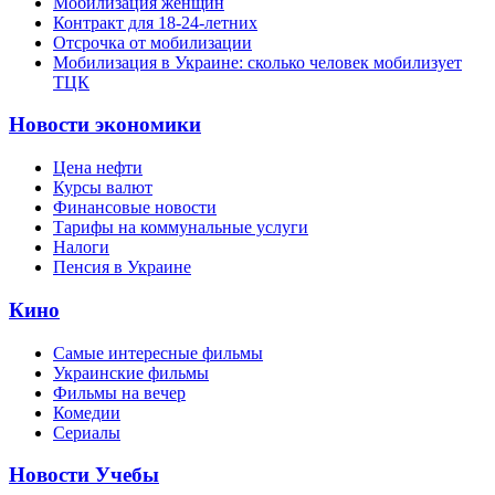
Мобилизация женщин
Контракт для 18-24-летних
Отсрочка от мобилизации
Мобилизация в Украине: сколько человек мобилизует
ТЦК
Новости экономики
Цена нефти
Курсы валют
Финансовые новости
Тарифы на коммунальные услуги
Налоги
Пенсия в Украине
Кино
Самые интересные фильмы
Украинские фильмы
Фильмы на вечер
Комедии
Сериалы
Новости Учебы