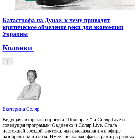
Катастрофа на Дунае: к чему приводит
критическое обмеление реки для экономики
Украины
Колонки
Екатерина Соляр
Ведущая авторского проекта "Подгорает" и Соляр Live и
соведущая программы Овдиенко и Соляр Live. Стала
настоящей звездой тиктока, чьи высказывания в эфире
разобрали на цитаты. Имеет несколько фан-страниц в разных