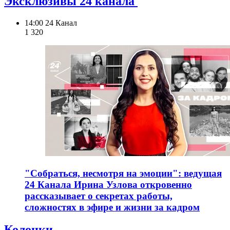
Эксклюзивы 24 канала
14:00
24 Канал
1 320
"Собраться, несмотря на эмоции": ведущая
24 Канала Ирина Узлова откровенно
рассказывает о секретах работы,
сложностях в эфире и жизни за кадром
Колонки