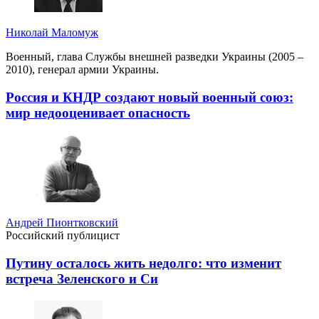
Николай Маломуж
Военный, глава Службы внешней разведки Украины (2005 –
2010), генерал армии Украины.
Россия и КНДР создают новый военный союз:
мир недооценивает опасность
Андрей Пионтковский
Российский публицист
Путину осталось жить недолго: что изменит
встреча Зеленского и Си