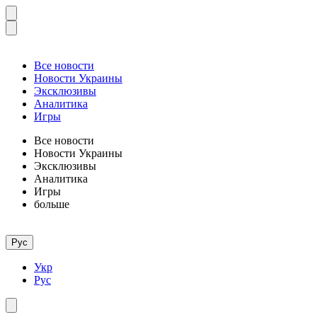
Все новости
Новости Украины
Эксклюзивы
Аналитика
Игры
Все новости
Новости Украины
Эксклюзивы
Аналитика
Игры
больше
Рус
Укр
Рус