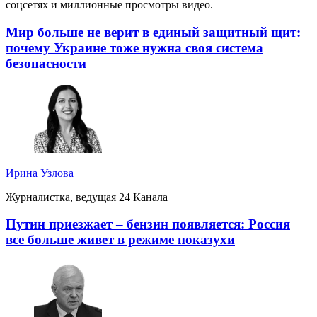
соцсетях и миллионные просмотры видео.
Мир больше не верит в единый защитный щит:
почему Украине тоже нужна своя система
безопасности
Ирина Узлова
Журналистка, ведущая 24 Канала
Путин приезжает – бензин появляется: Россия
все больше живет в режиме показухи