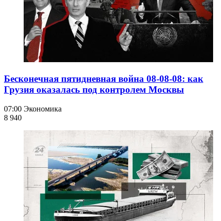
Бесконечная пятидневная война 08-08-08: как
Грузия оказалась под контролем Москвы
07:00
Экономика
8 940