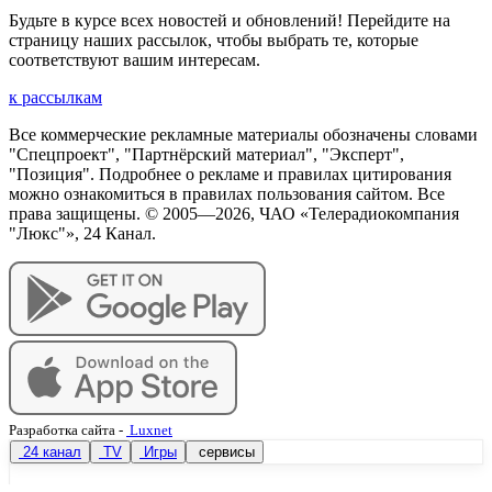
Будьте в курсе всех новостей и обновлений! Перейдите на
страницу наших рассылок, чтобы выбрать те, которые
соответствуют вашим интересам.
к рассылкам
Все коммерческие рекламные материалы обозначены словами
"Спецпроект", "Партнёрский материал", "Эксперт",
"Позиция". Подробнее о рекламе и правилах цитирования
можно ознакомиться в правилах пользования сайтом. Все
права защищены. © 2005—
2026
, ЧАО «Телерадиокомпания
"Люкс"», 24 Канал.
Разработка сайта
-
Luxnet
24 канал
TV
Игры
сервисы