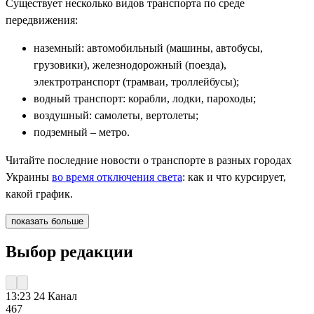
Существует несколько видов транспорта по среде
передвижения:
наземный: автомобильный (машины, автобусы,
грузовики), железнодорожный (поезда),
электротранспорт (трамваи, троллейбусы);
водный транспорт: корабли, лодки, пароходы;
воздушный: самолеты, вертолеты;
подземный – метро.
Читайте последние новости о транспорте в разных городах
Украины
во время отключения света
: как и что курсирует,
какой график.
показать больше
Выбор редакции
13:23
24 Канал
467