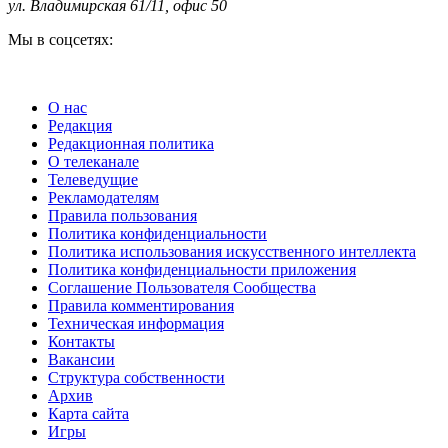
ул. Владимирская 61/11, офис 50
Мы в соцсетях:
О нас
Редакция
Редакционная политика
О телеканале
Телеведущие
Рекламодателям
Правила пользования
Политика конфиденциальности
Политика использования искусственного интеллекта
Политика конфиденциальности приложения
Соглашение Пользователя Сообщества
Правила комментирования
Техническая информация
Контакты
Вакансии
Структура собственности
Архив
Карта сайта
Игры