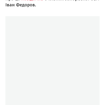
Іван Федоров.