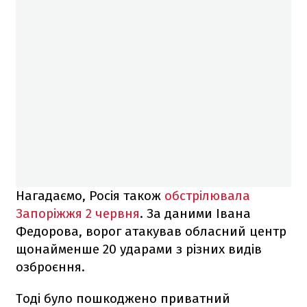
Нагадаємо, Росія також
обстрілювала
Запоріжжя 2 червня
. За даними Івана
Федорова, ворог атакував обласний центр
щонайменше 20 ударами з різних видів
озброєння.
Тоді було пошкоджено приватний