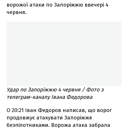
ворожої атаки по Запоріжжю ввечері 4
червня.
Удар по Запоріжжю 4 червня / Фото з
телеграм-каналу Івана Федорова
О 20:21 Іван Федоров написав, що ворог
продовжує атакувати Запоріжжя
безпілотниками. Ворожа атака забрала