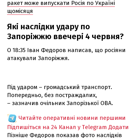
ракет може випускати Росія по Україні
щомісяця
Які наслідки удару по
Запоріжжю ввечері 4 червня?
О 18:35 Іван Федоров написав, що росіяни
атакували Запоріжжя.
Під ударом – громадський транспорт.
Попередньо, без постраждалих,
– зазначив очільник Запорізької ОВА.
Читайте оперативні новини першими
Підпишіться на 24 Канал у Telegram
Додати
Пізніше Федоров показав фото наслідків