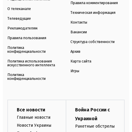
Правила комментирования
О телеканале
Техническая информация
Телеведущие
Контакты
Рекламодателям
Вакансии
Правила пользования
Структура собственности
Политика
конфиденциальности
Архив
Политика использования
Карта сайта
искусственного интеллекта
Игры
Политика
конфиденциальности
Все новости
Война России с
Главные новости
Украиной
Новости Украины
Ракетные обстрелы