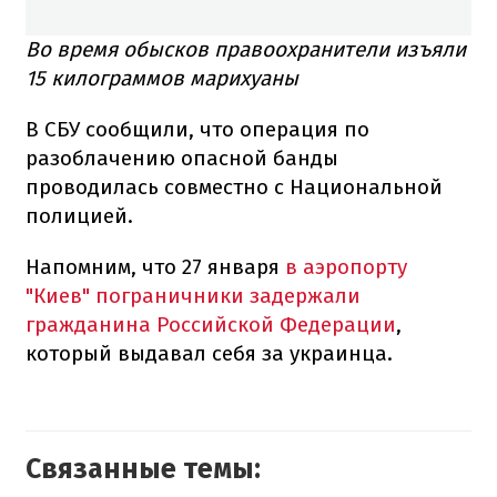
Во время обысков правоохранители изъяли
15 килограммов марихуаны
В СБУ сообщили, что операция по
разоблачению опасной банды
проводилась совместно с Национальной
полицией.
Напомним, что 27 января
в аэропорту
"Киев" пограничники задержали
гражданина Российской Федерации
,
который выдавал себя за украинца.
Связанные темы: