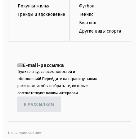
Покупка жилья
Футбол
Тренды и вдохновение
Теннис
Биатлон
Другие виды спорта
E-mail-рассылка
Будьте в курсе всех новостей и
обновлений! Перейдите на страницу наших
рассылок, чтобы выбрать те, которые
соответствуют вашим интересам.
К РАССЫЛКАМ
Наши приложения: