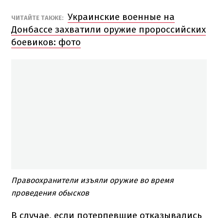
Украинские военные на
ЧИТАЙТЕ ТАКЖЕ:
Донбассе захватили оружие пророссийских
боевиков: фото
Правоохранители изъяли оружие во время
проведения обысков
В случае, если потерпевшие отказывались