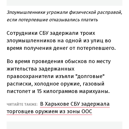
Злоумышленники угрожали физической расправой,
если потерпевшие отказывались платить
Сотрудники СБУ задержали троих
злоумышленников на одной из улиц во
время получения денег от потерпевшего.
Во время проведения обысков по месту
жительства задержанных
правоохранители изъяли "долговые"
расписки, холодное оружие, газовый
пистолет и 15 килограммов марихуаны.
В Харькове СБУ задержала
ЧИТАЙТЕ ТАКЖЕ:
торговцев оружием из зоны ООС