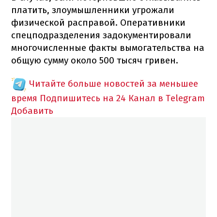
платить, злоумышленники угрожали
физической расправой. Оперативники
спецподразделения задокументировали
многочисленные факты вымогательства на
общую сумму около 500 тысяч гривен.
Читайте больше новостей за меньшее
время
Подпишитесь на 24 Канал в Telegram
Добавить