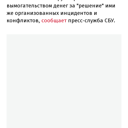
вымогательством денег за "решение" ими
же организованных инцидентов и
конфликтов,
сообщает
пресс-служба СБУ.