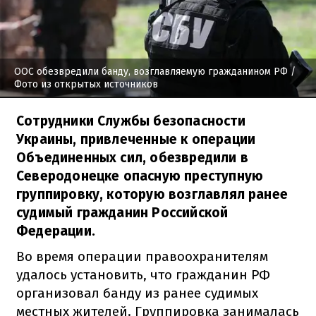
ООС обезвредили банду, возглавляемую гражданином РФ
/
Фото из открытых источников
Сотрудники Службы безопасности
Украины, привлеченные к операции
Объединенных сил, обезвредили в
Северодонецке опасную преступную
группировку, которую возглавлял ранее
судимый гражданин Российской
Федерации.
Во время операции правоохранителям
удалось установить, что гражданин РФ
организовал банду из ранее судимых
местных жителей. Группировка занималась