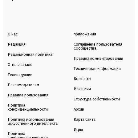
О нас
приложения
Редакция
Соглашение пользователя
Сообщества
Редакционная политика
Правила комментирования
О телеканале
Техническая информация
Телеведущие
Контакты
Рекламодателям
Вакансии
Правила пользования
Структура собственности
Политика
конфиденциальности
Архив
Политика использования
Карта сайта
искусственного интеллекта
Игры
Политика
конфиденциальности