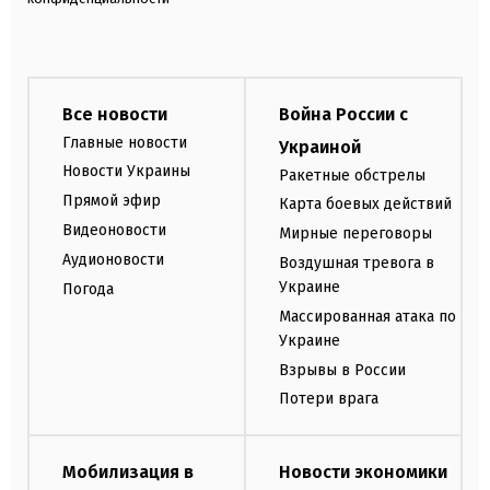
Все новости
Война России с
Главные новости
Украиной
Новости Украины
Ракетные обстрелы
Прямой эфир
Карта боевых действий
Видеоновости
Мирные переговоры
Аудионовости
Воздушная тревога в
Украине
Погода
Массированная атака по
Украине
Взрывы в России
Потери врага
Мобилизация в
Новости экономики