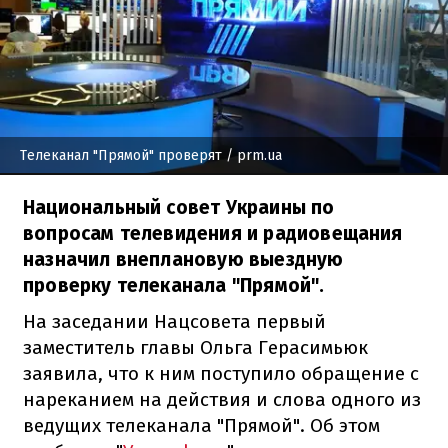
Телеканал "Прямой" проверят
/ prm.ua
Национальный совет Украины по
вопросам телевидения и радиовещания
назначил внеплановую выездную
проверку телеканала "Прямой".
На заседании Нацсовета первый
заместитель главы Ольга Герасимьюк
заявила, что к ним поступило обращение с
нареканием на действия и слова одного из
ведущих телеканала "Прямой". Об этом