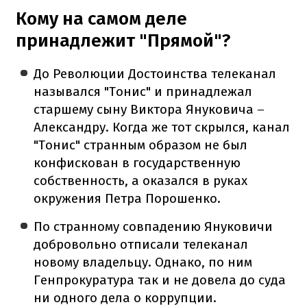
Кому на самом деле
принадлежит "Прямой"?
До Революции Достоинства телеканал
назывался "Тонис" и принадлежал
старшему сыну Виктора Януковича
–
Александру. Когда же тот скрылся, канал
"Тонис" странным образом не был
конфискован в государственную
собственность, а оказался в руках
окружения Петра Порошенко.
По странному совпадению Януковичи
добровольно отписали телеканал
новому владельцу. Однако, по ним
Генпрокуратура так и не довела до суда
ни одного дела о коррупции.