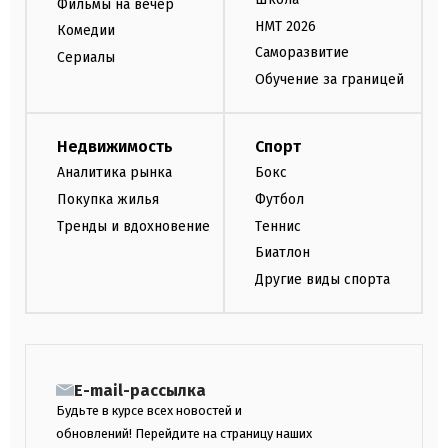
Фильмы на вечер
НМТ 2026
Комедии
Саморазвитие
Сериалы
Обучение за границей
Недвижимость
Спорт
Аналитика рынка
Бокс
Покупка жилья
Футбол
Тренды и вдохновение
Теннис
Биатлон
Другие виды спорта
E-mail-рассылка
Будьте в курсе всех новостей и
обновлений! Перейдите на страницу наших