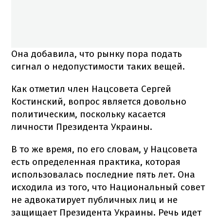
Она добавила, что рынку пора подать
сигнал о недопустимости таких вещей.
Как отметил член Нацсовета Сергей
Костинский, вопрос является довольно
политическим, поскольку касается
личности Президента Украины.
В то же время, по его словам, у Нацсовета
есть определенная практика, которая
использовалась последние пять лет. Она
исходила из того, что Национальный совет
не адвокатирует публичных лиц и не
защищает Президента Украины. Речь идет