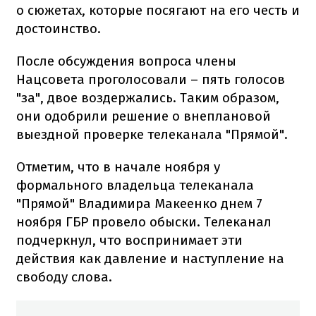
о сюжетах, которые посягают на его честь и
достоинство.
После обсуждения вопроса члены
Нацсовета проголосовали – пять голосов
"за", двое воздержались. Таким образом,
они одобрили решение о внеплановой
выездной проверке телеканала "Прямой".
Отметим, что в начале ноября у
формального владельца телеканала
"Прямой" Владимира Макеенко днем 7
ноября ГБР провело обыски. Телеканал
подчеркнул, что воспринимает эти
действия как давление и наступление на
свободу слова.