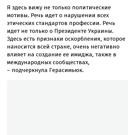
Я здесь вижу не только политические
мотивы. Речь идет о нарушении всех
этических стандартов профессии. Речь
идет не только о Президенте Украины.
Здесь есть признаки оскорбления, которое
наносится всей стране, очень негативно
влияет на создание ее имиджа, также в
международных сообществах,
– подчеркнула Герасимьюк.