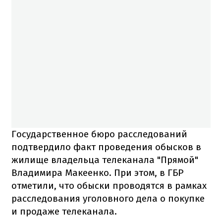
Государственное бюро расследований
подтвердило факт проведения обысков в
жилище владельца телеканала "Прямой"
Владимира Макеенко. При этом, в ГБР
отметили, что обыски проводятся в рамках
расследования уголовного дела о покупке
и продаже телеканала.