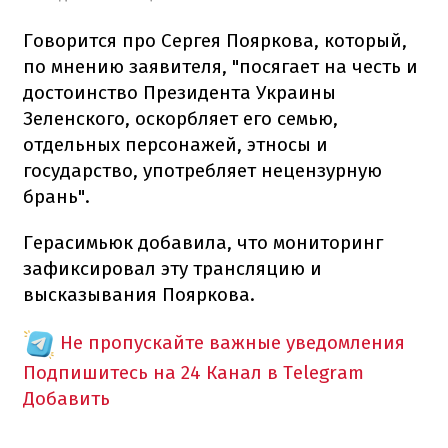
Говорится про Сергея Пояркова, который,
по мнению заявителя, "посягает на честь и
достоинство Президента Украины
Зеленского, оскорбляет его семью,
отдельных персонажей, этносы и
государство, употребляет нецензурную
брань".
Герасимьюк добавила, что мониторинг
зафиксировал эту трансляцию и
высказывания Пояркова.
Не пропускайте важные уведомления
Подпишитесь на 24 Канал в Telegram
Добавить