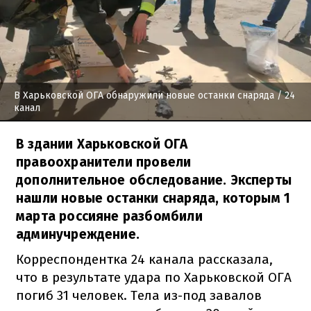
В Харьковской ОГА обнаружили новые останки снаряда
/ 24
канал
В здании Харьковской ОГА
правоохранители провели
дополнительное обследование. Эксперты
нашли новые останки снаряда, которым 1
марта россияне разбомбили
админучреждение.
Корреспондентка 24 канала рассказала,
что в результате удара по Харьковской ОГА
погиб 31 человек. Тела из-под завалов