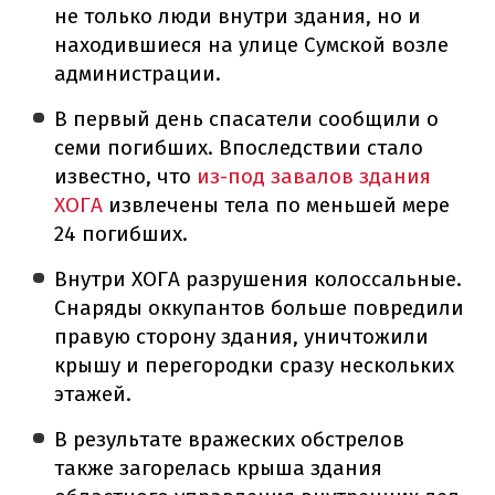
не только люди внутри здания, но и
находившиеся на улице Сумской возле
администрации.
В первый день спасатели сообщили о
семи погибших. Впоследствии стало
известно, что
из-под завалов здания
ХОГА
извлечены тела по меньшей мере
24 погибших.
Внутри ХОГА разрушения колоссальные.
Снаряды оккупантов больше повредили
правую сторону здания, уничтожили
крышу и перегородки сразу нескольких
этажей.
В результате вражеских обстрелов
также загорелась крыша здания