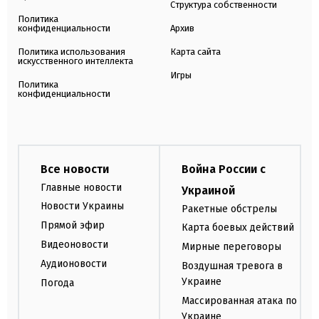
Структура собственности
Политика
конфиденциальности
Архив
Политика использования
Карта сайта
искусственного интеллекта
Игры
Политика
конфиденциальности
Все новости
Война России с
Главные новости
Украиной
Новости Украины
Ракетные обстрелы
Прямой эфир
Карта боевых действий
Видеоновости
Мирные переговоры
Аудионовости
Воздушная тревога в
Украине
Погода
Массированная атака по
Украине