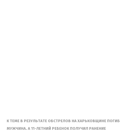
К ТЕМЕ В РЕЗУЛЬТАТЕ ОБСТРЕЛОВ НА ХАРЬКОВЩИНЕ ПОГИБ
МУЖЧИНА, А 11-ЛЕТНИЙ РЕБЕНОК ПОЛУЧИЛ РАНЕНИЕ