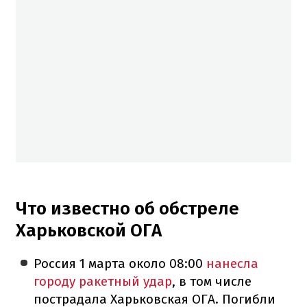
Что известно об обстреле
Харьковской ОГА
Россия 1 марта около 08:00
нанесла
городу ракетный удар
, в том числе
пострадала Харьковская ОГА. Погибли