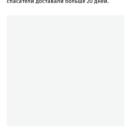
спасатели доставали больше 20 дней.