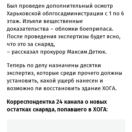
Был проведен дополнительный осмотр
Харьковской облгосадминистрации с 1 по 6
этаж. Изъяли вещественные
доказательства – обломки боеприпаса.
После проведения экспертизы будет ясно,
что это за снаряд,
– рассказал прокурор Максим Детюк.
Теперь по делу назначены десятки
экспертиз, которые среди прочего должны
установить, какой ущерб нанесен и
возможно ли восстановить здание ХОГА.
Корреспондентка 24 канала о новых
остатках снаряда, попавшего в ХОГА: