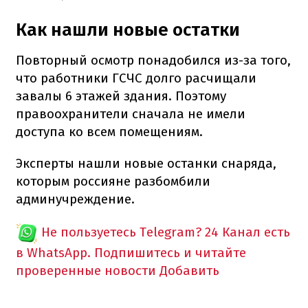
Как нашли новые остатки
Повторный осмотр понадобился из-за того,
что работники ГСЧС долго расчищали
завалы 6 этажей здания. Поэтому
правоохранители сначала не имели
доступа ко всем помещениям.
Эксперты нашли новые останки снаряда,
которым россияне разбомбили
админучреждение.
Не пользуетесь Telegram?
24 Канал есть
в WhatsApp. Подпишитесь и читайте
проверенные новости
Добавить