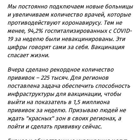
Мы постоянно подключаем новые больницы
и увеличиваем количество врачей, которые
противодействуют коронавирусу. Тем не
менее, 94,2% госпитализированных с COVID-
19 за неделю были невакцинированы. Эти
цифры говорят сами за себя. Вакцинация
спасает жизни.
Вчера сделано рекордное количество
прививок – 225 тысяч. Для регионов
поставлена задача обеспечить способность
инфраструктуры для вакцинации, чтобы
выйти на показатель в 1,5 миллиона
прививок за неделю. Призываю людей не
ждать "красных" зон в своих регионах, а
пойти и сделать прививку сейчас.