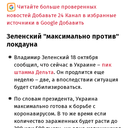
Читайте больше проверенных
новостей
Добавьте 24 Канал в избранные
источники в Google
Добавить
Зеленский "максимально против"
локдауна
Владимир Зеленский 18 октября
сообщил, что сейчас в Украине –
пик
штамма Дельта
. Он продлится еще
неделю – две, а впоследствии ситуация
будет стабилизироваться.
По словам президента, Украина
максимально готова к борьбе с
коронавирусом. В то же время если
количество зараженных будет расти до