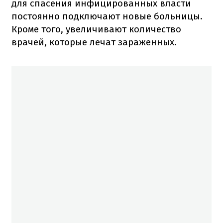
для спасения инфицированных власти
постоянно подключают новые больницы.
Кроме того, увеличивают количество
врачей, которые лечат зараженных.