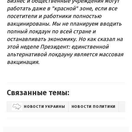
Бизнес и общественные учреждения могут
работать даже в "красной" зоне, если все
посетители и работники полностью
вакцинированы. Мы не планируем вводить
полный локдаун по всей стране и
останавливать экономику. Но как сказал на
этой неделе Президент: единственной
альтернативой локдауну является массовая
вакцинация.
Связанные темы:
НОВОСТИ УКРАИНЫ
НОВОСТИ ПОЛИТИКИ