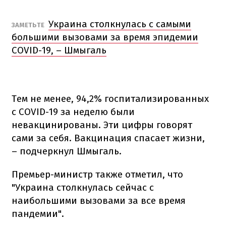
Украина столкнулась с самыми
ЗАМЕТЬТЕ
большими вызовами за время эпидемии
COVID-19, – Шмыгаль
Тем не менее, 94,2% госпитализированных
с COVID-19 за неделю были
невакцинированы. Эти цифры говорят
сами за себя. Вакцинация спасает жизни,
– подчеркнул Шмыгаль.
Премьер-министр также отметил, что
"Украина столкнулась сейчас с
наибольшими вызовами за все время
пандемии".