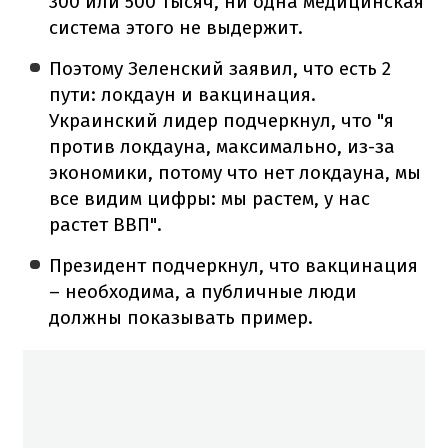
300 или 500 тысяч, ни одна медицинская
система этого не выдержит.
Поэтому Зеленский заявил, что есть 2
пути: локдаун и вакцинация.
Украинский лидер подчеркнул, что "я
против локдауна, максимально, из-за
экономики, потому что нет локдауна, мы
все видим цифры: мы растем, у нас
растет ВВП".
Президент подчеркнул, что вакцинация
– необходима, а публичные люди
должны показывать пример.