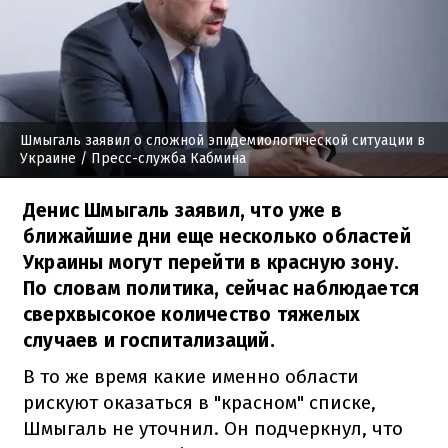
Шмыгаль заявил о сложной эпидемиологической ситуации в
Украине
/ Пресс-служба Кабмина
Денис Шмыгаль заявил, что уже в
ближайшие дни еще несколько областей
Украины могут перейти в красную зону.
По словам политика, сейчас наблюдается
сверхвысокое количество тяжелых
случаев и госпитализаций.
В то же время какие именно области
рискуют оказаться в "красном" списке,
Шмыгаль не уточнил. Он подчеркнул, что