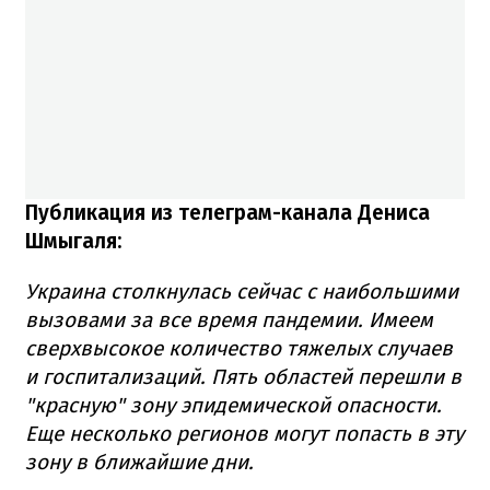
Публикация из телеграм-канала Дениса
Шмыгаля:
Украина столкнулась сейчас с наибольшими
вызовами за все время пандемии. Имеем
сверхвысокое количество тяжелых случаев
и госпитализаций. Пять областей перешли в
"красную" зону эпидемической опасности.
Еще несколько регионов могут попасть в эту
зону в ближайшие дни.