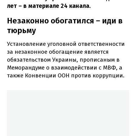
лет – в материале 24 канала.
Незаконно обогатился – иди в
тюрьму
Установление уголовной ответственности
за незаконное обогащение является
обязательством Украины, прописаным в
Меморандуме о взаимодействии с МВФ, а
также Конвенции ООН против коррупции.