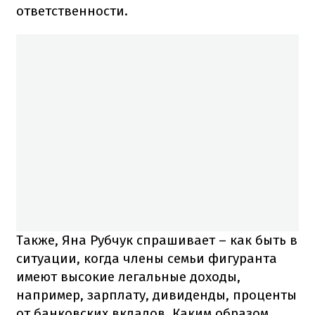
ответственности.
Также, Яна Рубчук спрашивает – как быть в
ситуации, когда члены семьи фигуранта
имеют высокие легальные доходы,
например, зарплату, дивиденды, проценты
от банковских вкладов. Каким образом