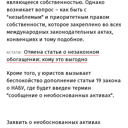
являющееся собственностью. Однако
возникает вопрос – как быть с
"незыблемым" и приоритетным правом
собственности, которое закреплено во всех
международных законодательных актах,
конвенциях и тому подобное.
Отмена статьи о незаконном
КСТАТИ:
обогащении: кому это выгодно
Кроме того, у юристов вызывает
беспокойство дополнение статьи 19 закона
о НАБУ, где будет введен термин
"сообщение о необоснованных активах".
Заявить о необоснованных активах