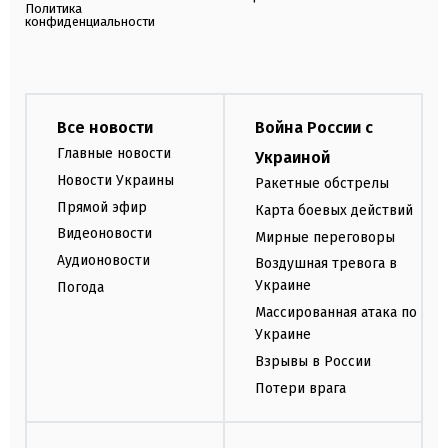
Политика
конфиденциальности
Все новости
Война России с
Главные новости
Украиной
Новости Украины
Ракетные обстрелы
Прямой эфир
Карта боевых действий
Видеоновости
Мирные переговоры
Аудионовости
Воздушная тревога в
Украине
Погода
Массированная атака по
Украине
Взрывы в России
Потери врага