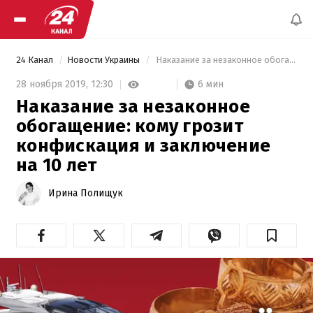
24 Канал
Новости Украины
 Наказание за незаконное обогащение: кому грозит конфискация и заключение на 10 лет 
6 мин
28 ноября 2019,
12:30
Наказание за незаконное
обогащение: кому грозит
конфискация и заключение
на 10 лет
Ирина Полищук