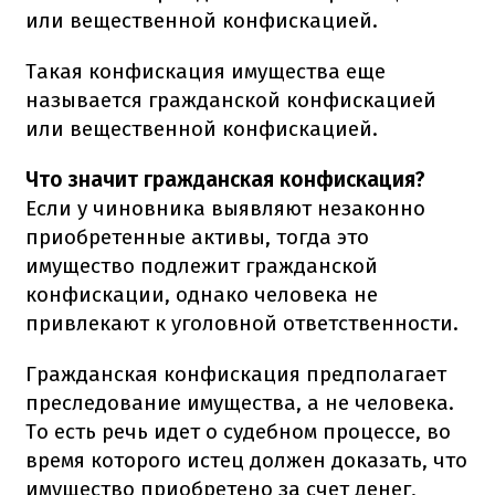
или вещественной конфискацией.
Такая конфискация имущества еще
называется гражданской конфискацией
или вещественной конфискацией.
Что значит гражданская конфискация?
Если у чиновника выявляют незаконно
приобретенные активы, тогда это
имущество подлежит гражданской
конфискации, однако человека не
привлекают к уголовной ответственности.
Гражданская конфискация предполагает
преследование имущества, а не человека.
То есть речь идет о судебном процессе, во
время которого истец должен доказать, что
имущество приобретено за счет денег,