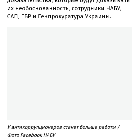
доказательства, которые будут доказывать
их необоснованность, сотрудники НАБУ,
САП, ГБР и Генпрокуратура Украины.
У антикоррупционеров станет больше работы /
Фото Facebook НАБУ