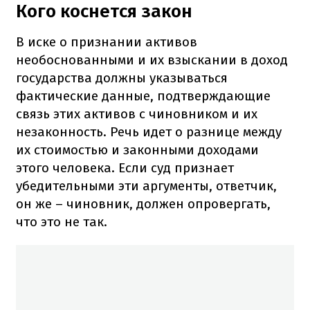
Кого коснется закон
В иске о признании активов
необоснованными и их взыскании в доход
государства должны указываться
фактические данные, подтверждающие
связь этих активов с чиновником и их
незаконность. Речь идет о разнице между
их стоимостью и законными доходами
этого человека. Если суд признает
убедительными эти аргументы, ответчик,
он же – чиновник, должен опровергать,
что это не так.