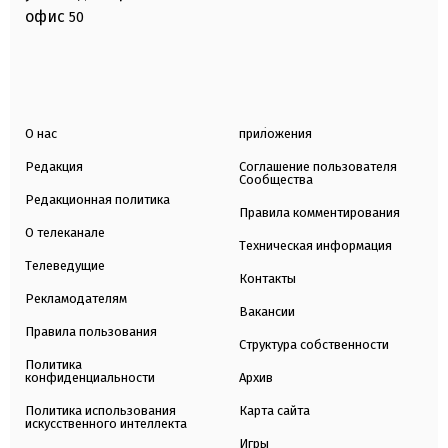
офис
50
О нас
приложения
Редакция
Соглашение пользователя
Сообщества
Редакционная политика
Правила комментирования
О телеканале
Техническая информация
Телеведущие
Контакты
Рекламодателям
Вакансии
Правила пользования
Структура собственности
Политика
конфиденциальности
Архив
Политика использования
Карта сайта
искусственного интеллекта
Игры