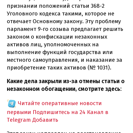
признании положений статьи 368-2
Уголовного кодекса такими, которое не
отвечает Основному закону. Эту проблему
парламент 9-го созыва предлагает решить
законом о конфискации незаконных
активов лиц, уполномоченных на
выполнение функций государства или
местного самоуправления, и наказание за
приобретение таких активов (№ 1031).
Какие дела закрыли из-за отмены статьи о
незаконном обогащении, смотрите здесь:
Читайте оперативные новости
первыми
Подпишитесь на 24 Канал в
Telegram
Добавить