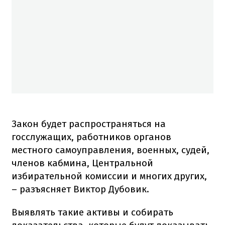
Закон будет распространяться на
госслужащих, работников органов
местного самоуправления, военных, судей,
членов кабмина, Центральной
избирательной комиссии и многих других,
– разъясняет Виктор Дубовик.
Выявлять такие активы и собирать