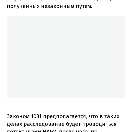
полученных незаконным путем.
Законом 1031 предполагается, что в таких
делах расследование будет проводиться
детективами НАБУ, после чего, по