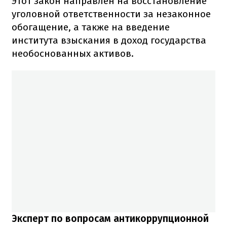
Этот закон направлен на восстановление
уголовной ответственности за незаконное
обогащение, а также на введение
института взыскания в доход государства
необоснованных активов.
Эксперт по вопросам антикоррупционной