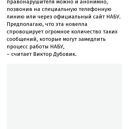
правонарушителя можно и анонимно,
позвонив на специальную телефонную
линию или через официальный сайт НАБУ.
Предполагаю, что эта новелла
спровоцирует огромное количество таких
сообщений, которые могут замедлить
процесс работы НАБУ,
– считает Виктор Дубовик.