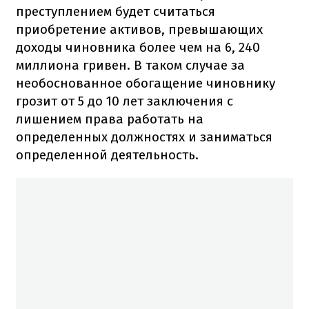
преступлением будет считаться
приобретение активов, превышающих
доходы чиновника более чем на 6, 240
миллиона гривен. В таком случае за
необоснованное обогащение чиновнику
грозит от 5 до 10 лет заключения с
лишением права работать на
определенных должностях и заниматься
определенной деятельность.