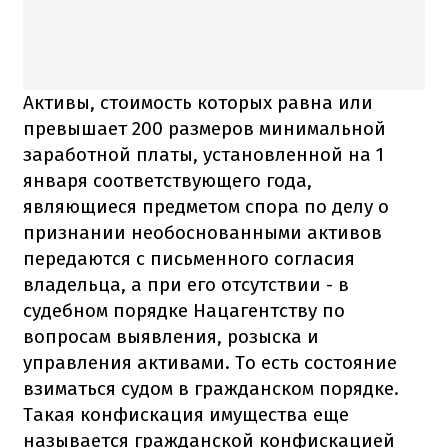
Активы, стоимость которых равна или
превышает 200 размеров минимальной
заработной платы, установленной на 1
января соответствующего года,
являющиеся предметом спора по делу о
признании необоснованными активов
передаются с письменного согласия
владельца, а при его отсутствии - в
судебном порядке Нацагентству по
вопросам выявления, розыска и
управления активами. То есть состояние
взиматься судом в гражданском порядке.
Такая конфискация имущества еще
называется гражданской конфискацией