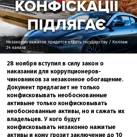
Незаконно нажитое придется отдать государству
/ Коллаж
24 канала
28 ноября вступил в силу закон о
наказании для коррупционеров-
чиновников за незаконное обогащение.
Документ предлагает не только
конфисковывать необоснованные
активыне только конфисковывать
необоснованные активы, но и сажать их
владельцев. У кого будут
конфисковывать незаконно нажитые
активы и кому грозит заключение до 10