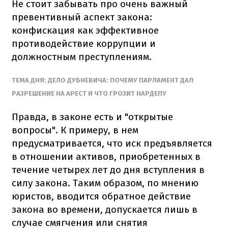
Не стоит забывать про очень важный
превентивный аспект закона:
конфискация как эффективное
противодействие коррупции и
должностным преступлениям.
ТЕМА ДНЯ: ДЕЛО ДУБНЕВИЧА: ПОЧЕМУ ПАРЛАМЕНТ ДАЛ
РАЗРЕШЕНИЕ НА АРЕСТ И ЧТО ГРОЗИТ НАРДЕПУ
Правда, в законе есть и "открытые
вопросы". К примеру, в нем
предусматривается, что иск предъявляется
в отношении активов, приобретенных в
течение четырех лет до дня вступления в
силу закона. Таким образом, по мнению
юристов, вводится обратное действие
закона во времени, допускается лишь в
случае смягчения или снятия