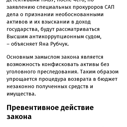
заявлению специальных прокуроров САП
дела о признании необоснованными
активов и их взыскании в доход
государства, будут рассматриваться
Высшим антикоррупционным судом,
– объясняет Яна Рубчук.
Основным замыслом закона является
возможность конфисковать активы без
уголовного преследования. Таким образом
упрощается процедура возврата в бюджет
незаконно полученных средств и
имущества.
Превентивное действие
закона