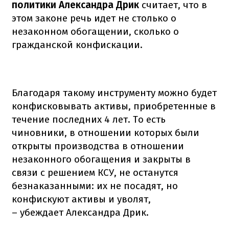
политики Александра Дрик
считает, что в
этом законе речь идет не столько о
незаконном обогащении, сколько о
гражданской конфискации.
Благодаря такому инструменту можно будет
конфисковывать активы, приобретенные в
течение последних 4 лет. То есть
чиновники, в отношении которых были
открыты производства в отношении
незаконного обогащения и закрыты в
связи с решением КСУ, не останутся
безнаказанными: их не посадят, но
конфискуют активы и уволят,
– убеждает Александра Дрик.