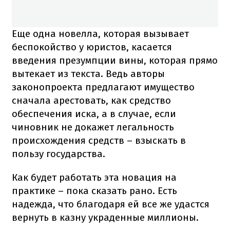
Еще одна новелла, которая вызывает
беспокойство у юристов, касается
введения презумпции вины, которая прямо
вытекает из текста. Ведь авторы
законопроекта предлагают имущество
сначала арестовать, как средство
обеспечения иска, а в случае, если
чиновник не докажет легальность
происхождения средств – взыскать в
пользу государства.
Как будет работать эта новация на
практике – пока сказать рано. Есть
надежда, что благодаря ей все же удастся
вернуть в казну украденные миллионы.