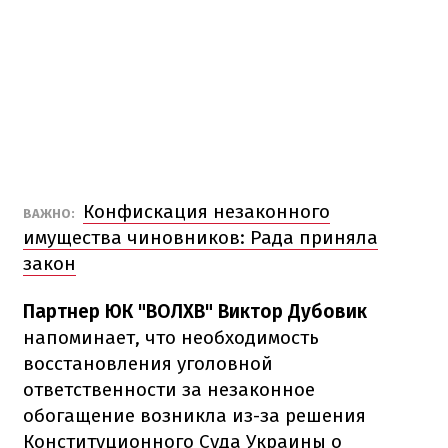
Конфискация незаконного
ВАЖНО:
имущества чиновников: Рада приняла
закон
Партнер ЮК "ВОЛХВ" Виктор Дубовик
напоминает, что необходимость
восстановления уголовной
ответственности за незаконное
обогащение возникла из-за решения
Конституционного Суда Украины о