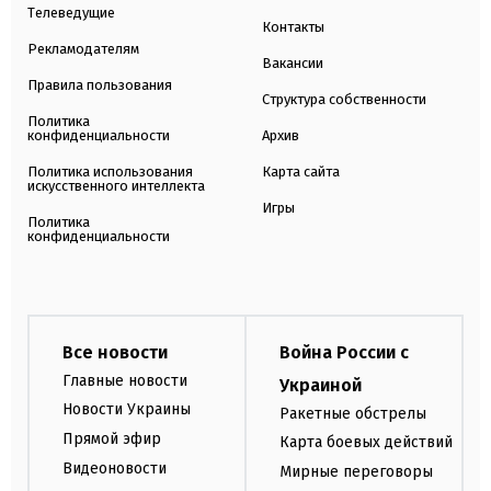
Телеведущие
Контакты
Рекламодателям
Вакансии
Правила пользования
Структура собственности
Политика
конфиденциальности
Архив
Политика использования
Карта сайта
искусственного интеллекта
Игры
Политика
конфиденциальности
Все новости
Война России с
Главные новости
Украиной
Новости Украины
Ракетные обстрелы
Прямой эфир
Карта боевых действий
Видеоновости
Мирные переговоры