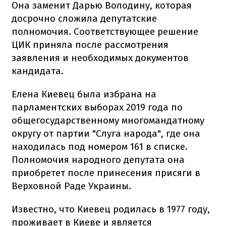
Она заменит Дарью Володину, которая
досрочно сложила депутатские
полномочия. Соответствующее решение
ЦИК приняла после рассмотрения
заявления и необходимых документов
кандидата.
Елена Киевец была избрана на
парламентских выборах 2019 года по
общегосударственному многомандатному
округу от партии "Слуга народа", где она
находилась под номером 161 в списке.
Полномочия народного депутата она
приобретет после принесения присяги в
Верховной Раде Украины.
Известно, что Киевец родилась в 1977 году,
проживает в Киеве и является