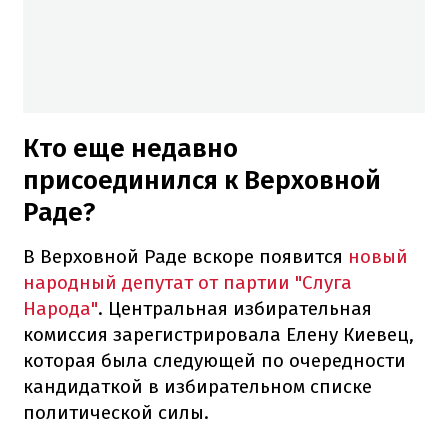
Кто еще недавно
присоединился к Верховной
Раде?
В Верховной Раде вскоре появится
новый
народный депутат от партии "Слуга
Народа"
. Центральная избирательная
комиссия зарегистрировала Елену Киевец,
которая была следующей по очередности
кандидаткой в избирательном списке
политической силы.