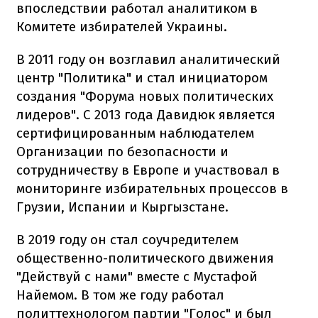
впоследствии работал аналитиком в
Комитете избирателей Украины.
В 2011 году он возглавил аналитический
центр "Политика" и стал инициатором
создания "Форума новых политических
лидеров". С 2013 года Давидюк является
сертифицированным наблюдателем
Организации по безопасности и
сотрудничеству в Европе и участвовал в
мониторинге избирательных процессов в
Грузии, Испании и Кыргызстане.
В 2019 году он стал соучредителем
общественно-политического движения
"Действуй с нами" вместе с Мустафой
Найемом. В том же году работал
политтехнологом партии "Голос" и был