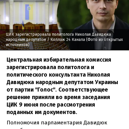
ЦИК зарегистрировала политолога Николая Давидюка
народным депутатом
/ Коллаж 24 Канала (Фото из открытых
источников)
Центральная избирательная комиссия
зарегистрировала политолога и
политического консультанта Николая
Давидюка народным депутатом Украины
от партии "Голос". Соответствующее
решение приняли во время заседания
ЦИК 9 июня после рассмотрения
поданных им документов.
Полномочия парламентария Давидюк