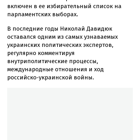
включен в ее избирательный список на
парламентских выборах.
В последние годы Николай Давидюк
оставался одним из самых узнаваемых
украинских политических экспертов,
регулярно комментируя
внутриполитические процессы,
международные отношения и ход
российско-украинской войны.