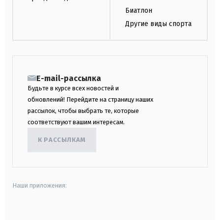
Биатлон
Другие виды спорта
E-mail-рассылка
Будьте в курсе всех новостей и
обновлений! Перейдите на страницу наших
рассылок, чтобы выбрать те, которые
соответствуют вашим интересам.
К РАССЫЛКАМ
Наши приложения:
android
apple