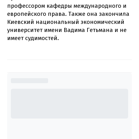
профессором кафедры международного и
европейского права. Также она закончила
Киевский национальный экономический
университет имени Вадима Гетьмана и не
имеет судимостей.