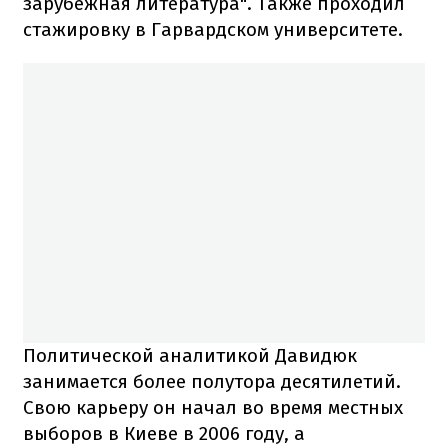
зарубежная литература". Также проходил
стажировку в Гарвардском университете.
Политической аналитикой Давидюк
занимается более полутора десятилетий.
Свою карьеру он начал во время местных
выборов в Киеве в 2006 году, а