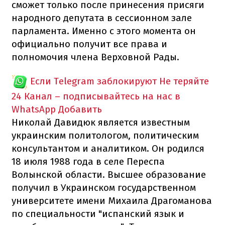
сможет только после принесения присяги
народного депутата в сессионном зале
парламента. Именно с этого момента он
официально получит все права и
полномочия члена Верховной Рады.
Если Telegram заблокируют
Не теряйте
24 Канал – подписывайтесь на нас в
WhatsApp
Добавить
Николай Давидюк является известным
украинским политологом, политическим
консультантом и аналитиком. Он родился
18 июля 1988 года в селе Переспа
Волынской области. Высшее образование
получил в Украинском государственном
университете имени Михаила Драгоманова
по специальности "испанский язык и