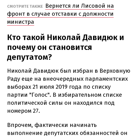
Вернется ли Лисовой на
СМОТРИТЕ ТАКЖЕ
фронт в случае отставки с должности
министра
Кто такой Николай Давидюк и
почему он становится
депутатом?
Николай Давидюк был избран в Верховную
Раду еще на внеочередных парламентских
выборах 21 июля 2019 года по списку
партии "Голос". В избирательном списке
политической силы он находился под
номером 27.
Впрочем, фактически начинать
выполнение депутатских обязанностей он