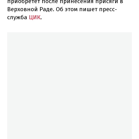
приобретет после принесения присяги в
Верховной Раде. Об этом пишет пресс-
служба
ЦИК
.