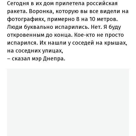
Сегодня в их дом прилетела российская
ракета. Воронка, которую вы все видели на
фотографиях, примерно 8 на 10 метров.
Люди буквально испарились. Нет. Я буду
откровенным до конца. Кое-кто не просто
испарился. Их нашли у соседей на крышах,
на соседних улицах,
– сказал мэр Днепра.