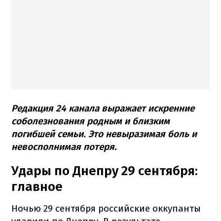
Редакция 24 канала выражает искренние
соболезнования родным и близким
погибшей семьи. Это невыразимая боль и
невосполнимая потеря.
Удары по Днепру 29 сентября:
главное
Ночью 29 сентября российские оккупанты