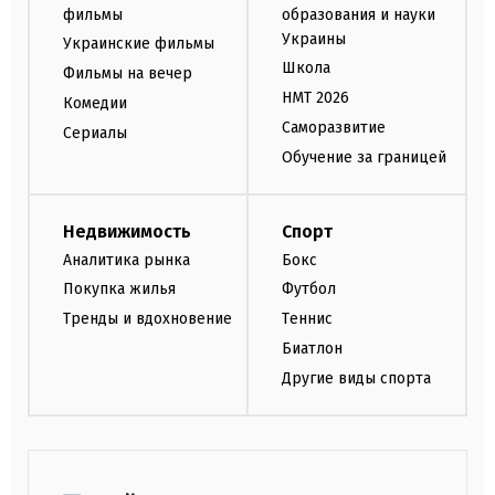
фильмы
образования и науки
Украины
Украинские фильмы
Школа
Фильмы на вечер
НМТ 2026
Комедии
Саморазвитие
Сериалы
Обучение за границей
Недвижимость
Спорт
Аналитика рынка
Бокс
Покупка жилья
Футбол
Тренды и вдохновение
Теннис
Биатлон
Другие виды спорта