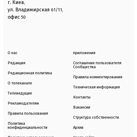
г. Киев
,
ул. Владимирская
61/11,
офис
50
О нас
приложения
Редакция
Соглашение пользователя
Сообщества
Редакционная политика
Правила комментирования
О телеканале
Техническая информация
Телеведущие
Контакты
Рекламодателям
Вакансии
Правила пользования
Структура собственности
Политика
конфиденциальности
Архив