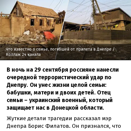
Что известно о семье, погибшей от прилета в Днепре
/
Коллаж 24 канала
В ночь на 29 сентября россияне нанесли
очередной террористический удар по
Днепру. Он унес жизни целой семьи:
бабушки, матери и двоих детей. Отец
семьи – украинский военный, который
защищает нас в Донецкой области.
Жуткие детали трагедии рассказал мэр
Днепра Борис Филатов. Он признался, что