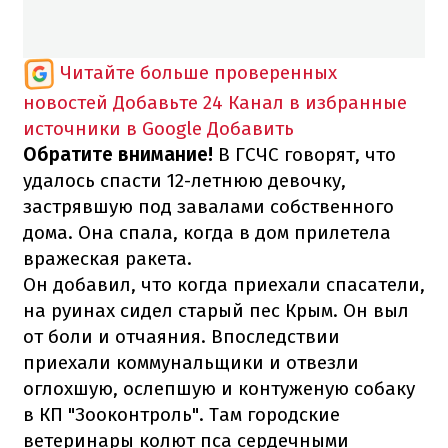
Читайте больше проверенных
новостей
Добавьте 24 Канал в избранные
источники в Google
Добавить
Обратите внимание!
В ГСЧС говорят, что
удалось спасти 12-летнюю девочку,
застрявшую под завалами собственного
дома. Она спала, когда в дом прилетела
вражеская ракета.
Он добавил, что когда приехали спасатели,
на руинах сидел старый пес Крым. Он выл
от боли и отчаяния. Впоследствии
приехали коммунальщики и отвезли
оглохшую, ослепшую и контуженую собаку
в КП "Зооконтроль". Там городские
ветеринары колют пса сердечными