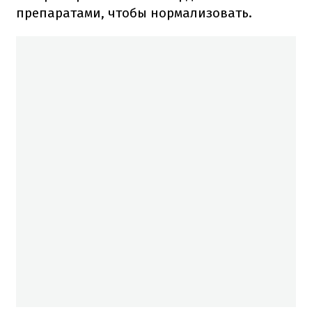
препаратами, чтобы нормализовать.