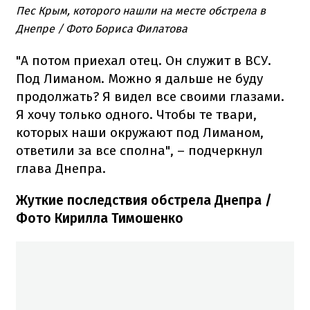
Пес Крым, которого нашли на месте обстрела в
Днепре / Фото Бориса Филатова
"А потом приехал отец. Он служит в ВСУ.
Под Лиманом. Можно я дальше не буду
продолжать? Я видел все своими глазами.
Я хочу только одного. Чтобы те твари,
которых наши окружают под Лиманом,
ответили за все сполна", – подчеркнул
глава Днепра.
Жуткие последствия обстрела Днепра /
Фото Кирилла Тимошенко