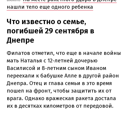
нашли тело еще одного ребенка
Что известно о семье,
погибшей 29 сентября в
Днепре
Филатов отметил, что еще в начале войны
мать Наталья с 12-летней дочерью
Василисой и 8-летним сыном Иваном
переехали к бабушке Алле в другой район
Днепра. Отец и глава семьи в это время
пошел на фронт, чтобы защитить их от
врага. Однако вражеская ракета достала
их в десятках километров от передовой.