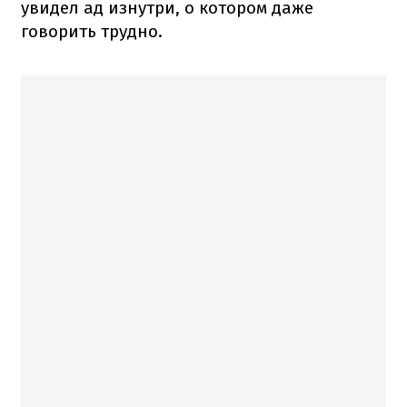
увидел ад изнутри, о котором даже
говорить трудно.