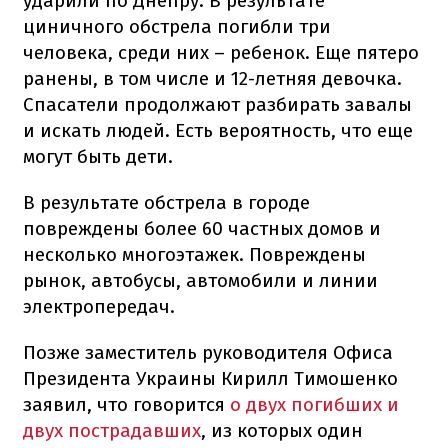
ударили по Днепру. В результате
циничного обстрела погибли три
человека, среди них – ребенок. Еще пятеро
ранены, в том числе и 12-летняя девочка.
Спасатели продолжают разбирать завалы
и искать людей. Есть вероятность, что еще
могут быть дети.
В результате обстрела в городе
повреждены более 60 частных домов и
несколько многоэтажек. Повреждены
рынок, автобусы, автомобили и линии
электропередач.
Позже заместитель руководителя Офиса
Президента Украины Кирилл Тимошенко
заявил, что говорится
о двух погибших и
двух пострадавших
, из которых один