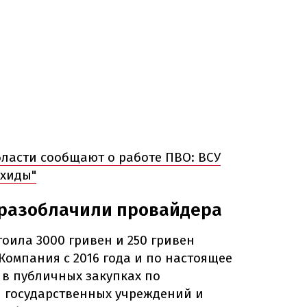
ласти сообщают о работе ПВО: ВСУ
ахиды"
разоблачили провайдера
оила 3000 гривен и 250 гривен
омпания с 2016 года и по настоящее
 в публичных закупках по
я государственных учреждений и