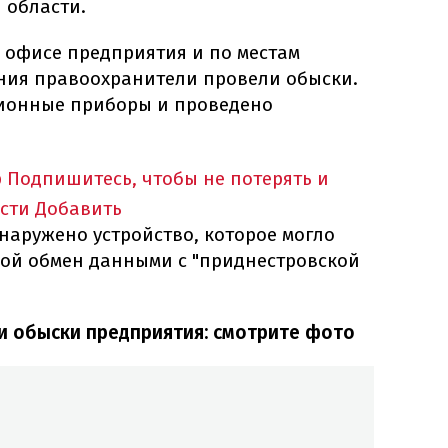
 области.
 офисе предприятия и по местам
ния правоохранители провели обыски.
ионные приборы и проведено
p
Подпишитесь, чтобы не потерять и
сти
Добавить
наружено устройство, которое могло
ой обмен данными с "приднестровской
 обыски предприятия: смотрите фото