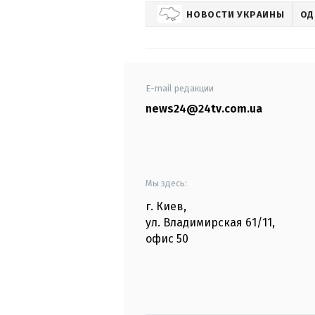
НОВОСТИ УКРАИНЫ
ОД
E-mail редакции
news24@24tv.com.ua
Мы здесь:
г. Киев
,
ул. Владимирская
61/11,
офис
50