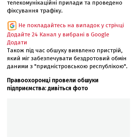
телекомунікаційні прилади та проведено
фіксування трафіку.
Не покладайтесь на випадок у стрічці
Додайте 24 Канал у вибрані в Google
Додати
Також під час обшуку виявлено пристрій,
який міг забезпечувати бездротовий обмін
даними з "придністровською республікою".
Правоохоронці провели обшуки
підприємства: дивіться фото