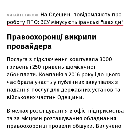
На Одещині повідомляють про
ЧИТАЙТЕ ТАКОЖ
роботу ППО: ЗСУ мінусують іранські "шахіди"
Правоохоронці викрили
провайдера
Послуга з підключення коштувала 3000
гривень і 250 гривень щомісячної
абонплати. Компанія з 2016 року і до цього
час брала участь у публічних закупівлях з
надання послуг для державних установ та
військових частин Одещини.
В межах розслідування в офісі підприємства
та за місцями розташування обладнання
правоохоронці провели обшуки. Вилучено