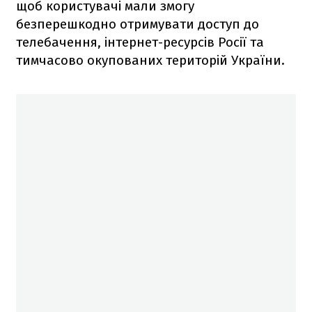
щоб користувачі мали змогу
безперешкодно отримувати доступ до
телебачення, інтернет-ресурсів Росії та
тимчасово окупованих територій України.