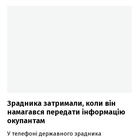
Зрадника затримали, коли він
намагався передати інформацію
окупантам
У телефоні державного зрадника