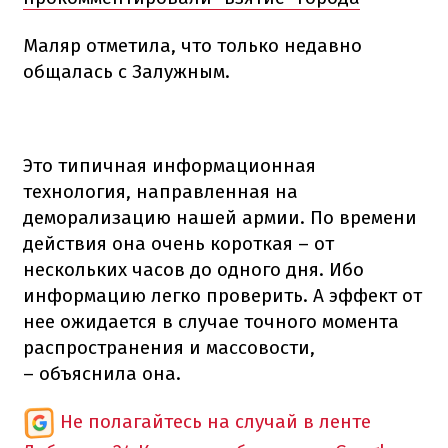
Маляр отметила, что только недавно
общалась с Залужным.
Это типичная информационная
технология, направленная на
деморализацию нашей армии. По времени
действия она очень короткая – от
нескольких часов до одного дня. Ибо
информацию легко проверить. А эффект от
нее ожидается в случае точного момента
распространения и массовости,
– объяснила она.
Не полагайтесь на случай в ленте