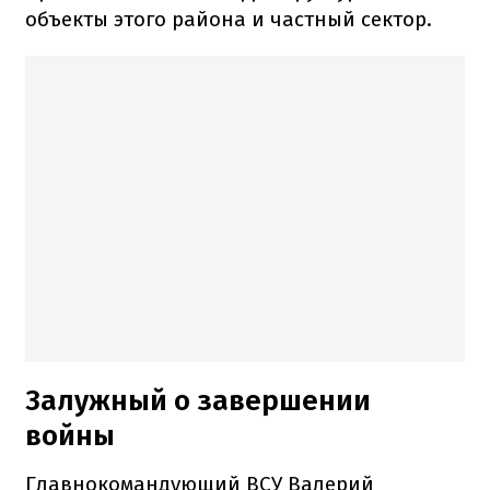
объекты этого района и частный сектор.
Залужный о завершении
войны
Главнокомандующий ВСУ Валерий