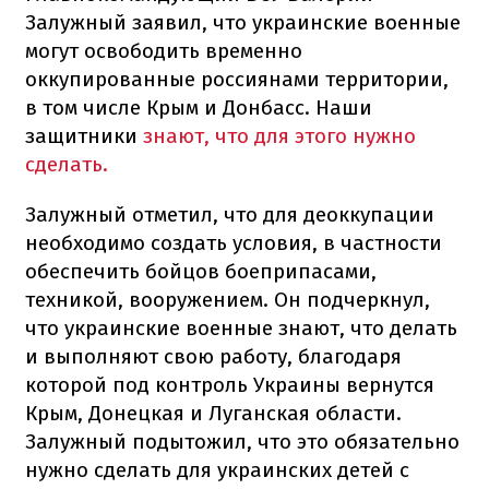
Залужный заявил, что украинские военные
могут освободить временно
оккупированные россиянами территории,
в том числе Крым и Донбасс. Наши
защитники
знают, что для этого нужно
сделать.
Залужный отметил, что для деоккупации
необходимо создать условия, в частности
обеспечить бойцов боеприпасами,
техникой, вооружением. Он подчеркнул,
что украинские военные знают, что делать
и выполняют свою работу, благодаря
которой под контроль Украины вернутся
Крым, Донецкая и Луганская области.
Залужный подытожил, что это обязательно
нужно сделать для украинских детей с