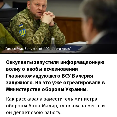
Где сейчас Залужный
/ "Слово и дело"
Оккупанты запустили информационную
волну о якобы исчезновении
Главнокомандующего ВСУ Валерия
Залужного. На это уже отреагировали в
Министерстве обороны Украины.
Как рассказала заместитель министра
обороны Анна Маляр, главком на месте и
он делает свою работу.