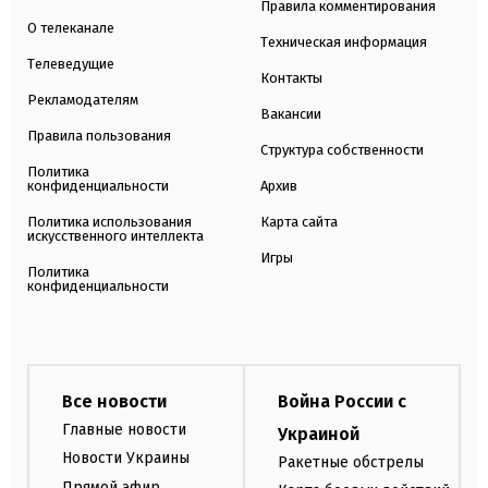
Правила комментирования
О телеканале
Техническая информация
Телеведущие
Контакты
Рекламодателям
Вакансии
Правила пользования
Структура собственности
Политика
конфиденциальности
Архив
Политика использования
Карта сайта
искусственного интеллекта
Игры
Политика
конфиденциальности
Все новости
Война России с
Главные новости
Украиной
Новости Украины
Ракетные обстрелы
Прямой эфир