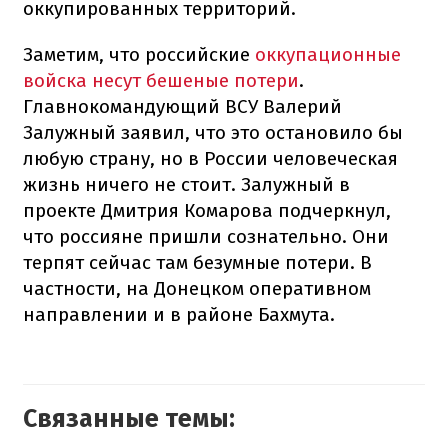
оккупированных территорий.
Заметим, что российские
оккупационные
войска несут бешеные потери
.
Главнокомандующий ВСУ Валерий
Залужный заявил, что это остановило бы
любую страну, но в России человеческая
жизнь ничего не стоит. Залужный в
проекте Дмитрия Комарова подчеркнул,
что россияне пришли сознательно. Они
терпят сейчас там безумные потери. В
частности, на Донецком оперативном
направлении и в районе Бахмута.
Связанные темы: