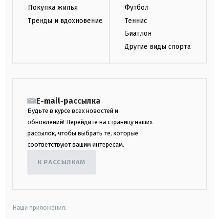
Покупка жилья
Футбол
Тренды и вдохновение
Теннис
Биатлон
Другие виды спорта
E-mail-рассылка
Будьте в курсе всех новостей и
обновлений! Перейдите на страницу наших
рассылок, чтобы выбрать те, которые
соответствуют вашим интересам.
К РАССЫЛКАМ
Наши приложения: