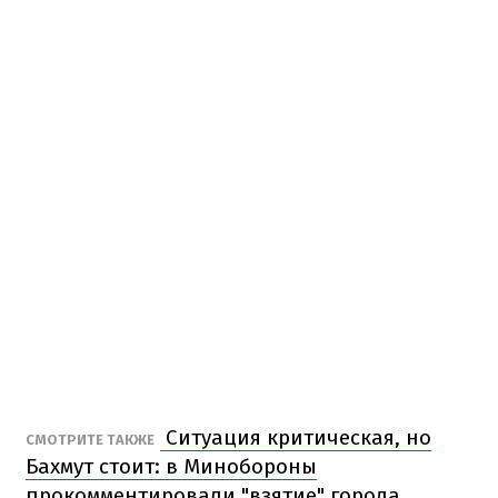
Ситуация критическая, но
СМОТРИТЕ ТАКЖЕ
Бахмут стоит: в Минобороны
прокомментировали "взятие" города