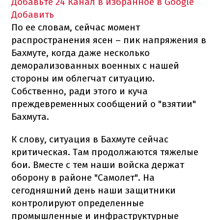
Добавьте 24 Канал в избранное в Google
Добавить
По ее словам, сейчас момент
распространения ясен – пик напряжения в
Бахмуте, когда даже несколько
деморализованных военных с нашей
стороны им облегчат ситуацию.
Собственно, ради этого и куча
преждевременных сообщений о "взятии"
Бахмута.
К слову, ситуация в Бахмуте сейчас
критическая. Там продолжаются тяжелые
бои. Вместе с тем наши войска держат
оборону в районе "Самолет". На
сегодняшний день наши защитники
контролируют определенные
промышленные и инфраструктурные