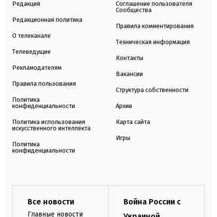
Редакция
Соглашение пользователя
Сообщества
Редакционная политика
Правила комментирования
О телеканале
Техническая информация
Телеведущие
Контакты
Рекламодателям
Вакансии
Правила пользования
Структура собственности
Политика
конфиденциальности
Архив
Политика использования
Карта сайта
искусственного интеллекта
Игры
Политика
конфиденциальности
Все новости
Война России с
Главные новости
Украиной