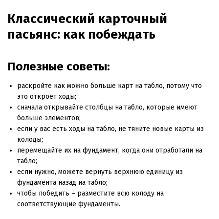
Классический карточный
пасьянс: как побеждать
Полезные советы:
раскройте как можно больше карт на табло, потому что
это откроет ходы;
сначала открывайте столбцы на табло, которые имеют
больше элементов;
если у вас есть ходы на табло, не тяните новые карты из
колоды;
перемещайте их на фундамент, когда они отработали на
табло;
если нужно, можете вернуть верхнюю единицу из
фундамента назад на табло;
чтобы победить – разместите всю колоду на
соответствующие фундаменты.