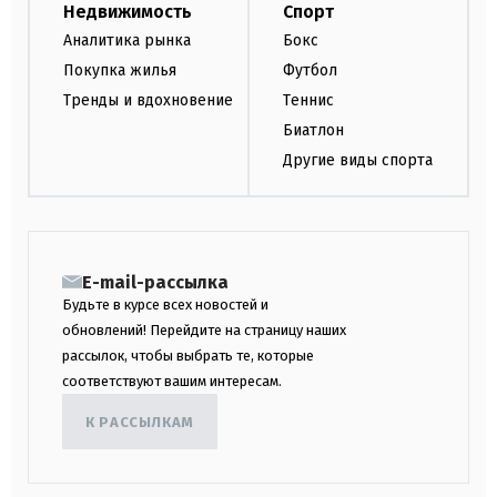
Недвижимость
Спорт
Аналитика рынка
Бокс
Покупка жилья
Футбол
Тренды и вдохновение
Теннис
Биатлон
Другие виды спорта
E-mail-рассылка
Будьте в курсе всех новостей и
обновлений! Перейдите на страницу наших
рассылок, чтобы выбрать те, которые
соответствуют вашим интересам.
К РАССЫЛКАМ