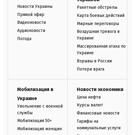
Новости Украины
Ракетные обстрелы
Прямой эфир
Карта боевых действий
Видеоновости
Мирные переговоры
Аудионовости
Воздушная тревога в
Украине
Погода
Массированная атака по
Украине
Взрывы в России
Потери врага
Мобилизация в
Новости экономики
Цена нефти
Украине
Курсы валют
Увольнение с военной
службы
Финансовые новости
Мобилизация 50+
Тарифы на
коммунальные услуги
Мобилизация женщин