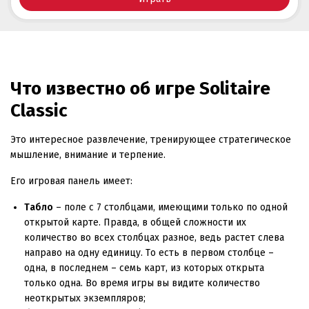
Что известно об игре Solitaire
Classic
Это интересное развлечение, тренирующее стратегическое
мышление, внимание и терпение.
Его игровая панель имеет:
Табло
– поле с 7 столбцами, имеющими только по одной
открытой карте. Правда, в общей сложности их
количество во всех столбцах разное, ведь растет слева
направо на одну единицу. То есть в первом столбце –
одна, в последнем – семь карт, из которых открыта
только одна. Во время игры вы видите количество
неоткрытых экземпляров;