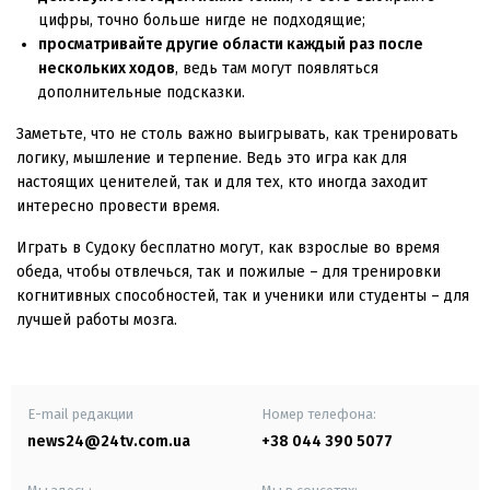
цифры, точно больше нигде не подходящие;
просматривайте другие области каждый раз после
нескольких ходов
, ведь там могут появляться
дополнительные подсказки.
Заметьте, что не столь важно выигрывать, как тренировать
логику, мышление и терпение. Ведь это игра как для
настоящих ценителей, так и для тех, кто иногда заходит
интересно провести время.
Играть в Судоку бесплатно могут, как взрослые во время
обеда, чтобы отвлечься, так и пожилые – для тренировки
когнитивных способностей, так и ученики или студенты – для
лучшей работы мозга.
E-mail редакции
Номер телефона:
news24@24tv.com.ua
+38 044 390 5077