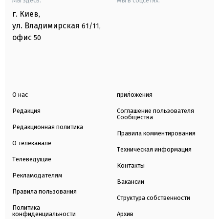
Мы здесь:
Мы в соцсетях:
г. Киев
,
ул. Владимирская
61/11,
офис
50
О нас
приложения
Редакция
Соглашение пользователя
Сообщества
Редакционная политика
Правила комментирования
О телеканале
Техническая информация
Телеведущие
Контакты
Рекламодателям
Вакансии
Правила пользования
Структура собственности
Политика
конфиденциальности
Архив