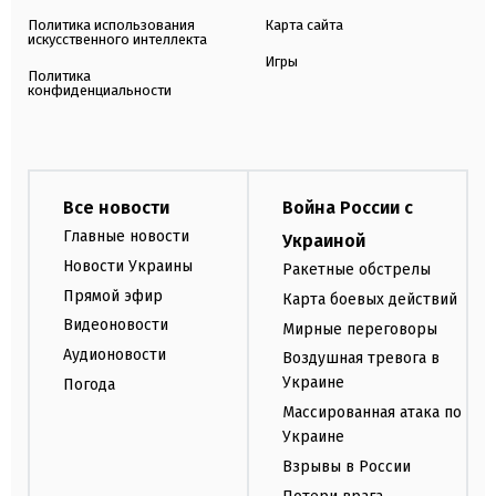
Политика использования
Карта сайта
искусственного интеллекта
Игры
Политика
конфиденциальности
Все новости
Война России с
Главные новости
Украиной
Новости Украины
Ракетные обстрелы
Прямой эфир
Карта боевых действий
Видеоновости
Мирные переговоры
Аудионовости
Воздушная тревога в
Украине
Погода
Массированная атака по
Украине
Взрывы в России