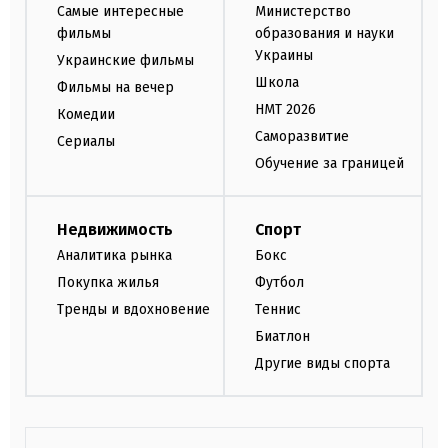
Самые интересные
Министерство
фильмы
образования и науки
Украины
Украинские фильмы
Школа
Фильмы на вечер
НМТ 2026
Комедии
Саморазвитие
Сериалы
Обучение за границей
Недвижимость
Спорт
Аналитика рынка
Бокс
Покупка жилья
Футбол
Тренды и вдохновение
Теннис
Биатлон
Другие виды спорта