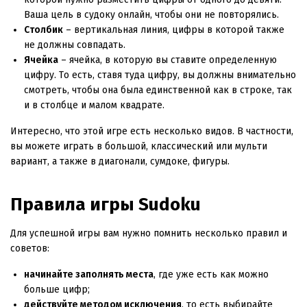
Ваша цель в судоку онлайн, чтобы они не повторялись.
Столбик
– вертикальная линия, цифры в которой также
не должны совпадать.
Ячейка
– ячейка, в которую вы ставите определенную
цифру. То есть, ставя туда цифру, вы должны внимательно
смотреть, чтобы она была единственной как в строке, так
и в столбце и малом квадрате.
Интересно, что этой игре есть несколько видов. В частности,
вы можете играть в большой, классический или мульти
вариант, а также в диагонали, сумдоке, фигуры.
Правила игры Sudoku
Для успешной игры вам нужно помнить несколько правил и
советов:
начинайте заполнять места
, где уже есть как можно
больше цифр;
действуйте методом исключения
, то есть выбирайте