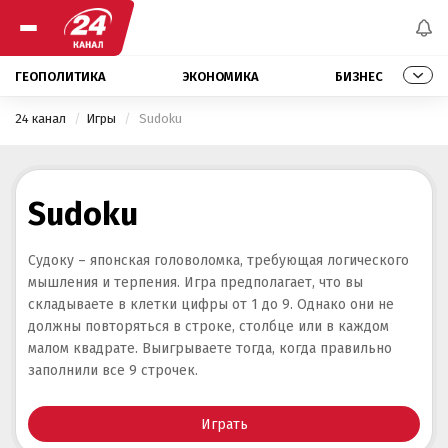
ГЕОПОЛИТИКА
ЭКОНОМИКА
БИЗНЕС
24 канал
Игры
 Sudoku 
Sudoku
Судоку – японская головоломка, требующая логического
мышления и терпения. Игра предполагает, что вы
складываете в клетки цифры от 1 до 9. Однако они не
должны повторяться в строке, столбце или в каждом
малом квадрате. Выигрываете тогда, когда правильно
заполнили все 9 строчек.
Играть