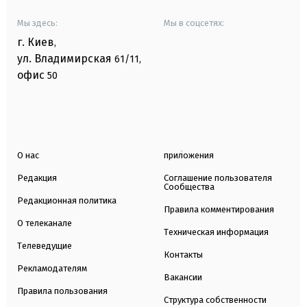
Мы здесь:
Мы в соцсетях:
г. Киев
,
ул. Владимирская
61/11,
офис
50
О нас
приложения
Редакция
Соглашение пользователя
Сообщества
Редакционная политика
Правила комментирования
О телеканале
Техническая информация
Телеведущие
Контакты
Рекламодателям
Вакансии
Правила пользования
Структура собственности