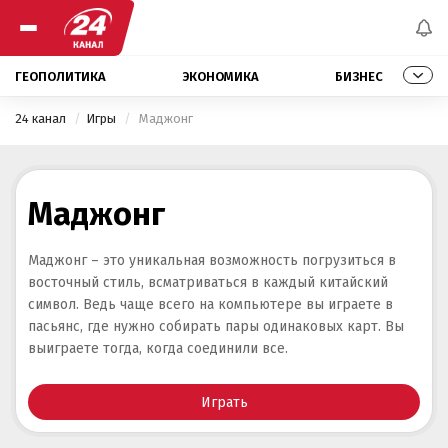
ГЕОПОЛИТИКА
ЭКОНОМИКА
БИЗНЕС
24 канал
Игры
 Маджонг 
Маджонг
Маджонг – это уникальная возможность погрузиться в
восточный стиль, всматриваться в каждый китайский
символ. Ведь чаще всего на компьютере вы играете в
пасьянс, где нужно собирать пары одинаковых карт. Вы
выиграете тогда, когда соединили все.
Играть