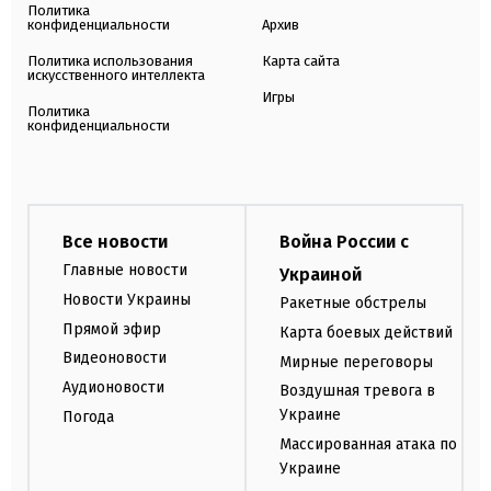
Политика
конфиденциальности
Архив
Политика использования
Карта сайта
искусственного интеллекта
Игры
Политика
конфиденциальности
Все новости
Война России с
Главные новости
Украиной
Новости Украины
Ракетные обстрелы
Прямой эфир
Карта боевых действий
Видеоновости
Мирные переговоры
Аудионовости
Воздушная тревога в
Украине
Погода
Массированная атака по
Украине