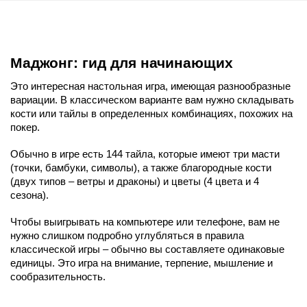
Маджонг: гид для начинающих
Это интересная настольная игра, имеющая разнообразные 
вариации. В классическом варианте вам нужно складывать 
кости или тайлы в определенных комбинациях, похожих на 
покер.
Обычно в игре есть 144 тайла, которые имеют три масти 
(точки, бамбуки, символы), а также благородные кости 
(двух типов – ветры и драконы) и цветы (4 цвета и 4 
сезона).
Чтобы выигрывать на компьютере или телефоне, вам не 
нужно слишком подробно углубляться в правила 
классической игры – обычно вы составляете одинаковые 
единицы. Это игра на внимание, терпение, мышление и 
сообразительность.