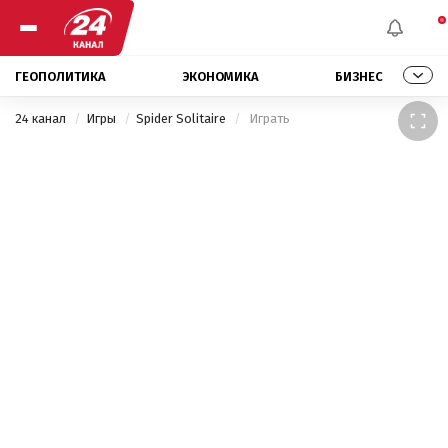
ГЕОПОЛИТИКА
ЭКОНОМИКА
БИЗНЕС
24 канал
Игры
Spider Solitaire
 Играть 