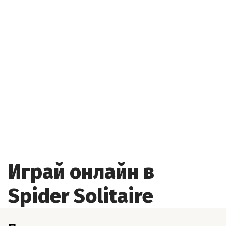
Играй онлайн в
Spider Solitaire