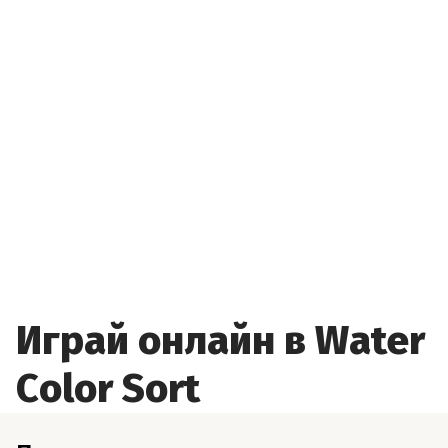
Играй онлайн в Water
Color Sort