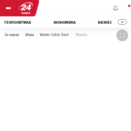
ГЕОПОЛИТИКА
ЭКОНОМИКА
БИЗНЕС
24 канал
Игры
Water Color Sort
 Играть 