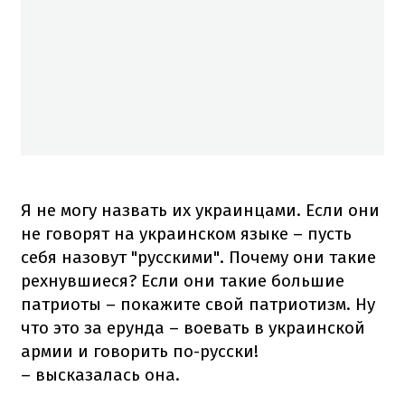
Я не могу назвать их украинцами. Если они
не говорят на украинском языке – пусть
себя назовут "русскими". Почему они такие
рехнувшиеся? Если они такие большие
патриоты – покажите свой патриотизм. Ну
что это за ерунда – воевать в украинской
армии и говорить по-русски!
– высказалась она.