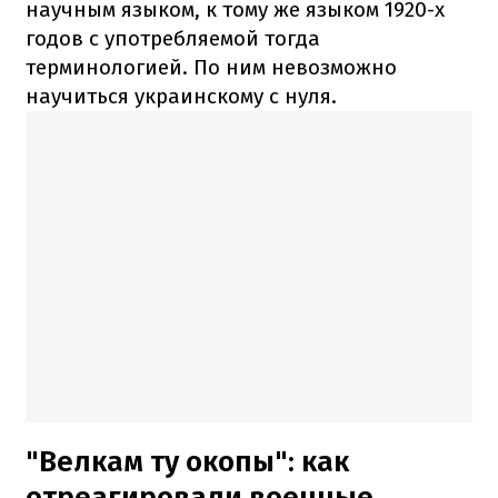
научным языком, к тому же языком 1920-х
годов с употребляемой тогда
терминологией. По ним невозможно
научиться украинскому с нуля.
"Велкам ту окопы": как
отреагировали военные