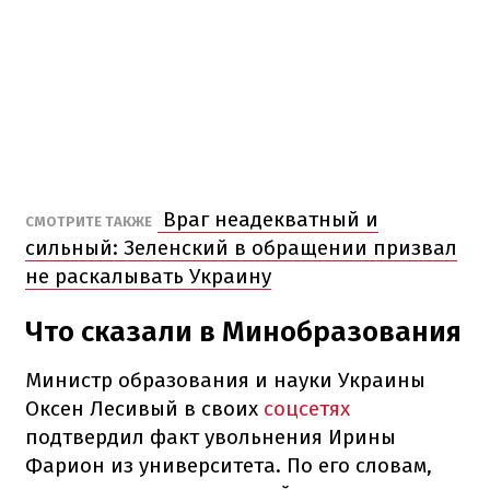
Враг неадекватный и
СМОТРИТЕ ТАКЖЕ
сильный: Зеленский в обращении призвал
не раскалывать Украину
Что сказали в Минобразования
Министр образования и науки Украины
Оксен Лесивый в своих
соцсетях
подтвердил факт увольнения Ирины
Фарион из университета. По его словам,