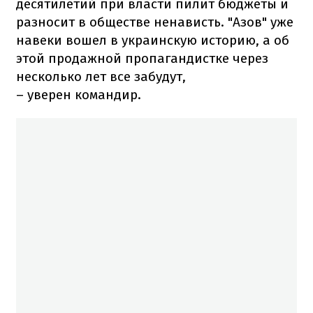
десятилетий при власти пилит бюджеты и
разносит в обществе ненависть. "Азов" уже
навеки вошел в украинскую историю, а об
этой продажной пропагандистке через
несколько лет все забудут,
– уверен командир.