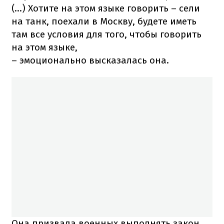
(...) Хотите на этом языке говорить – сели
на танк, поехали в Москву, будете иметь
там все условия для того, чтобы говорить
на этом языке,
– эмоционально высказалась она.
Она призвала военных выполнять закон,