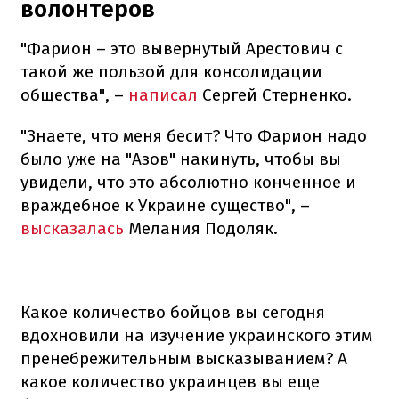
волонтеров
"Фарион – это вывернутый Арестович с
такой же пользой для консолидации
общества", –
написал
Сергей Стерненко.
"Знаете, что меня бесит? Что Фарион надо
было уже на "Азов" накинуть, чтобы вы
увидели, что это абсолютно конченное и
враждебное к Украине существо", –
высказалась
Мелания Подоляк.
Какое количество бойцов вы сегодня
вдохновили на изучение украинского этим
пренебрежительным высказыванием? А
какое количество украинцев вы еще