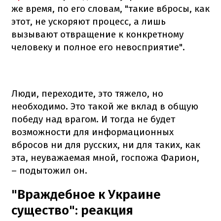
же время, по его словам, "такие вбросы, как
этот, не ускоряют процесс, а лишь
вызывают отвращение к конкретному
человеку и полное его невосприятие".
Люди, переходите, это тяжело, но
необходимо. Это такой же вклад в общую
победу над врагом. И тогда не будет
возможности для информационных
вбросов ни для русских, ни для таких, как
эта, неуважаемая мной, госпожа Фарион,
– подытожил он.
"Враждебное к Украине
существо": реакция