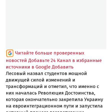
Читайте больше проверенных
новостей
Добавьте 24 Канал в избранные
источники в Google
Добавить
Лесовый назвал студентов мощной
движущей силой изменений и
трансформаций и отметил, что именно с
них началась Революция Достоинства,
которая окончательно закрепила Украину
на евроинтеграционном пути и запустила