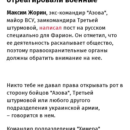
Максим Жорин
, экс-командир "Азова",
майор ВСУ, замкомандира Третьей
штурмовой,
написал
пост на русском
специально для Фарион. Он отметил, что
ее деятельность раскалывает общество,
поэтому правоохранительные органы
должны обратить внимание на нее.
Никто тебе не давал права открывать рот в
сторону бойцов "Азова", Третьей
штурмовой или любого другого
подразделения украинской армии,
– говорится в нем.
Командир подразделения "Химера"