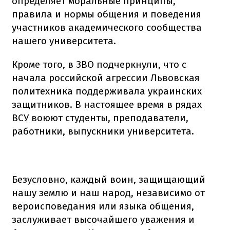
определяет моральные принципы,
правила и нормы общения и поведения
участников академического сообщества
нашего университета.
Кроме того, в ЗВО подчеркнули, что с
начала российской агрессии Львовская
политехника поддерживала украинских
защитников. В настоящее время в рядах
ВСУ воюют студенты, преподаватели,
работники, выпускники университета.
Безусловно, каждый воин, защищающий
нашу землю и наш народ, независимо от
вероисповедания или языка общения,
заслуживает высочайшего уважения и