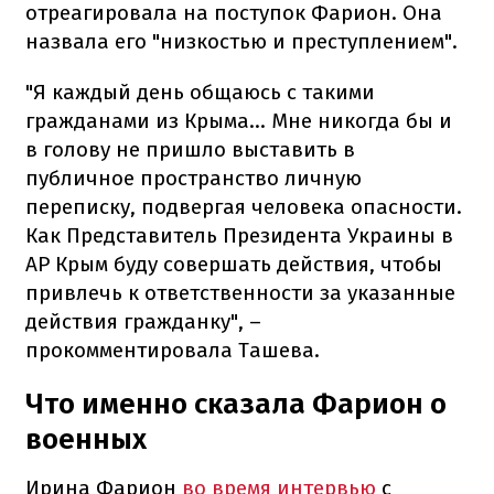
отреагировала на поступок Фарион. Она
назвала его "низкостью и преступлением".
"Я каждый день общаюсь с такими
гражданами из Крыма... Мне никогда бы и
в голову не пришло выставить в
публичное пространство личную
переписку, подвергая человека опасности.
Как Представитель Президента Украины в
АР Крым буду совершать действия, чтобы
привлечь к ответственности за указанные
действия гражданку", –
прокомментировала Ташева.
Что именно сказала Фарион о
военных
Ирина Фарион
во время интервью
с