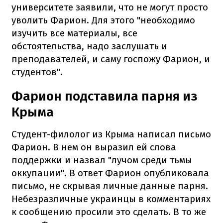
университете заявили, что не могут просто
уволить Фарион. Для этого "необходимо
изучить все материалы, все
обстоятельства, надо заслушать и
преподавателей, и саму госпожу Фарион, и
студентов".
Фарион подставила парня из
Крыма
Студент-филолог из Крыма написал письмо
Фарион. В нем он выразил ей слова
поддержки и назвал "лучом среди тьмы
оккупации". В ответ Фарион опубликовала
письмо, не скрывая личные данные парня.
Небезразличные украинцы в комментариях
к сообщению просили это сделать. В то же