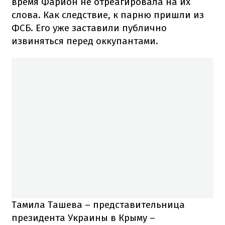
время Фарион не отреагировала на их
слова. Как следствие, к парню пришли из
ФСБ. Его уже заставили публично
извиняться перед оккупантами.
Тамила Ташева – представительница
президента Украины в Крыму –