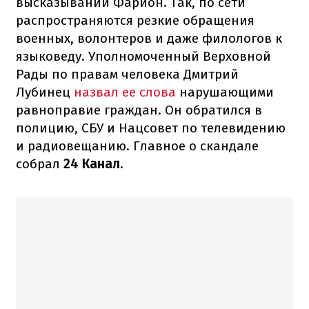
высказываний Фарион. Так, по сети
распространяются резкие обращения
военных, волонтеров и даже филологов к
языковеду. Уполномоченный Верховной
Рады по правам человека Дмитрий
Лубинец
назвал ее слова
нарушающими
равноправие граждан. Он обратился в
полицию, СБУ и Нацсовет по телевидению
и радиовещанию. Главное о скандале
собрал
24 Канал
.