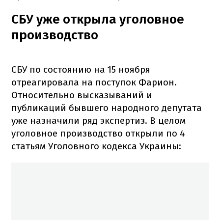
СБУ уже открыла уголовное
производство
СБУ по состоянию на 15 ноября
отреагировала на поступок Фарион.
Относительно высказываний и
публикаций бывшего народного депутата
уже назначили ряд экспертиз. В целом
уголовное производство открыли по 4
статьям Уголовного кодекса Украины: