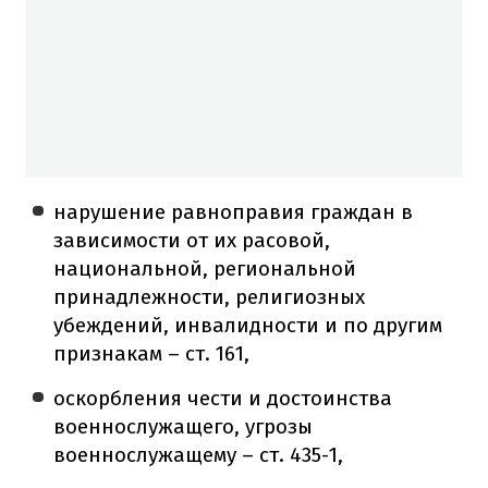
нарушение равноправия граждан в
зависимости от их расовой,
национальной, региональной
принадлежности, религиозных
убеждений, инвалидности и по другим
признакам – ст. 161,
оскорбления чести и достоинства
военнослужащего, угрозы
военнослужащему – ст. 435-1,