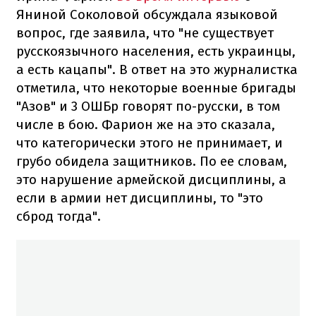
Яниной Соколовой обсуждала языковой
вопрос, где заявила, что "не существует
русскоязычного населения, есть украинцы,
а есть кацапы". В ответ на это журналистка
отметила, что некоторые военные бригады
"Азов" и 3 ОШБр говорят по-русски, в том
числе в бою. Фарион же на это сказала,
что категорически этого не принимает, и
грубо обидела защитников. По ее словам,
это нарушение армейской дисциплины, а
если в армии нет дисциплины, то "это
сброд тогда".