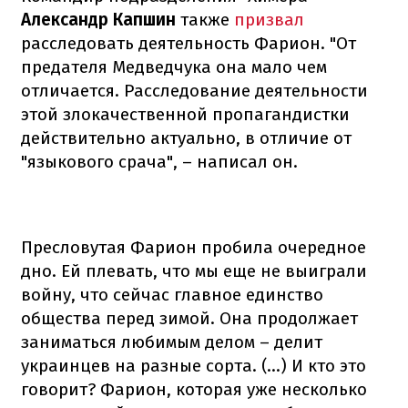
Александр Капшин
также
призвал
расследовать деятельность Фарион. "От
предателя Медведчука она мало чем
отличается. Расследование деятельности
этой злокачественной пропагандистки
действительно актуально, в отличие от
"языкового срача", – написал он.
Пресловутая Фарион пробила очередное
дно. Ей плевать, что мы еще не выиграли
войну, что сейчас главное единство
общества перед зимой. Она продолжает
заниматься любимым делом – делит
украинцев на разные сорта. (…) И кто это
говорит? Фарион, которая уже несколько