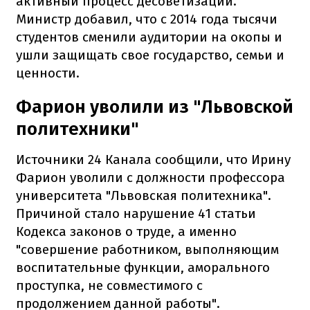
активный процесс десоветизации.
Министр добавил, что с 2014 года тысячи
студентов сменили аудитории на окопы и
ушли защищать свое государство, семьи и
ценности.
Фарион уволили из "Львовской
политехники"
Источники 24 Канала сообщили, что Ирину
Фарион уволили с должности профессора
университета "Львовская политехника".
Причиной стало нарушение 41 статьи
Кодекса законов о труде, а именно
"совершение работником, выполняющим
воспитательные функции, аморального
проступка, не совместимого с
продолжением данной работы".