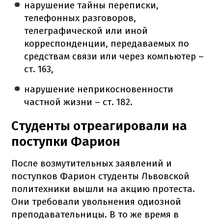
нарушение тайны переписки,
телефонных разговоров,
телеграфической или иной
корреспонденции, передаваемых по
средствам связи или через компьютер –
ст. 163,
нарушение неприкосновенности
частной жизни – ст. 182.
Студенты отреагировали на
поступки Фарион
После возмутительных заявлений и
поступков Фарион студенты Львовской
политехники вышли на акцию протеста.
Они требовали увольнения одиозной
преподавательницы. В то же время в