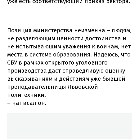
уже есть соответствующий приказ ректора.
Позиция министерства неизменна – людям,
не разделяющим ценности достоинства и
не испытывающим уважения к воинам, нет
места в системе образования. Надеюсь, что
СБУ в рамках открытого уголовного
производства даст справедливую оценку
высказываниям и действиям уже бывшей
преподавательницы Львовской
политехники,
– написал он.