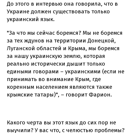
До этого в интервью она говорила, что в
Украине должен существовать только
украинский язык.
"За что мы сейчас боремся? Мы не боремся
за тех ждунов на территории Донецкой,
Луганской областей и Крыма, мы боремся
за нашу украинскую землю, которая
реально исторически дышит только
едиными говорами – украинскими (если не
принимать во внимание Крым, где
коренным населением являются также
крымские татары)", – говорит Фарион.
Какого черта вы этот язык до сих пор не
выучили? У вас что, с челюстью проблемы?