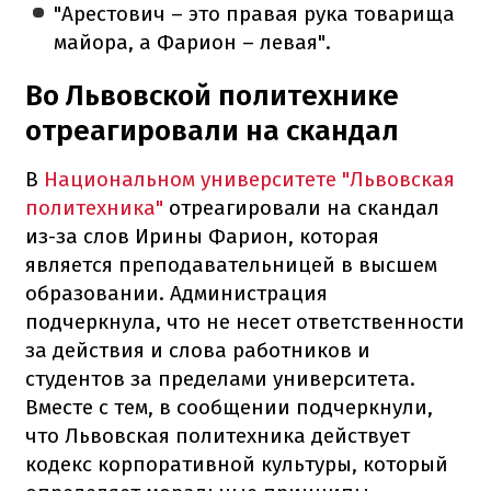
"Арестович – это правая рука товарища
майора, а Фарион – левая".
Во Львовской политехнике
отреагировали на скандал
В
Национальном университете "Львовская
политехника"
отреагировали на скандал
из-за слов Ирины Фарион, которая
является преподавательницей в высшем
образовании. Администрация
подчеркнула, что не несет ответственности
за действия и слова работников и
студентов за пределами университета.
Вместе с тем, в сообщении подчеркнули,
что Львовская политехника действует
кодекс корпоративной культуры, который